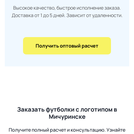
Высокое качество, быстрое исполнение заказа.
Доставка от 1 до 5 дней. Зависит от удаленности.
Получить оптовый расчет
Заказать футболки с логотипом в
Мичуринске
Получите полный расчет и консультацию. Узнайте