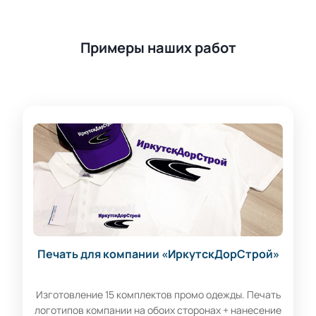
Примеры наших работ
Печать для компании «ИркутскДорСтрой»
Изготовление 15 комплектов промо одежды. Печать
логотипов компании на обоих сторонах + нанесение