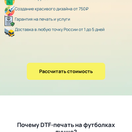
Создание красивого дизайна от 750₽
Гарантия на печать и услуги
Доставка в любую точку России от 1 до 5 дней
Рассчитать стоимость
Почему DTF-печать на футболках
лучше?