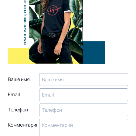
Ваше имя
Email
Телефон
Комментарий