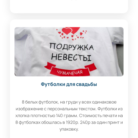
Футболки для свадьбы
8 белых футболок, на груди у всех одинаковое
изображение с персональным текстом. Футболки из
хлопка плотностью 140 грамм. Стоимость печати на
8 футболках обошлась в 1920р. 240р за один принт и
упаковку.