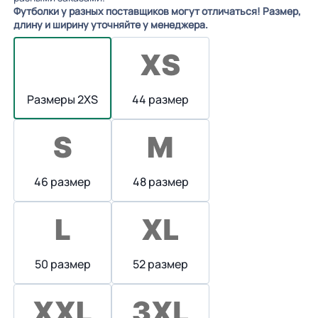
Футболки у разных поставщиков могут отличаться! Размер,
длину и ширину уточняйте у менеджера.
Размеры 2XS
44 размер
46 размер
48 размер
50 размер
52 размер