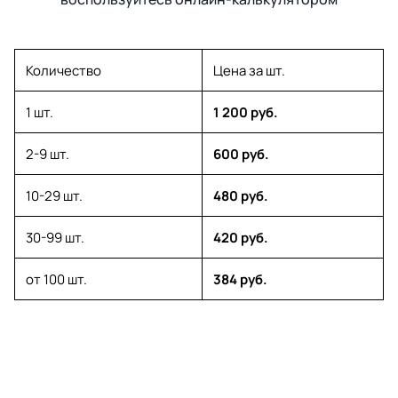
Количество
Цена за шт.
1 шт.
1 200 руб.
2-9 шт.
600 руб.
10-29 шт.
480 руб.
30-99 шт.
420 руб.
от 100 шт.
384 руб.