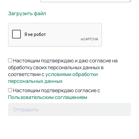
Загрузить файл
Настоящим подтверждаю и даю согласие на
обработку своих персональных данных в
соответствии с
условиями обработки
персональных данных
Настоящим подтверждаю согласие с
Пользовательским соглашением
Отправить