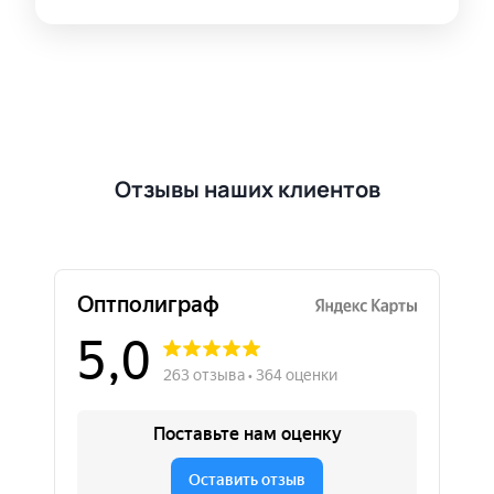
Отзывы наших клиентов