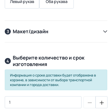
Левый рукав
Оба рукава
Макет/дизайн
3
Выберите количество и срок
4
изготовления
Информация о сроке доставки будет отображена в
корзине, в зависимости от выбора транспортной
компании и города доставки.