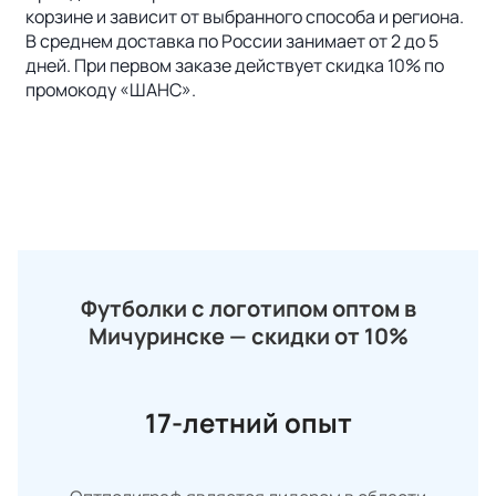
корзине и зависит от выбранного способа и региона.
В среднем доставка по России занимает от 2 до 5
дней. При первом заказе действует скидка 10% по
промокоду «ШАНС».
Футболки с логотипом оптом в
Мичуринске — скидки от 10%
17-летний опыт