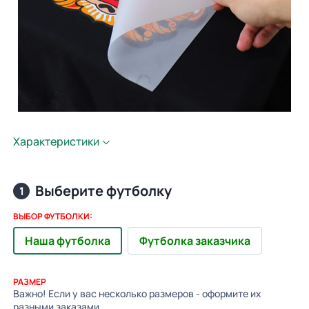
Характеристики
Выберите футболку
1
ВЫБОР ФУТБОЛКИ:
Наша футболка
Футболка заказчика
РАЗМЕР
Важно! Если у вас несколько размеров - оформите их
разными заказами.