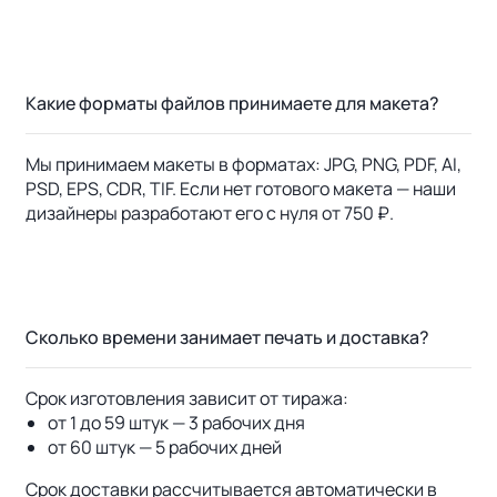
Какие форматы файлов принимаете для макета?
Мы принимаем макеты в форматах: JPG, PNG, PDF, AI,
PSD, EPS, CDR, TIF. Если нет готового макета — наши
дизайнеры разработают его с нуля от 750 ₽.
Сколько времени занимает печать и доставка?
Срок изготовления зависит от тиража:
от 1 до 59 штук — 3 рабочих дня
от 60 штук — 5 рабочих дней
Срок доставки рассчитывается автоматически в