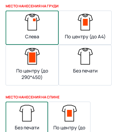
МЕСТО НАНЕСЕНИЯ НА ГРУДИ
Слева
По центру (до А4)
По центру (до
Без печати
290*450)
МЕСТО НАНЕСЕНИЯ НА СПИНЕ
Без печати
По центру (до