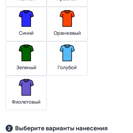
Синий
Оранжевый
Зеленый
Голубой
Фиолетовый
Выберите варианты нанесения
2