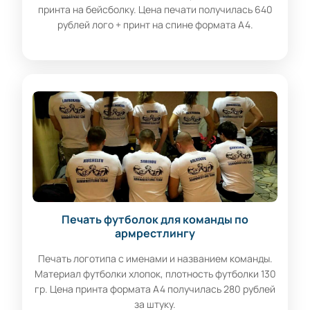
принта на бейсболку. Цена печати получилась 640
рублей лого + принт на спине формата А4.
Печать футболок для команды по
армрестлингу
Печать логотипа с именами и названием команды.
Материал футболки хлопок, плотность футболки 130
гр. Цена принта формата А4 получилась 280 рублей
за штуку.