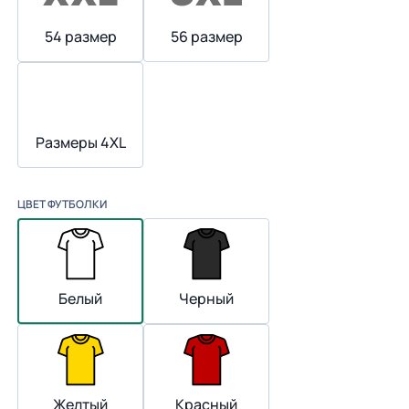
54 размер
56 размер
Размеры 4XL
ЦВЕТ ФУТБОЛКИ
Белый
Черный
Желтый
Красный