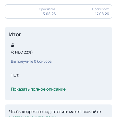
Срок изгот.
Срок изгот.
13.08.26
17.08.26
Итог
₽
(с НДС 22%)
Вы получите
0
бонусов
1 шт.
Показать полное описание
Чтобы корректно подготовить макет, скачайте