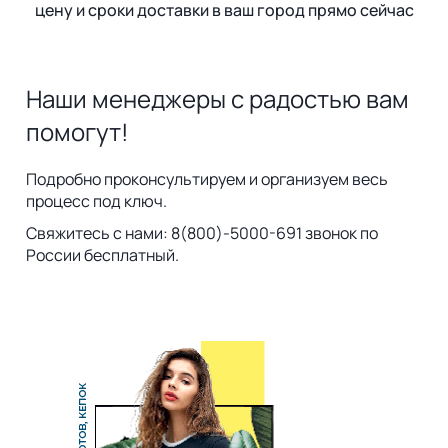
цену и сроки доставки в ваш город прямо сейчас
Наши менеджеры с радостью вам
помогут!
Подробно проконсультируем и организуем весь
процесс под ключ.
Свяжитесь с нами: 8(800)-5000-691 звонок по
России бесплатный.