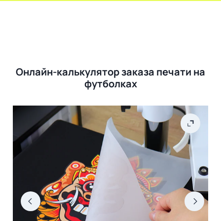
Онлайн-калькулятор заказа печати на
футболках