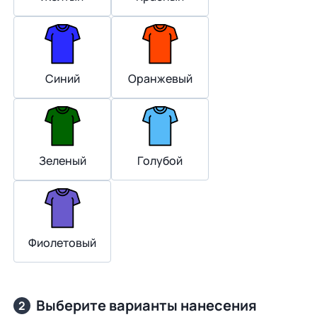
Синий
Оранжевый
Зеленый
Голубой
Фиолетовый
Выберите варианты нанесения
2