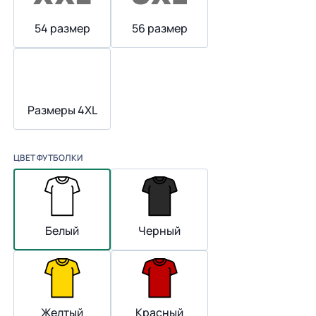
54 размер
56 размер
Размеры 4XL
ЦВЕТ ФУТБОЛКИ
Белый
Черный
Желтый
Красный