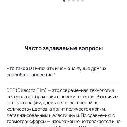
Часто задаваемые вопросы
Что такое DTF-печать и чем она лучше других
способов нанесения?
DTF (Direct to Film) — это современная технология
переноса изображения с пленки на ткань. В отличие
от шелкографии, здесь нет ограничений по
количеству цветов, а принт получается ярким,
детализированным и эластичным. По сравнению с
термотрансфером — изображение не трескается и не