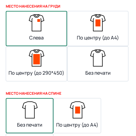
МЕСТО НАНЕСЕНИЯ НА ГРУДИ
Слева
По центру (до А4)
По центру (до 290*450)
Без печати
МЕСТО НАНЕСЕНИЯ НА СПИНЕ
Без печати
По центру (до А4)