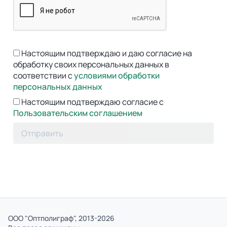
Настоящим подтверждаю и даю согласие на
обработку своих персональных данных в
соответствии с
условиями обработки
персональных данных
Настоящим подтверждаю согласие с
Пользовательским соглашением
Отправить
ООО "Оптполиграф", 2013-2026