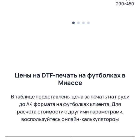
290×450 м
Цены на DTF-печать на футболках в
Миассе
В таблице представлены цена за печать на груди
до А4 формата на футболках клиента. Для
расчета стоимости с другими параметрами,
воспользуйтесь онлайн-калькулятором