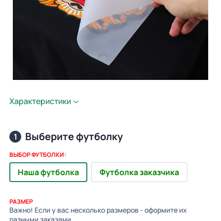
Характеристики
Выберите футболку
1
ВЫБОР ФУТБОЛКИ:
Наша футболка
Футболка заказчика
РАЗМЕР
Важно! Если у вас несколько размеров - оформите их
разными заказами.