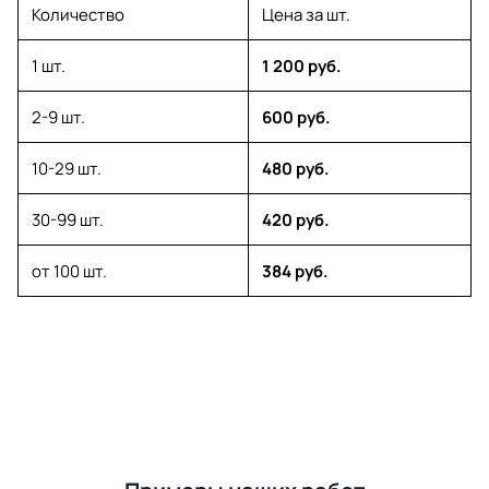
Количество
Цена за шт.
1 шт.
1 200 руб.
2-9 шт.
600 руб.
10-29 шт.
480 руб.
30-99 шт.
420 руб.
от 100 шт.
384 руб.