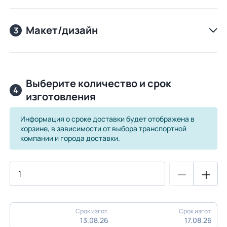
Макет/дизайн
3
Выберите количество и срок
4
изготовления
Информация о сроке доставки будет отображена в
корзине, в зависимости от выбора транспортной
компании и города доставки.
Срок изгот.
Срок изгот.
13.08.26
17.08.26