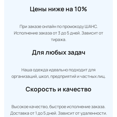
Цены ниже на 10%
При заказе онлайн по промокоду ШАНС.
Исполнение заказа от 3 до 5 дней. Зависит от
тиража.
Для любых задач
Наша одежда идеально подходит для
организаций, школ, предприятий и частных лиц.
Скорость и качество
Высокое качество, быстрое исполнение заказа.
Доставка от 1 до 5 дней. Зависит от удаленности.