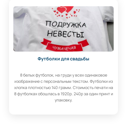
Футболки для свадьбы
8 белых футболок, на груди у всех одинаковое
изображение с персональным текстом. Футболки из
хлопка плотностью 140 грамм. Стоимость печати на
8 футболках обошлась в 1920р. 240р за один принт и
упаковку.