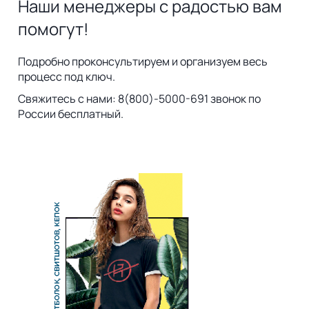
Наши менеджеры с радостью вам
помогут!
Подробно проконсультируем и организуем весь
процесс под ключ.
Свяжитесь с нами: 8(800)-5000-691 звонок по
России бесплатный.