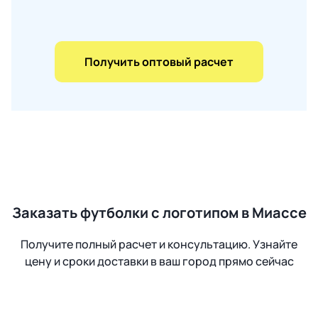
Получить оптовый расчет
Заказать футболки с логотипом в Миассе
Получите полный расчет и консультацию. Узнайте
цену и сроки доставки в ваш город прямо сейчас