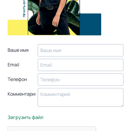
Ваше имя
Email
Телефон
Комментарий
Загрузить файл