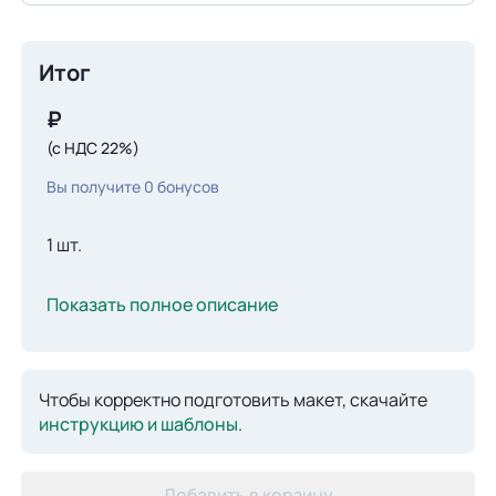
Итог
₽
(с НДС 22%)
Вы получите
0
бонусов
1 шт.
Показать полное описание
Чтобы корректно подготовить макет, скачайте
инструкцию и шаблоны
.
Добавить в корзину