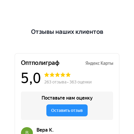
Отзывы наших клиентов