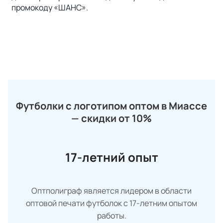
промокоду «ШАНС».
Футболки с логотипом оптом в Миассе
— скидки от 10%
17-летний опыт
Оптполиграф является лидером в области
оптовой печати футболок с 17-летним опытом
работы.