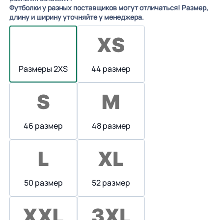
Футболки у разных поставщиков могут отличаться! Размер,
длину и ширину уточняйте у менеджера.
Размеры 2XS
44 размер
46 размер
48 размер
50 размер
52 размер