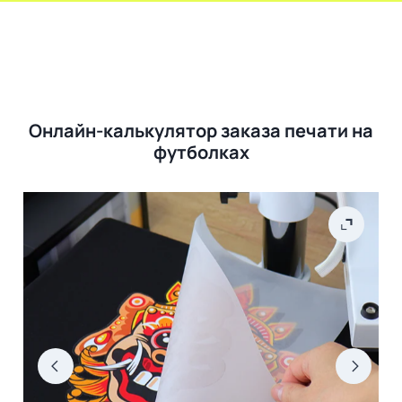
Онлайн-калькулятор заказа печати на
футболках