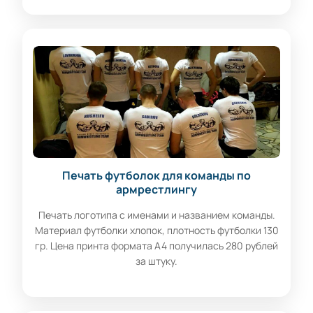
Печать футболок для команды по
армрестлингу
Печать логотипа с именами и названием команды.
Материал футболки хлопок, плотность футболки 130
гр. Цена принта формата А4 получилась 280 рублей
за штуку.