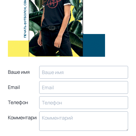
Ваше имя
Email
Телефон
Комментарий