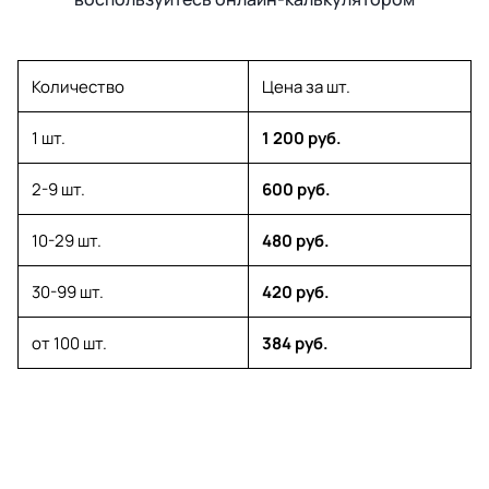
Количество
Цена за шт.
1 шт.
1 200 руб.
2-9 шт.
600 руб.
10-29 шт.
480 руб.
30-99 шт.
420 руб.
от 100 шт.
384 руб.