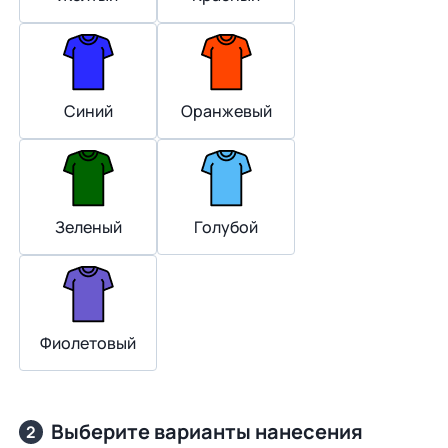
Синий
Оранжевый
Зеленый
Голубой
Фиолетовый
Выберите варианты нанесения
2