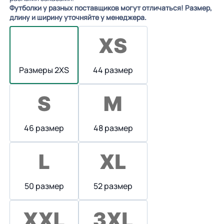
Футболки у разных поставщиков могут отличаться! Размер,
длину и ширину уточняйте у менеджера.
Размеры 2XS
44 размер
46 размер
48 размер
50 размер
52 размер