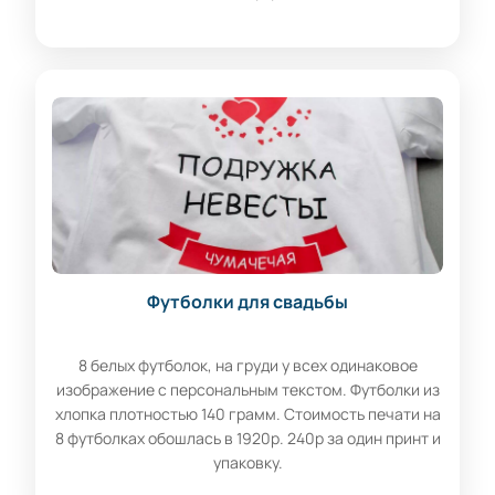
Футболки для свадьбы
8 белых футболок, на груди у всех одинаковое
изображение с персональным текстом. Футболки из
хлопка плотностью 140 грамм. Стоимость печати на
8 футболках обошлась в 1920р. 240р за один принт и
упаковку.