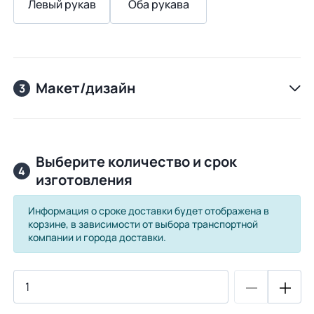
Левый рукав
Оба рукава
Макет/дизайн
3
Выберите количество и срок
4
изготовления
Информация о сроке доставки будет отображена в
корзине, в зависимости от выбора транспортной
компании и города доставки.