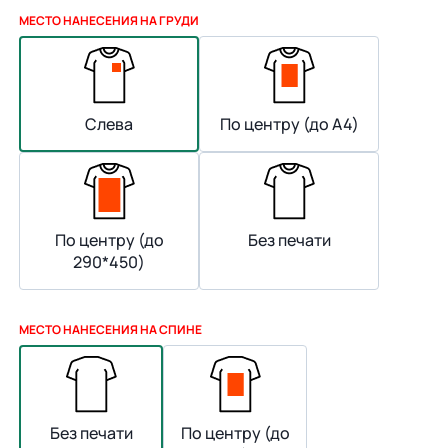
МЕСТО НАНЕСЕНИЯ НА ГРУДИ
Слева
По центру (до А4)
По центру (до
Без печати
290*450)
МЕСТО НАНЕСЕНИЯ НА СПИНЕ
Без печати
По центру (до