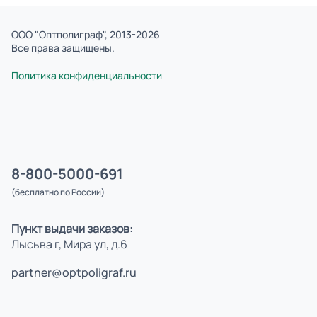
ООО "Оптполиграф", 2013-2026
Все права защищены.
Политика конфиденциальности
8-800-5000-691
(бесплатно по России)
Пункт выдачи заказов:
Лысьва г, Мира ул, д.6
partner@optpoligraf.ru