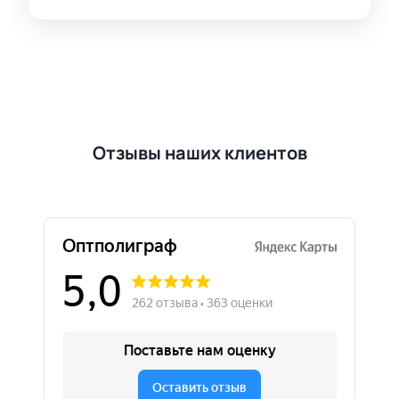
Отзывы наших клиентов