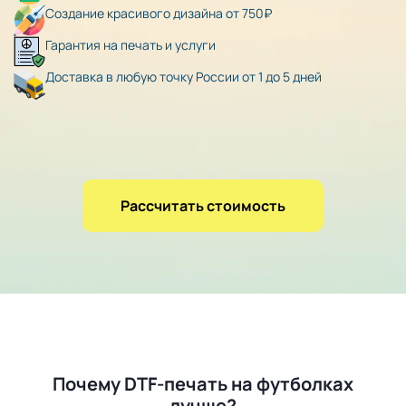
Создание красивого дизайна от 750₽
Гарантия на печать и услуги
Доставка в любую точку России от 1 до 5 дней
Рассчитать стоимость
Почему DTF-печать на футболках
лучше?