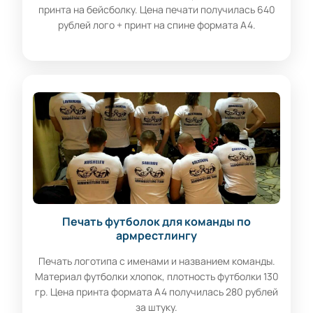
принта на бейсболку. Цена печати получилась 640
рублей лого + принт на спине формата А4.
Печать футболок для команды по
армрестлингу
Печать логотипа с именами и названием команды.
Материал футболки хлопок, плотность футболки 130
гр. Цена принта формата А4 получилась 280 рублей
за штуку.