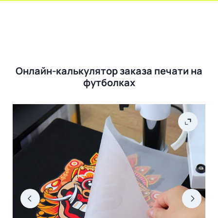
Онлайн-калькулятор заказа печати на
футболках