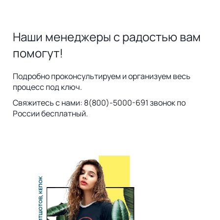
Наши менеджеры с радостью вам
помогут!
Подробно проконсультируем и организуем весь
процесс под ключ.
Свяжитесь с нами: 8(800)-5000-691 звонок по
России бесплатный.