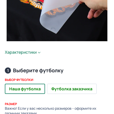
Характеристики
Выберите футболку
1
ВЫБОР ФУТБОЛКИ:
Наша футболка
Футболка заказчика
РАЗМЕР
Важно! Если у вас несколько размеров - оформите их
разными заказами.