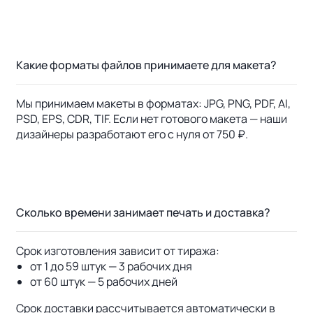
Какие форматы файлов принимаете для макета?
Мы принимаем макеты в форматах: JPG, PNG, PDF, AI,
PSD, EPS, CDR, TIF. Если нет готового макета — наши
дизайнеры разработают его с нуля от 750 ₽.
Сколько времени занимает печать и доставка?
Срок изготовления зависит от тиража:
от 1 до 59 штук — 3 рабочих дня
от 60 штук — 5 рабочих дней
Срок доставки рассчитывается автоматически в