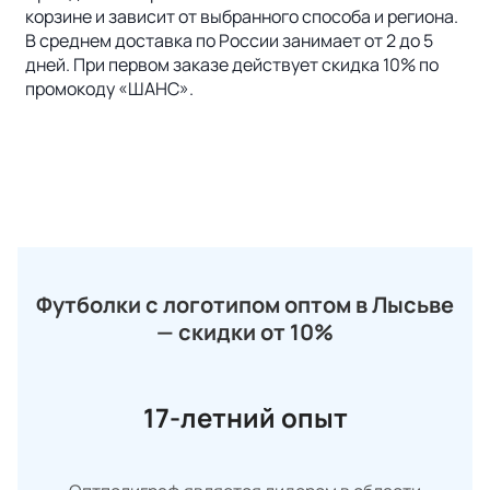
корзине и зависит от выбранного способа и региона.
В среднем доставка по России занимает от 2 до 5
дней. При первом заказе действует скидка 10% по
промокоду «ШАНС».
Футболки с логотипом оптом в Лысьве
— скидки от 10%
17-летний опыт