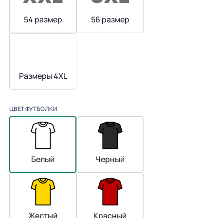
54 размер
56 размер
Размеры 4XL
ЦВЕТ ФУТБОЛКИ
Белый
Черный
Желтый
Красный