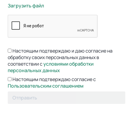
Загрузить файл
Настоящим подтверждаю и даю согласие на
обработку своих персональных данных в
соответствии с
условиями обработки
персональных данных
Настоящим подтверждаю согласие с
Пользовательским соглашением
Отправить