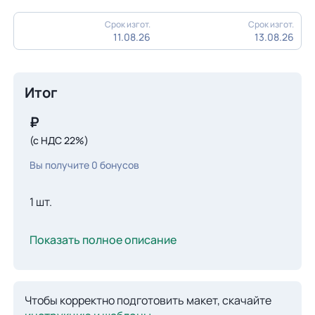
Срок изгот.
Срок изгот.
11.08.26
13.08.26
Итог
₽
(с НДС 22%)
Вы получите
0
бонусов
1 шт.
Показать полное описание
Чтобы корректно подготовить макет, скачайте