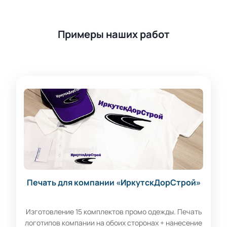
Примеры наших работ
Печать для компании «ИркутскДорСтрой»
Изготовление 15 комплектов промо одежды. Печать
логотипов компании на обоих сторонах + нанесение