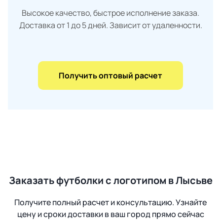
Высокое качество, быстрое исполнение заказа.
Доставка от 1 до 5 дней. Зависит от удаленности.
Получить оптовый расчет
Заказать футболки с логотипом в Лысьве
Получите полный расчет и консультацию. Узнайте
цену и сроки доставки в ваш город прямо сейчас