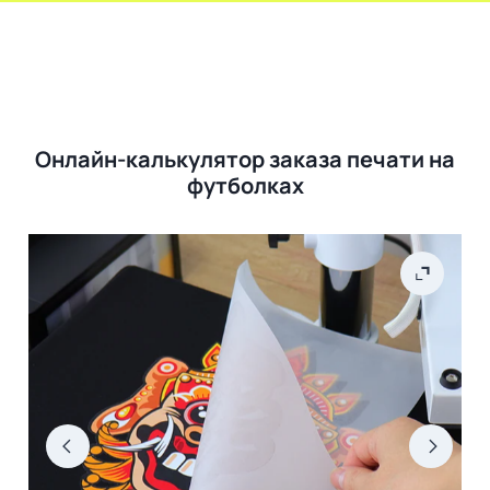
Онлайн-калькулятор заказа печати на
футболках