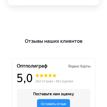
Отзывы наших клиентов