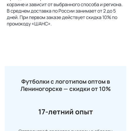
корзине и зависит от выбранного способа и региона.
В среднем доставка по России занимает от 2 до 5
дней. При первом заказе действует скидка 10% по
промокоду «ШАНС».
Футболки с логотипом оптом в
Лениногорске — скидки от 10%
17-летний опыт