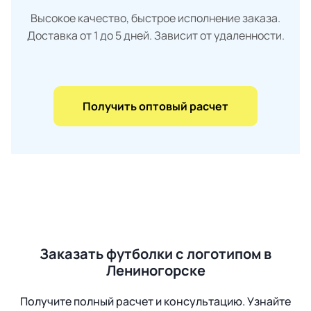
Высокое качество, быстрое исполнение заказа.
Доставка от 1 до 5 дней. Зависит от удаленности.
Получить оптовый расчет
Заказать футболки с логотипом в
Лениногорске
Получите полный расчет и консультацию. Узнайте