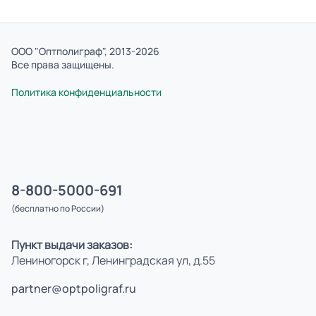
ООО "Оптполиграф", 2013-2026
Все права защищены.
Политика конфиденциальности
8-800-5000-691
(бесплатно по России)
Пункт выдачи заказов:
Лениногорск г, Ленинградская ул, д.55
partner@optpoligraf.ru