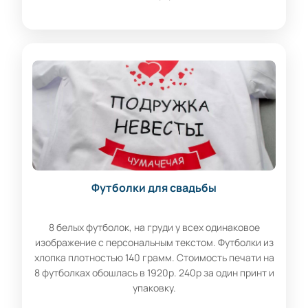
Футболки для свадьбы
8 белых футболок, на груди у всех одинаковое
изображение с персональным текстом. Футболки из
хлопка плотностью 140 грамм. Стоимость печати на
8 футболках обошлась в 1920р. 240р за один принт и
упаковку.