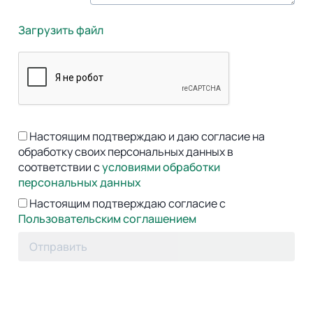
Загрузить файл
Настоящим подтверждаю и даю согласие на
обработку своих персональных данных в
соответствии с
условиями обработки
персональных данных
Настоящим подтверждаю согласие с
Пользовательским соглашением
Отправить