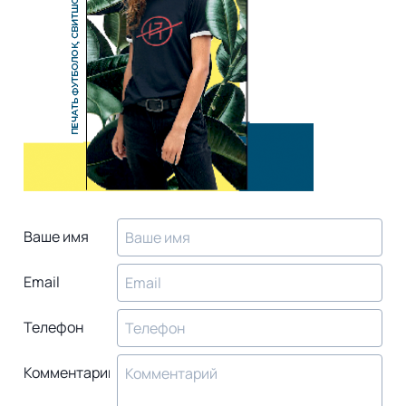
Ваше имя
Email
Телефон
Комментарий