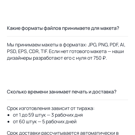
Какие форматы файлов принимаете для макета?
Мы принимаем макеты в форматах: JPG, PNG, PDF, AI,
PSD, EPS, CDR, TIF. Если нет готового макета — наши
дизайнеры разработают его с нуля от 750 ₽.
Сколько времени занимает печать и доставка?
Срок изготовления зависит от тиража:
от 1 до 59 штук — 3 рабочих дня
от 60 штук — 5 рабочих дней
Срок доставки рассчитывается автоматически в