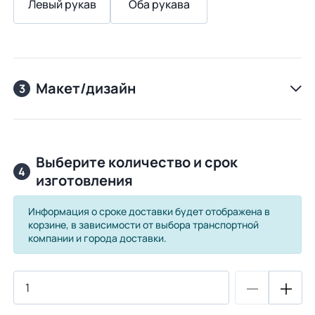
Левый рукав
Оба рукава
Макет/дизайн
3
Выберите количество и срок
4
изготовления
Информация о сроке доставки будет отображена в
корзине, в зависимости от выбора транспортной
компании и города доставки.