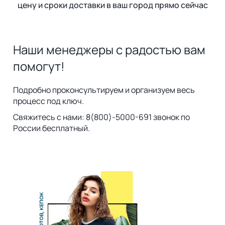
цену и сроки доставки в ваш город прямо сейчас
Наши менеджеры с радостью вам
помогут!
Подробно проконсультируем и организуем весь
процесс под ключ.
Свяжитесь с нами: 8(800)-5000-691 звонок по
России бесплатный.