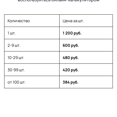
Количество
Цена за шт.
1 шт.
1 200 руб.
2-9 шт.
600 руб.
10-29 шт.
480 руб.
30-99 шт.
420 руб.
от 100 шт.
384 руб.