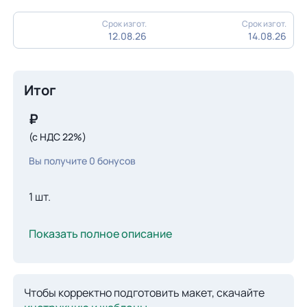
Срок изгот.
Срок изгот.
12.08.26
14.08.26
Итог
₽
(с НДС 22%)
Вы получите
0
бонусов
1 шт.
Показать полное описание
Чтобы корректно подготовить макет, скачайте