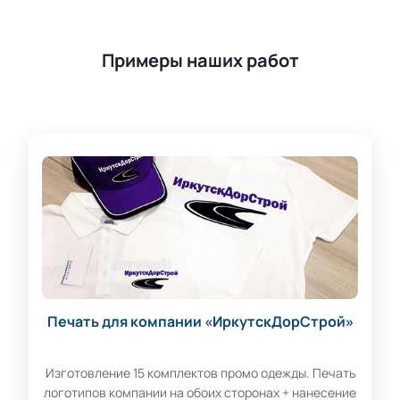
Примеры наших работ
Печать для компании «ИркутскДорСтрой»
Изготовление 15 комплектов промо одежды. Печать
логотипов компании на обоих сторонах + нанесение