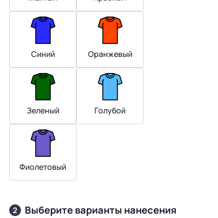
Синий
Оранжевый
Зеленый
Голубой
Фиолетовый
Выберите варианты нанесения
2