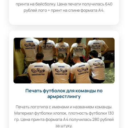
принта на бейсболку. Цена печати получилась 640
рублей лого + принт на спине формата А4.
Печать футболок для команды по
армрестлингу
Печать логотипа с именами и названием команды.
Материал футболки хлопок, плотность футболки 130
гр. Цена принта формата А4 получилась 280 рублей
за штуку.