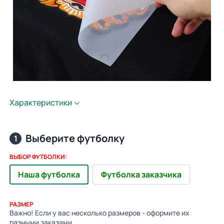
Характеристики
Выберите футболку
1
ВЫБОР ФУТБОЛКИ:
Наша футболка
Футболка заказчика
РАЗМЕР
Важно! Если у вас несколько размеров - оформите их
разными заказами.