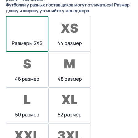
Футболки у разных поставщиков могут отличаться! Размер,
длину и ширину уточняйте у менеджера.
Размеры 2XS
44 размер
46 размер
48 размер
50 размер
52 размер