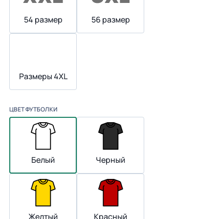
54 размер
56 размер
Размеры 4XL
ЦВЕТ ФУТБОЛКИ
Белый
Черный
Желтый
Красный