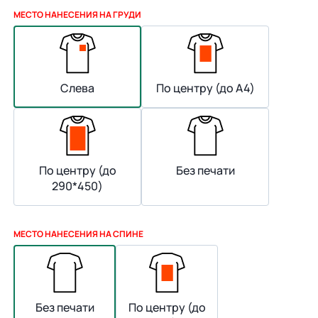
МЕСТО НАНЕСЕНИЯ НА ГРУДИ
Слева
По центру (до А4)
По центру (до
Без печати
290*450)
МЕСТО НАНЕСЕНИЯ НА СПИНЕ
Без печати
По центру (до