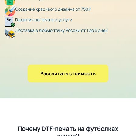
Создание красивого дизайна от 750₽
Гарантия на печать и услуги
Доставка в любую точку России от 1 до 5 дней
Рассчитать стоимость
Почему DTF-печать на футболках
лучше?