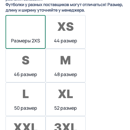
Футболки у разных поставщиков могут отличаться! Размер,
длину и ширину уточняйте у менеджера.
Размеры 2XS
44 размер
46 размер
48 размер
50 размер
52 размер