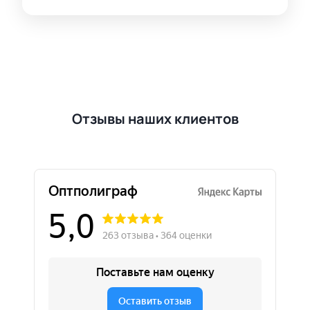
Отзывы наших клиентов