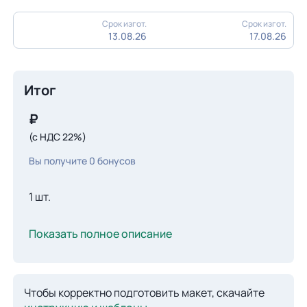
Срок изгот.
Срок изгот.
13.08.26
17.08.26
Итог
₽
(с НДС 22%)
Вы получите
0
бонусов
1 шт.
Показать полное описание
Чтобы корректно подготовить макет, скачайте