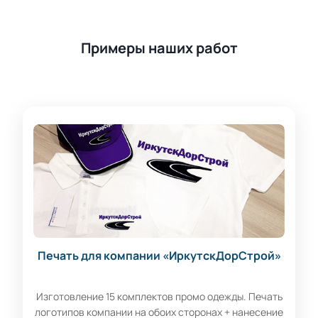
Примеры наших работ
Печать для компании «ИркутскДорСтрой»
Изготовление 15 комплектов промо одежды. Печать
логотипов компании на обоих сторонах + нанесение