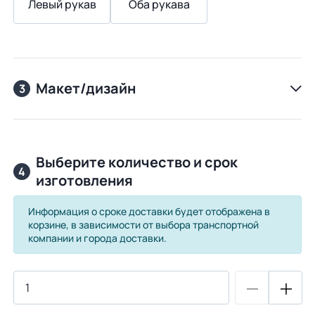
Левый рукав
Оба рукава
Макет/дизайн
3
Выберите количество и срок
4
изготовления
Информация о сроке доставки будет отображена в
корзине, в зависимости от выбора транспортной
компании и города доставки.