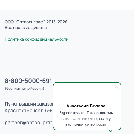
ООО "Оптполиграф", 2013-2026
Все права защищены.
Политика конфиденциальности
8-800-5000-691
(бесплатно по России)
Пункт выдачи заказов:
Анастасия Белова
Краснокаменск г, 6-й мкр, д.629
Здравствуйте! Готова помочь
вам. Напишите мне, если у
partner@optpoligraf.ru
вас появятся вопросы.