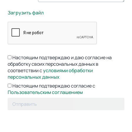
Загрузить файл
Настоящим подтверждаю и даю согласие на
обработку своих персональных данных в
соответствии с
условиями обработки
персональных данных
Настоящим подтверждаю согласие с
Пользовательским соглашением
Отправить