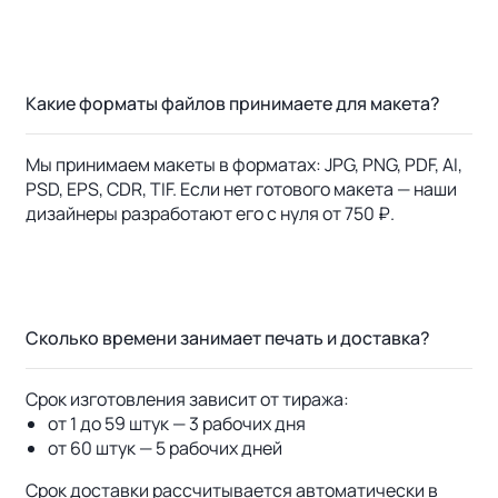
Какие форматы файлов принимаете для макета?
Мы принимаем макеты в форматах: JPG, PNG, PDF, AI,
PSD, EPS, CDR, TIF. Если нет готового макета — наши
дизайнеры разработают его с нуля от 750 ₽.
Сколько времени занимает печать и доставка?
Срок изготовления зависит от тиража:
от 1 до 59 штук — 3 рабочих дня
от 60 штук — 5 рабочих дней
Срок доставки рассчитывается автоматически в