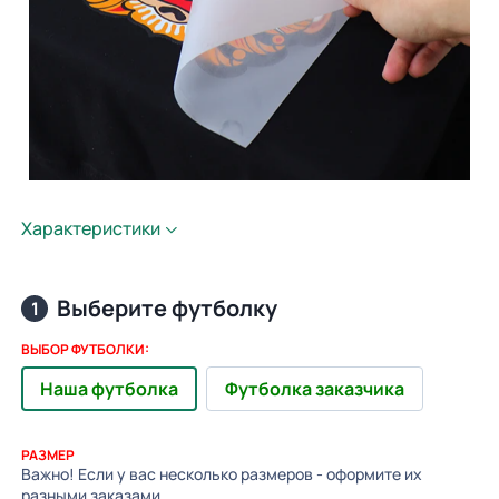
Характеристики
Выберите футболку
1
ВЫБОР ФУТБОЛКИ:
Наша футболка
Футболка заказчика
РАЗМЕР
Важно! Если у вас несколько размеров - оформите их
разными заказами.