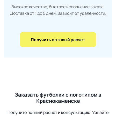
Высокое качество, быстрое исполнение заказа.
Доставка от 1 до 5 дней. Зависит от удаленности.
Получить оптовый расчет
Заказать футболки с логотипом в
Краснокаменске
Получите полный расчет и консультацию. Узнайте