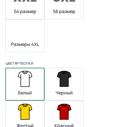
54 размер
56 размер
Размеры 4XL
ЦВЕТ ФУТБОЛКИ
Белый
Черный
Желтый
Красный