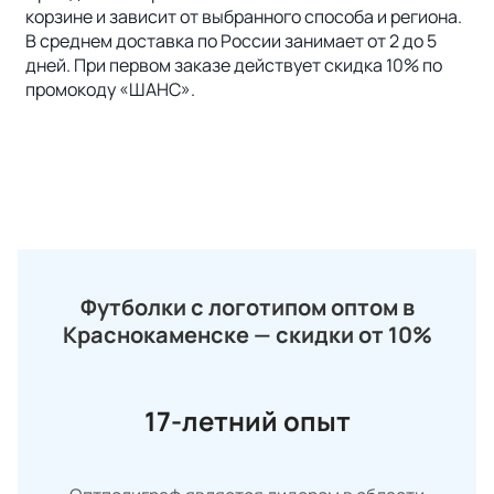
корзине и зависит от выбранного способа и региона.
В среднем доставка по России занимает от 2 до 5
дней. При первом заказе действует скидка 10% по
промокоду «ШАНС».
Футболки с логотипом оптом в
Краснокаменске — скидки от 10%
17-летний опыт