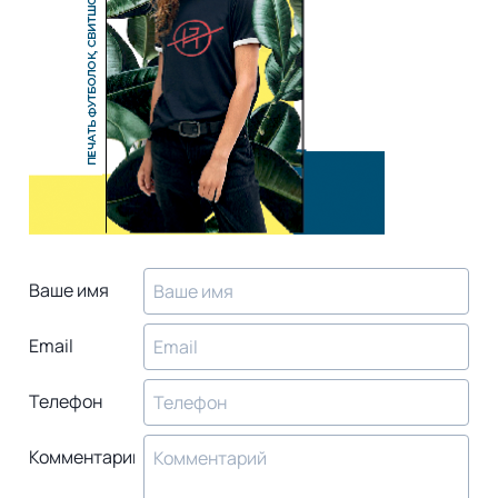
Ваше имя
Email
Телефон
Комментарий