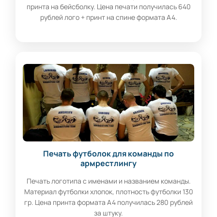
принта на бейсболку. Цена печати получилась 640
рублей лого + принт на спине формата А4.
Печать футболок для команды по
армрестлингу
Печать логотипа с именами и названием команды.
Материал футболки хлопок, плотность футболки 130
гр. Цена принта формата А4 получилась 280 рублей
за штуку.