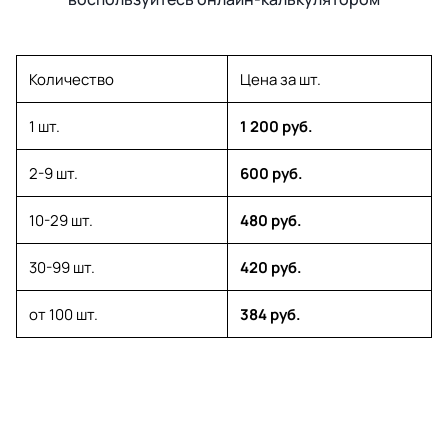
Количество
Цена за шт.
1 шт.
1 200 руб.
2-9 шт.
600 руб.
10-29 шт.
480 руб.
30-99 шт.
420 руб.
от 100 шт.
384 руб.