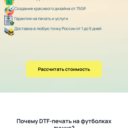
Создание красивого дизайна от 750₽
Гарантия на печать и услуги
Доставка в любую точку России от 1 до 5 дней
Рассчитать стоимость
Почему DTF-печать на футболках
лучше?