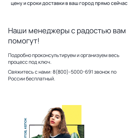
цену и сроки доставки в ваш город прямо сейчас
Наши менеджеры с радостью вам
помогут!
Подробно проконсультируем и организуем весь
процесс под ключ.
Свяжитесь с нами: 8(800)-5000-691 звонок по
России бесплатный.