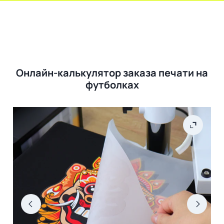
Онлайн-калькулятор заказа печати на
футболках