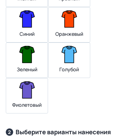
Синий
Оранжевый
Зеленый
Голубой
Фиолетовый
Выберите варианты нанесения
2