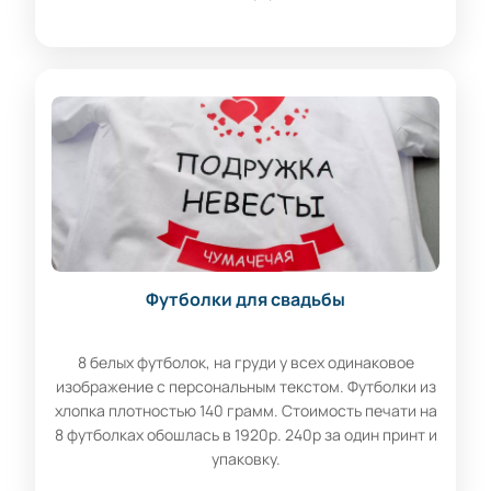
Футболки для свадьбы
8 белых футболок, на груди у всех одинаковое
изображение с персональным текстом. Футболки из
хлопка плотностью 140 грамм. Стоимость печати на
8 футболках обошлась в 1920р. 240р за один принт и
упаковку.