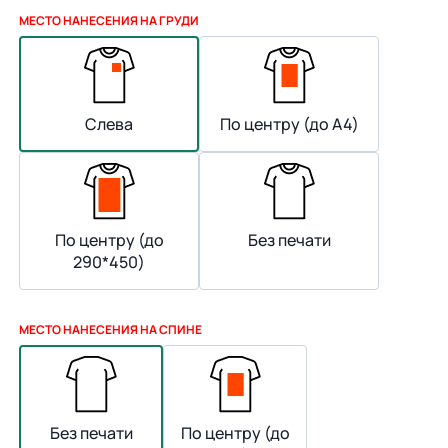
МЕСТО НАНЕСЕНИЯ НА ГРУДИ
Слева
По центру (до А4)
По центру (до
Без печати
290*450)
МЕСТО НАНЕСЕНИЯ НА СПИНЕ
Без печати
По центру (до