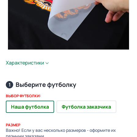
Характеристики
Выберите футболку
1
ВЫБОР ФУТБОЛКИ:
Наша футболка
Футболка заказчика
РАЗМЕР
Важно! Если у вас несколько размеров - оформите их
разными заказами.