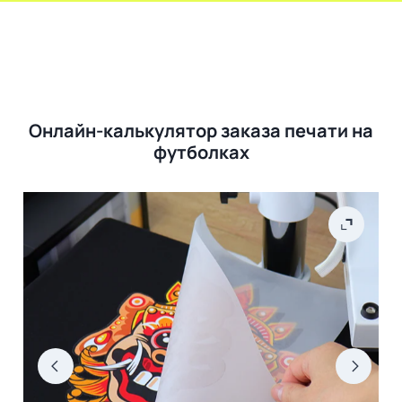
Онлайн-калькулятор заказа печати на
футболках