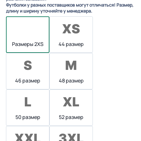
Футболки у разных поставщиков могут отличаться! Размер,
длину и ширину уточняйте у менеджера.
Размеры 2XS
44 размер
46 размер
48 размер
50 размер
52 размер