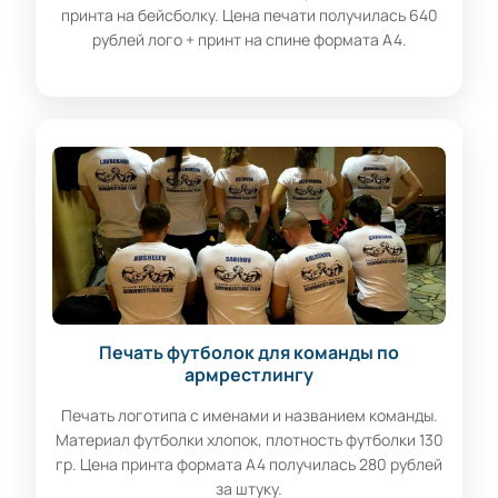
принта на бейсболку. Цена печати получилась 640
рублей лого + принт на спине формата А4.
Печать футболок для команды по
армрестлингу
Печать логотипа с именами и названием команды.
Материал футболки хлопок, плотность футболки 130
гр. Цена принта формата А4 получилась 280 рублей
за штуку.