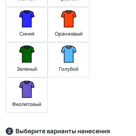
Синий
Оранжевый
Зеленый
Голубой
Фиолетовый
Выберите варианты нанесения
2