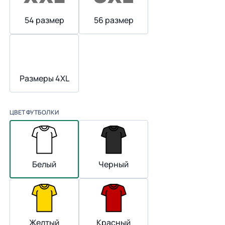
54 размер
56 размер
Размеры 4XL
ЦВЕТ ФУТБОЛКИ
Белый
Черный
Желтый
Красный