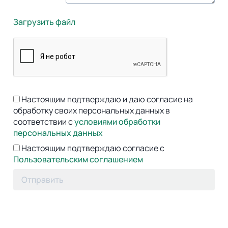
Загрузить файл
Настоящим подтверждаю и даю согласие на
обработку своих персональных данных в
соответствии с
условиями обработки
персональных данных
Настоящим подтверждаю согласие с
Пользовательским соглашением
Отправить