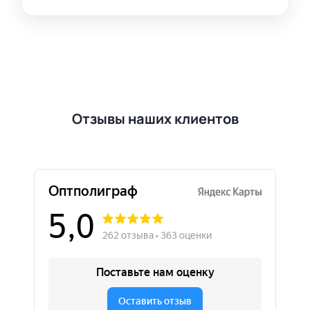
Отзывы наших клиентов