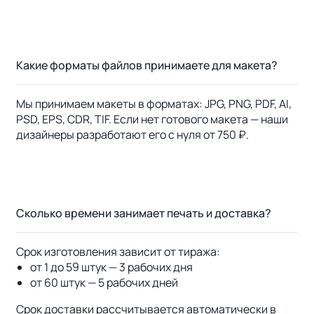
Какие форматы файлов принимаете для макета?
Мы принимаем макеты в форматах: JPG, PNG, PDF, AI,
PSD, EPS, CDR, TIF. Если нет готового макета — наши
дизайнеры разработают его с нуля от 750 ₽.
Сколько времени занимает печать и доставка?
Срок изготовления зависит от тиража:
от 1 до 59 штук — 3 рабочих дня
от 60 штук — 5 рабочих дней
Срок доставки рассчитывается автоматически в