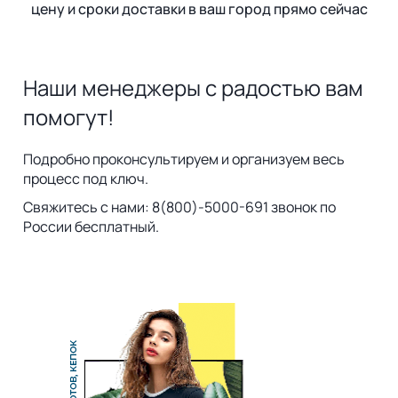
цену и сроки доставки в ваш город прямо сейчас
Наши менеджеры с радостью вам
помогут!
Подробно проконсультируем и организуем весь
процесс под ключ.
Свяжитесь с нами: 8(800)-5000-691 звонок по
России бесплатный.