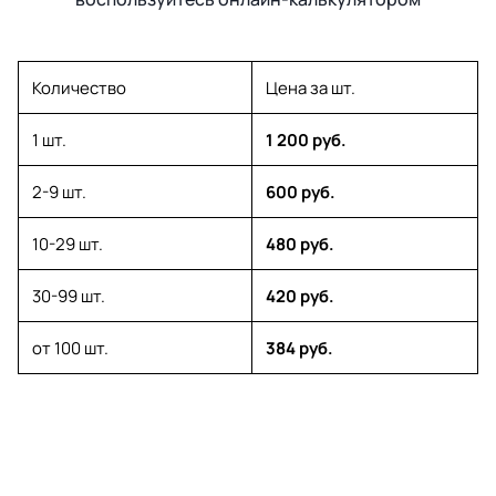
Количество
Цена за шт.
1 шт.
1 200 руб.
2-9 шт.
600 руб.
10-29 шт.
480 руб.
30-99 шт.
420 руб.
от 100 шт.
384 руб.