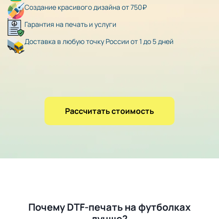
Создание красивого дизайна от 750₽
Гарантия на печать и услуги
Доставка в любую точку России от 1 до 5 дней
Рассчитать стоимость
Почему DTF-печать на футболках
лучше?