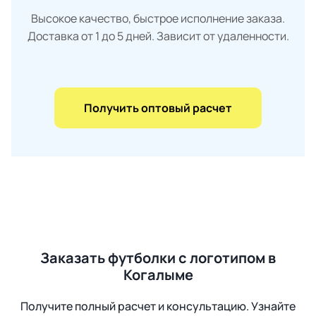
Высокое качество, быстрое исполнение заказа.
Доставка от 1 до 5 дней. Зависит от удаленности.
Получить оптовый расчет
Заказать футболки с логотипом в
Когалыме
Получите полный расчет и консультацию. Узнайте