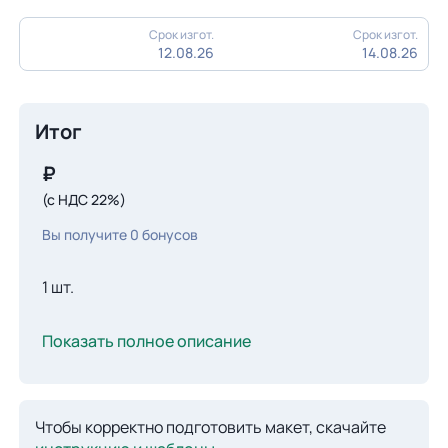
Срок изгот.
Срок изгот.
12.08.26
14.08.26
Итог
₽
(с НДС 22%)
Вы получите
0
бонусов
1 шт.
Показать полное описание
Чтобы корректно подготовить макет, скачайте