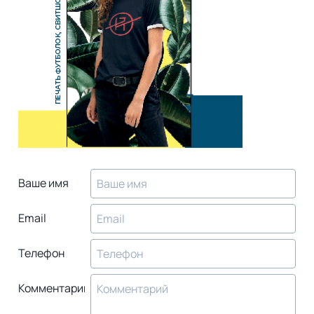
Ваше имя
Email
Телефон
Комментарий