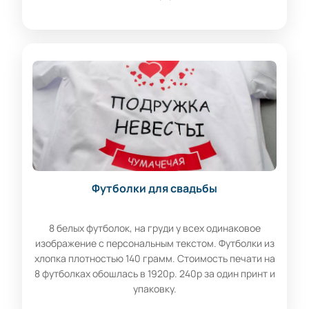
Футболки для свадьбы
8 белых футболок, на груди у всех одинаковое
изображение с персональным текстом. Футболки из
хлопка плотностью 140 грамм. Стоимость печати на
8 футболках обошлась в 1920р. 240р за один принт и
упаковку.