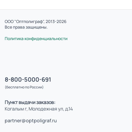
ООО "Оптполиграф", 2013-2026
Все права защищены.
Политика конфиденциальности
8-800-5000-691
(бесплатно по России)
Пункт выдачи заказов:
Когалым г, Молодежная ул, д.14
partner@optpoligraf.ru