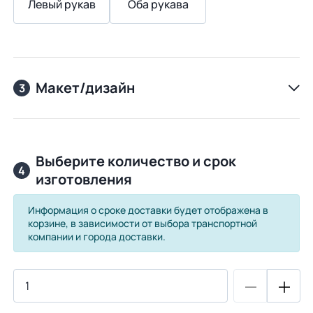
Левый рукав
Оба рукава
Макет/дизайн
3
Выберите количество и срок
4
изготовления
Информация о сроке доставки будет отображена в
корзине, в зависимости от выбора транспортной
компании и города доставки.