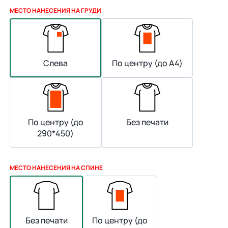
МЕСТО НАНЕСЕНИЯ НА ГРУДИ
Слева
По центру (до А4)
По центру (до
Без печати
290*450)
МЕСТО НАНЕСЕНИЯ НА СПИНЕ
Без печати
По центру (до