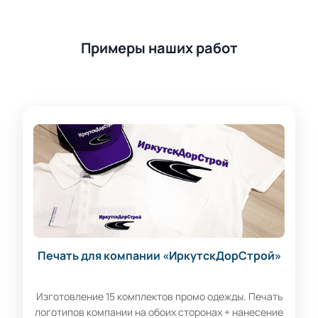
Примеры наших работ
Печать для компании «ИркутскДорСтрой»
Изготовление 15 комплектов промо одежды. Печать
логотипов компании на обоих сторонах + нанесение