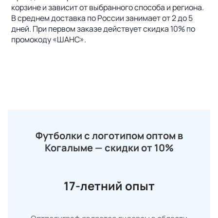
корзине и зависит от выбранного способа и региона.
В среднем доставка по России занимает от 2 до 5
дней. При первом заказе действует скидка 10% по
промокоду «ШАНС».
Футболки с логотипом оптом в
Когалыме — скидки от 10%
17-летний опыт