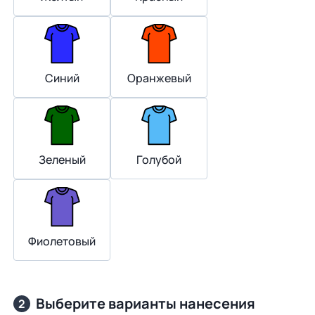
Синий
Оранжевый
Зеленый
Голубой
Фиолетовый
Выберите варианты нанесения
2