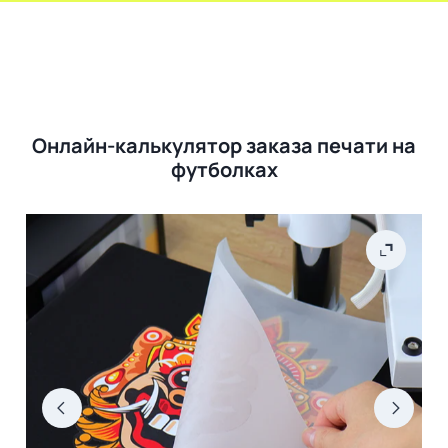
Онлайн-калькулятор заказа печати на
футболках