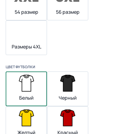
54 размер
56 размер
Размеры 4XL
ЦВЕТ ФУТБОЛКИ
Белый
Черный
Желтый
Красный