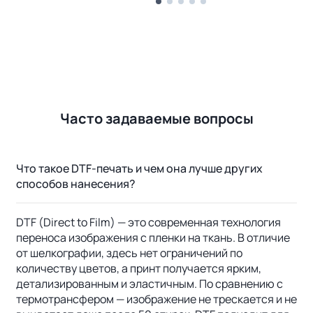
Часто задаваемые вопросы
Что такое DTF-печать и чем она лучше других
способов нанесения?
DTF (Direct to Film) — это современная технология
переноса изображения с пленки на ткань. В отличие
от шелкографии, здесь нет ограничений по
количеству цветов, а принт получается ярким,
детализированным и эластичным. По сравнению с
термотрансфером — изображение не трескается и не