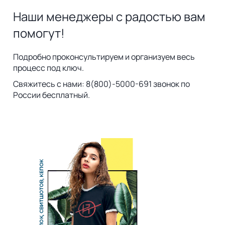
Наши менеджеры с радостью вам
помогут!
Подробно проконсультируем и организуем весь
процесс под ключ.
Свяжитесь с нами: 8(800)-5000-691 звонок по
России бесплатный.