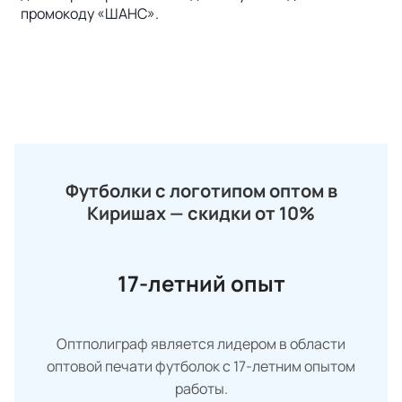
промокоду «ШАНС».
Футболки с логотипом оптом в
Киришах — скидки от 10%
17-летний опыт
Оптполиграф является лидером в области
оптовой печати футболок с 17-летним опытом
работы.