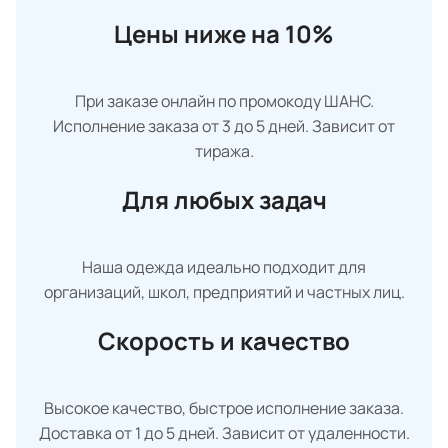
Цены ниже на 10%
При заказе онлайн по промокоду ШАНС.
Исполнение заказа от 3 до 5 дней. Зависит от
тиража.
Для любых задач
Наша одежда идеально подходит для
организаций, школ, предприятий и частных лиц.
Скорость и качество
Высокое качество, быстрое исполнение заказа.
Доставка от 1 до 5 дней. Зависит от удаленности.