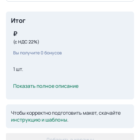
Итог
₽
(с НДС 22%)
Вы получите
0
бонусов
1 шт.
Показать полное описание
Чтобы корректно подготовить макет, скачайте
инструкцию и шаблоны
.
Добавить в корзину