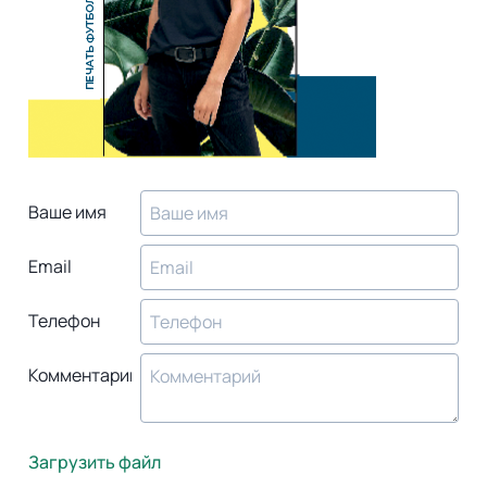
Ваше имя
Email
Телефон
Комментарий
Загрузить файл