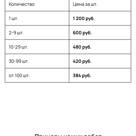
Количество
Цена за шт.
1 шт.
1 200 руб.
2-9 шт.
600 руб.
10-29 шт.
480 руб.
30-99 шт.
420 руб.
от 100 шт.
384 руб.