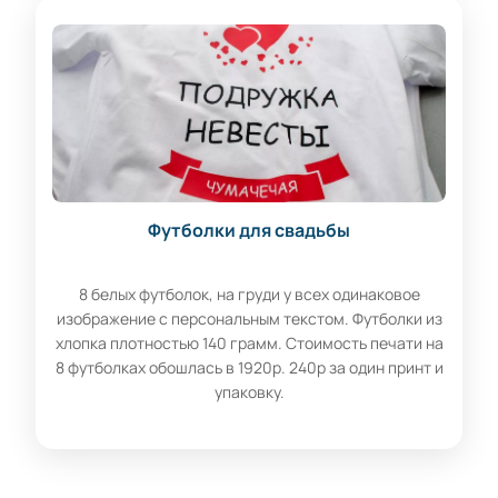
Футболки для свадьбы
8 белых футболок, на груди у всех одинаковое
изображение с персональным текстом. Футболки из
хлопка плотностью 140 грамм. Стоимость печати на
8 футболках обошлась в 1920р. 240р за один принт и
упаковку.