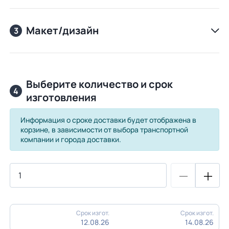
Макет/дизайн
3
Выберите количество и срок
4
изготовления
Информация о сроке доставки будет отображена в
корзине, в зависимости от выбора транспортной
компании и города доставки.
Срок изгот.
Срок изгот.
12.08.26
14.08.26