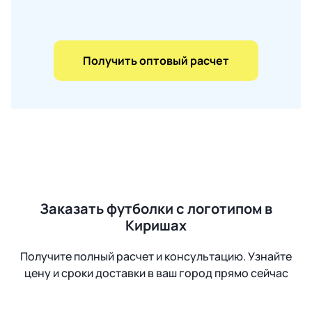
Получить оптовый расчет
Заказать футболки с логотипом в
Киришах
Получите полный расчет и консультацию. Узнайте
цену и сроки доставки в ваш город прямо сейчас