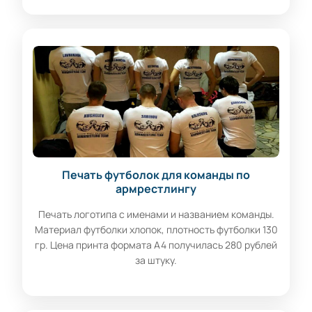
Печать футболок для команды по
армрестлингу
Печать логотипа с именами и названием команды.
Материал футболки хлопок, плотность футболки 130
гр. Цена принта формата А4 получилась 280 рублей
за штуку.