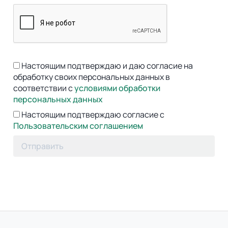
Настоящим подтверждаю и даю согласие на
обработку своих персональных данных в
соответствии с
условиями обработки
персональных данных
Настоящим подтверждаю согласие с
Пользовательским соглашением
Отправить