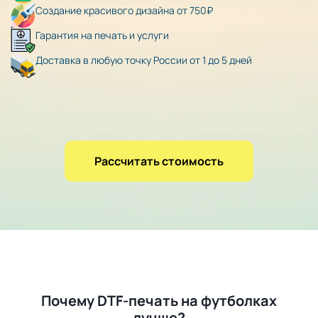
Создание красивого дизайна от 750₽
Гарантия на печать и услуги
Доставка в любую точку России от 1 до 5 дней
Рассчитать стоимость
Почему DTF-печать на футболках
лучше?