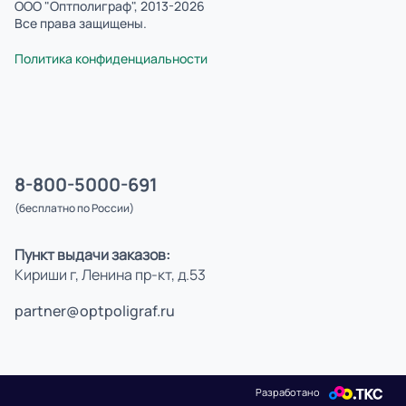
ООО "Оптполиграф", 2013-2026
Все права защищены.
Политика конфиденциальности
8-800-5000-691
(бесплатно по России)
Пункт выдачи заказов:
Кириши г, Ленина пр-кт, д.53
partner@optpoligraf.ru
Разработано