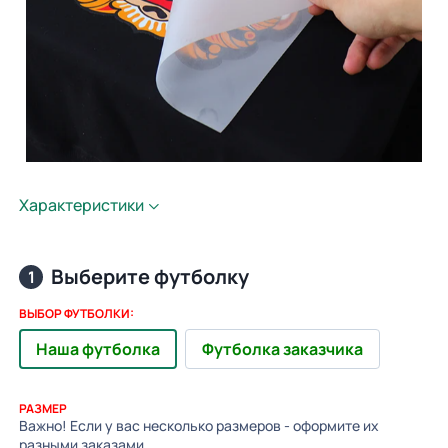
Характеристики
Выберите футболку
1
ВЫБОР ФУТБОЛКИ:
Наша футболка
Футболка заказчика
РАЗМЕР
Важно! Если у вас несколько размеров - оформите их
разными заказами.