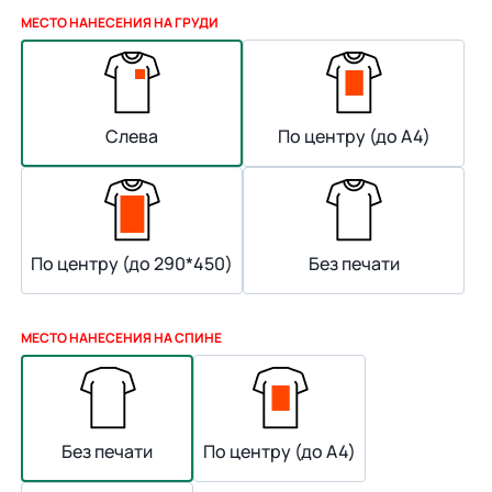
МЕСТО НАНЕСЕНИЯ НА ГРУДИ
Слева
По центру (до А4)
По центру (до 290*450)
Без печати
МЕСТО НАНЕСЕНИЯ НА СПИНЕ
Без печати
По центру (до А4)