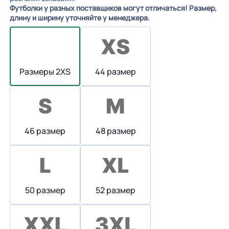
Футболки у разных поставщиков могут отличаться! Размер,
длину и ширину уточняйте у менеджера.
Размеры 2XS
44 размер
46 размер
48 размер
50 размер
52 размер