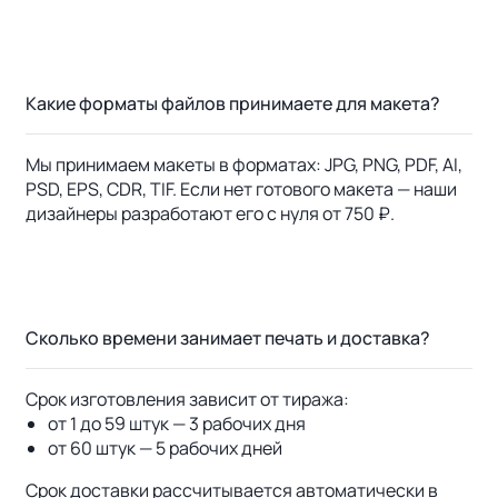
Какие форматы файлов принимаете для макета?
Мы принимаем макеты в форматах: JPG, PNG, PDF, AI,
PSD, EPS, CDR, TIF. Если нет готового макета — наши
дизайнеры разработают его с нуля от 750 ₽.
Сколько времени занимает печать и доставка?
Срок изготовления зависит от тиража:
от 1 до 59 штук — 3 рабочих дня
от 60 штук — 5 рабочих дней
Срок доставки рассчитывается автоматически в