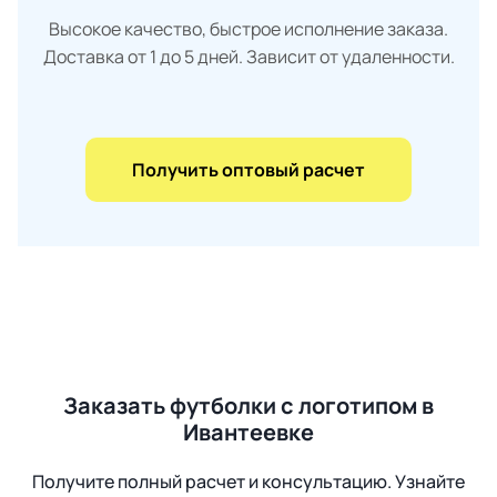
Высокое качество, быстрое исполнение заказа.
Доставка от 1 до 5 дней. Зависит от удаленности.
Получить оптовый расчет
Заказать футболки с логотипом в
Ивантеевке
Получите полный расчет и консультацию. Узнайте