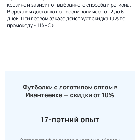
корзине и зависит от выбранного способа и региона.
В среднем доставка по России занимает от 2 до 5
дней. При первом заказе действует скидка 10% по
промокоду «ШАНС».
Футболки с логотипом оптом в
Ивантеевке — скидки от 10%
17-летний опыт