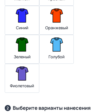
Синий
Оранжевый
Зеленый
Голубой
Фиолетовый
Выберите варианты нанесения
2