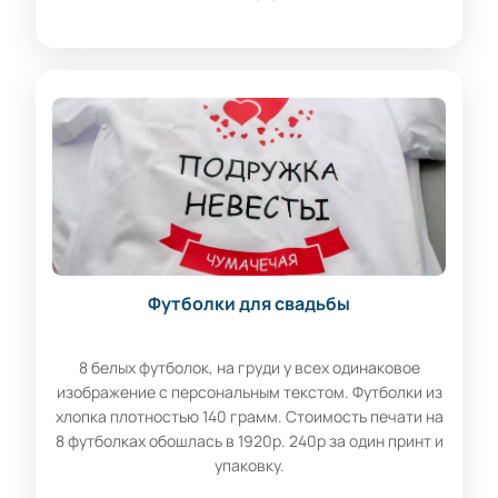
Футболки для свадьбы
8 белых футболок, на груди у всех одинаковое
изображение с персональным текстом. Футболки из
хлопка плотностью 140 грамм. Стоимость печати на
8 футболках обошлась в 1920р. 240р за один принт и
упаковку.