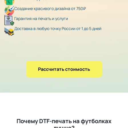
Создание красивого дизайна от 750₽
Гарантия на печать и услуги
Доставка в любую точку России от 1 до 5 дней
Рассчитать стоимость
Почему DTF-печать на футболках
лучше?