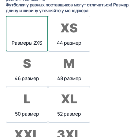
Футболки у разных поставщиков могут отличаться! Размер,
длину и ширину уточняйте у менеджера.
Размеры 2XS
44 размер
46 размер
48 размер
50 размер
52 размер