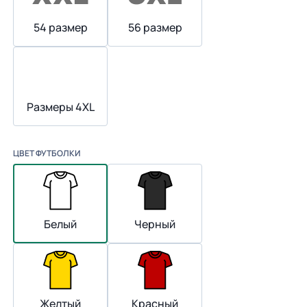
54 размер
56 размер
Размеры 4XL
ЦВЕТ ФУТБОЛКИ
Белый
Черный
Желтый
Красный