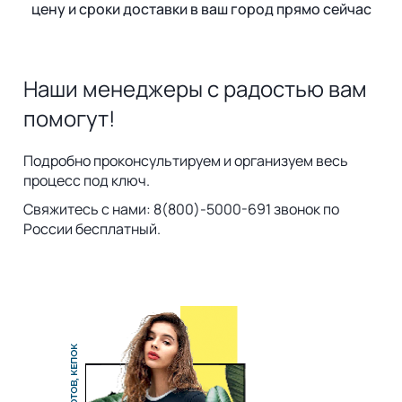
цену и сроки доставки в ваш город прямо сейчас
Наши менеджеры с радостью вам
помогут!
Подробно проконсультируем и организуем весь
процесс под ключ.
Свяжитесь с нами: 8(800)-5000-691 звонок по
России бесплатный.