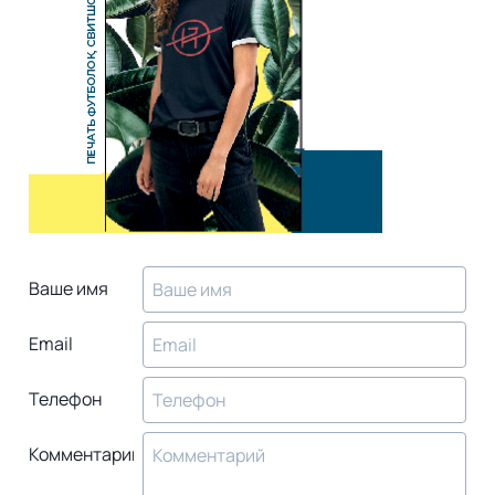
Ваше имя
Email
Телефон
Комментарий