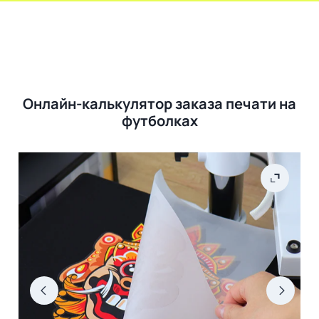
Онлайн-калькулятор заказа печати на
футболках