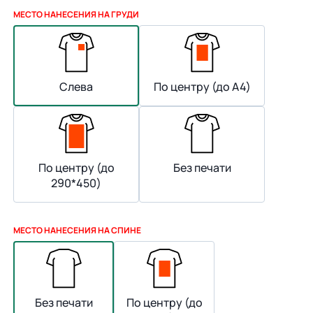
МЕСТО НАНЕСЕНИЯ НА ГРУДИ
Слева
По центру (до А4)
По центру (до
Без печати
290*450)
МЕСТО НАНЕСЕНИЯ НА СПИНЕ
Без печати
По центру (до