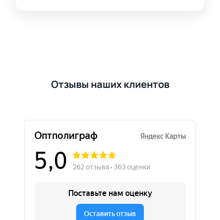
Отзывы наших клиентов