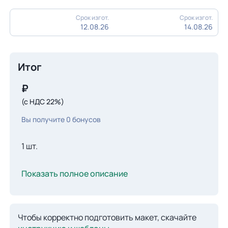
Срок изгот.
Срок изгот.
12.08.26
14.08.26
Итог
₽
(с НДС 22%)
Вы получите
0
бонусов
1 шт.
Показать полное описание
Чтобы корректно подготовить макет, скачайте