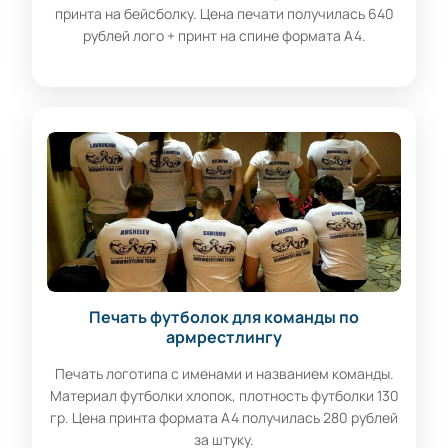
принта на бейсболку. Цена печати получилась 640
рублей лого + принт на спине формата А4.
Печать футболок для команды по
армрестлингу
Печать логотипа с именами и названием команды.
Материал футболки хлопок, плотность футболки 130
гр. Цена принта формата А4 получилась 280 рублей
за штуку.