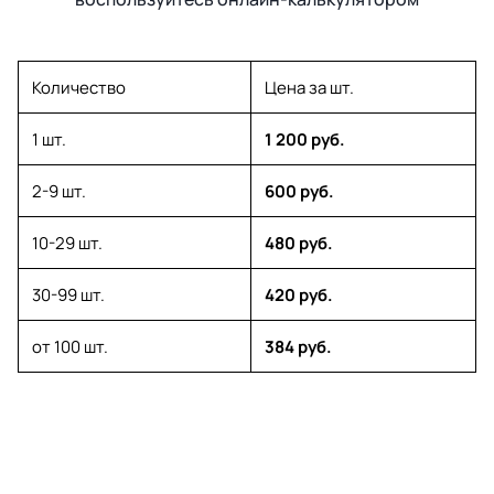
Количество
Цена за шт.
1 шт.
1 200 руб.
2-9 шт.
600 руб.
10-29 шт.
480 руб.
30-99 шт.
420 руб.
от 100 шт.
384 руб.