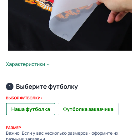
Характеристики
Выберите футболку
1
ВЫБОР ФУТБОЛКИ:
Наша футболка
Футболка заказчика
РАЗМЕР
Важно! Если у вас несколько размеров - оформите их
разными заказами.