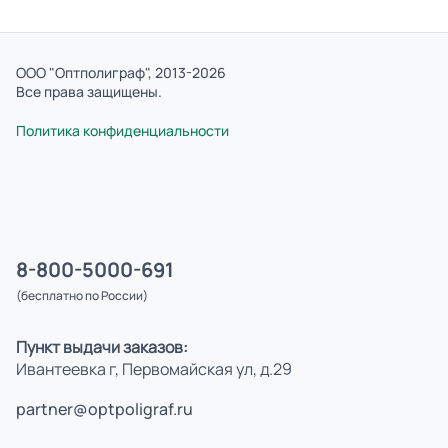
ООО "Оптполиграф", 2013-2026
Все права защищены.
Политика конфиденциальности
8-800-5000-691
(бесплатно по России)
Пункт выдачи заказов:
Ивантеевка г, Первомайская ул, д.29
partner@optpoligraf.ru