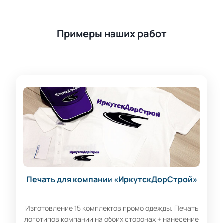
Примеры наших работ
Печать для компании «ИркутскДорСтрой»
Изготовление 15 комплектов промо одежды. Печать
логотипов компании на обоих сторонах + нанесение