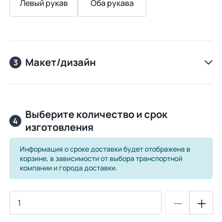
Левый рукав
Оба рукава
Макет/дизайн
3
Выберите количество и срок
4
изготовления
Информация о сроке доставки будет отображена в
корзине, в зависимости от выбора транспортной
компании и города доставки.