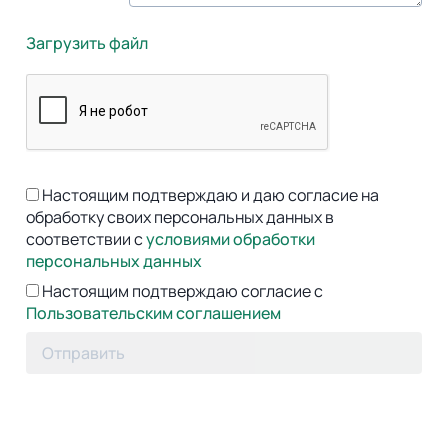
Загрузить файл
Настоящим подтверждаю и даю согласие на
обработку своих персональных данных в
соответствии с
условиями обработки
персональных данных
Настоящим подтверждаю согласие с
Пользовательским соглашением
Отправить