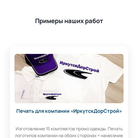
Примеры наших работ
Печать для компании «ИркутскДорСтрой»
Изготовление 15 комплектов промо одежды. Печать
логотипов компании на обоих сторонах + нанесение