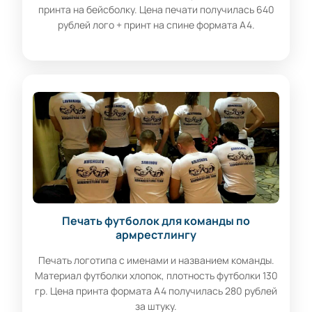
принта на бейсболку. Цена печати получилась 640
рублей лого + принт на спине формата А4.
Печать футболок для команды по
армрестлингу
Печать логотипа с именами и названием команды.
Материал футболки хлопок, плотность футболки 130
гр. Цена принта формата А4 получилась 280 рублей
за штуку.