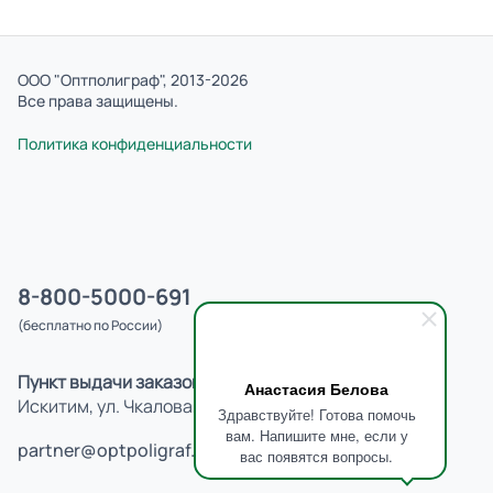
ООО "Оптполиграф", 2013-2026
Все права защищены.
Политика конфиденциальности
8-800-5000-691
(бесплатно по России)
Пункт выдачи заказов:
Анастасия Белова
Искитим, ул. Чкалова, 3, 16
Здравствуйте! Готова помочь
вам. Напишите мне, если у
partner@optpoligraf.ru
вас появятся вопросы.