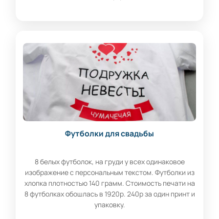
Футболки для свадьбы
8 белых футболок, на груди у всех одинаковое
изображение с персональным текстом. Футболки из
хлопка плотностью 140 грамм. Стоимость печати на
8 футболках обошлась в 1920р. 240р за один принт и
упаковку.