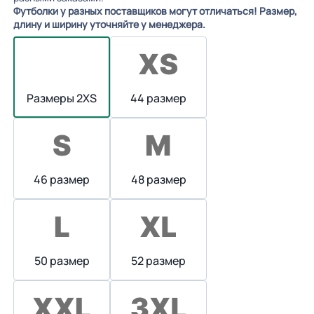
Футболки у разных поставщиков могут отличаться! Размер,
длину и ширину уточняйте у менеджера.
Размеры 2XS
44 размер
46 размер
48 размер
50 размер
52 размер