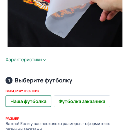
Характеристики
Выберите футболку
1
ВЫБОР ФУТБОЛКИ:
Наша футболка
Футболка заказчика
РАЗМЕР
Важно! Если у вас несколько размеров - оформите их
разными заказами.