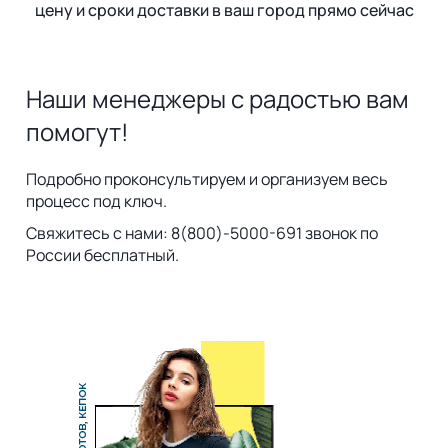
цену и сроки доставки в ваш город прямо сейчас
Наши менеджеры с радостью вам
помогут!
Подробно проконсультируем и организуем весь
процесс под ключ.
Свяжитесь с нами: 8(800)-5000-691 звонок по
России бесплатный.