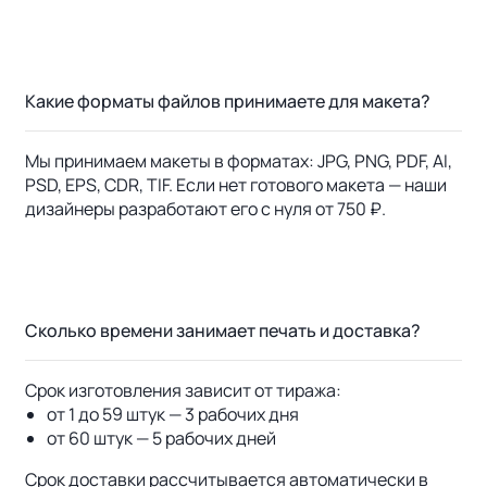
Какие форматы файлов принимаете для макета?
Мы принимаем макеты в форматах: JPG, PNG, PDF, AI,
PSD, EPS, CDR, TIF. Если нет готового макета — наши
дизайнеры разработают его с нуля от 750 ₽.
Сколько времени занимает печать и доставка?
Срок изготовления зависит от тиража:
от 1 до 59 штук — 3 рабочих дня
от 60 штук — 5 рабочих дней
Срок доставки рассчитывается автоматически в