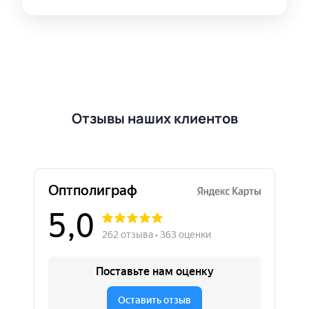
Отзывы наших клиентов