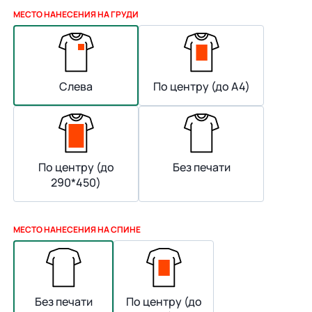
МЕСТО НАНЕСЕНИЯ НА ГРУДИ
Слева
По центру (до А4)
По центру (до
Без печати
290*450)
МЕСТО НАНЕСЕНИЯ НА СПИНЕ
Без печати
По центру (до