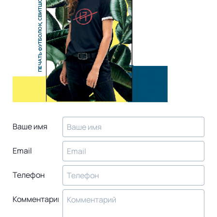
Ваше имя
Email
Телефон
Комментарий