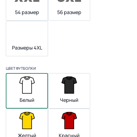
54 размер
56 размер
Размеры 4XL
ЦВЕТ ФУТБОЛКИ
Белый
Черный
Желтый
Красный