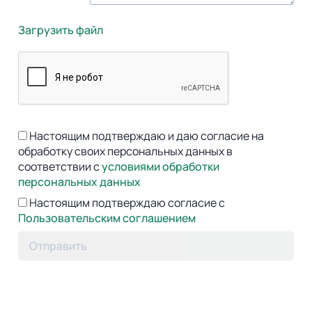
Загрузить файл
Настоящим подтверждаю и даю согласие на
обработку своих персональных данных в
соответствии с
условиями обработки
персональных данных
Настоящим подтверждаю согласие с
Пользовательским соглашением
Отправить