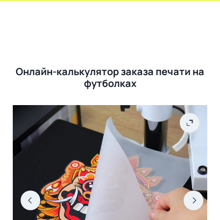
Онлайн-калькулятор заказа печати на
футболках