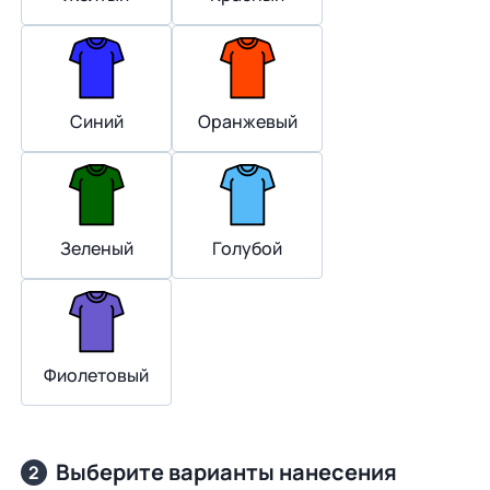
Синий
Оранжевый
Зеленый
Голубой
Фиолетовый
Выберите варианты нанесения
2