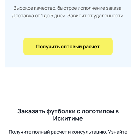
Высокое качество, быстрое исполнение заказа.
Доставка от 1 до 5 дней. Зависит от удаленности.
Получить оптовый расчет
Заказать футболки с логотипом в
Искитиме
Получите полный расчет и консультацию. Узнайте