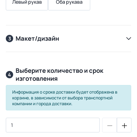
Левый рукав
Оба рукава
Макет/дизайн
3
Выберите количество и срок
4
изготовления
Информация о сроке доставки будет отображена в
корзине, в зависимости от выбора транспортной
компании и города доставки.