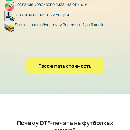
Создание красивого дизайна от 750₽
Гарантия на печать и услуги
Доставка в любую точку России от 1 до 5 дней
Рассчитать стоимость
Почему DTF-печать на футболках
лучше?