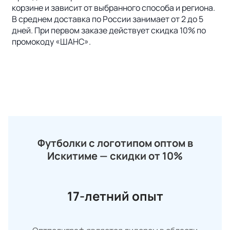
корзине и зависит от выбранного способа и региона.
В среднем доставка по России занимает от 2 до 5
дней. При первом заказе действует скидка 10% по
промокоду «ШАНС».
Футболки с логотипом оптом в
Искитиме — скидки от 10%
17-летний опыт