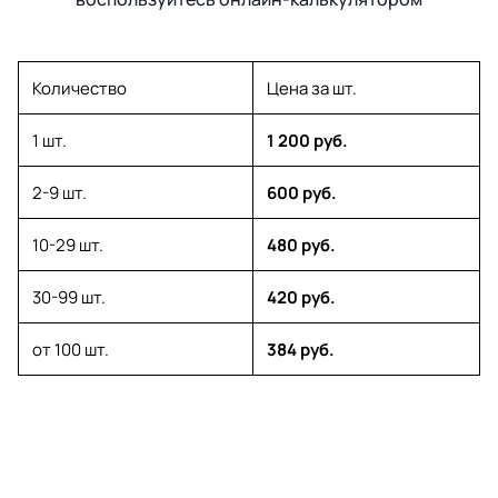
Количество
Цена за шт.
1 шт.
1 200 руб.
2-9 шт.
600 руб.
10-29 шт.
480 руб.
30-99 шт.
420 руб.
от 100 шт.
384 руб.