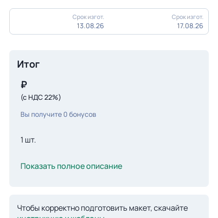
Срок изгот.
Срок изгот.
13.08.26
17.08.26
Итог
₽
(с НДС 22%)
Вы получите
0
бонусов
1 шт.
Показать полное описание
Чтобы корректно подготовить макет, скачайте