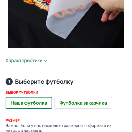
Характеристики
Выберите футболку
1
ВЫБОР ФУТБОЛКИ:
Наша футболка
Футболка заказчика
РАЗМЕР
Важно! Если у вас несколько размеров - оформите их
разными заказами.