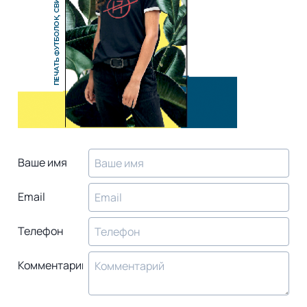
Ваше имя
Email
Телефон
Комментарий