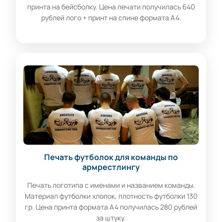
принта на бейсболку. Цена печати получилась 640
рублей лого + принт на спине формата А4.
Печать футболок для команды по
армрестлингу
Печать логотипа с именами и названием команды.
Материал футболки хлопок, плотность футболки 130
гр. Цена принта формата А4 получилась 280 рублей
за штуку.