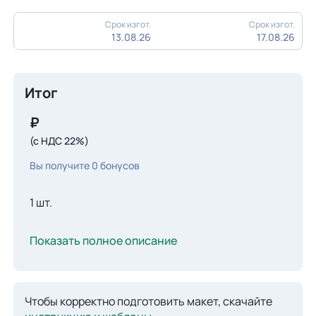
Срок изгот.
Срок изгот.
13.08.26
17.08.26
Итог
₽
(с НДС 22%)
Вы получите
0
бонусов
1 шт.
Показать полное описание
Чтобы корректно подготовить макет, скачайте