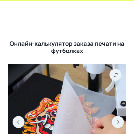
Онлайн-калькулятор заказа печати на
футболках