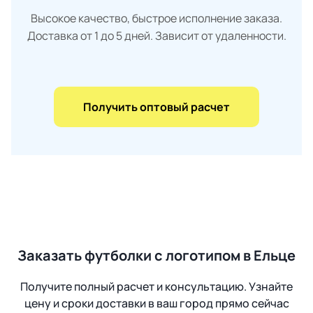
Высокое качество, быстрое исполнение заказа.
Доставка от 1 до 5 дней. Зависит от удаленности.
Получить оптовый расчет
Заказать футболки с логотипом в Ельце
Получите полный расчет и консультацию. Узнайте
цену и сроки доставки в ваш город прямо сейчас