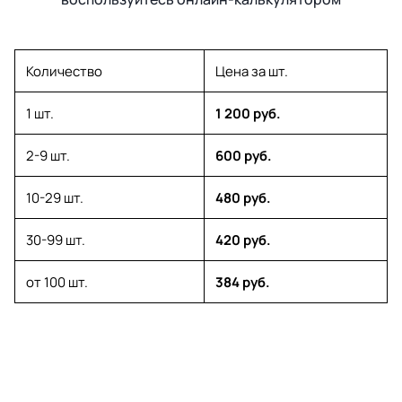
Количество
Цена за шт.
1 шт.
1 200 руб.
2-9 шт.
600 руб.
10-29 шт.
480 руб.
30-99 шт.
420 руб.
от 100 шт.
384 руб.