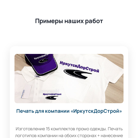
Примеры наших работ
Печать для компании «ИркутскДорСтрой»
Изготовление 15 комплектов промо одежды. Печать
логотипов компании на обоих сторонах + нанесение