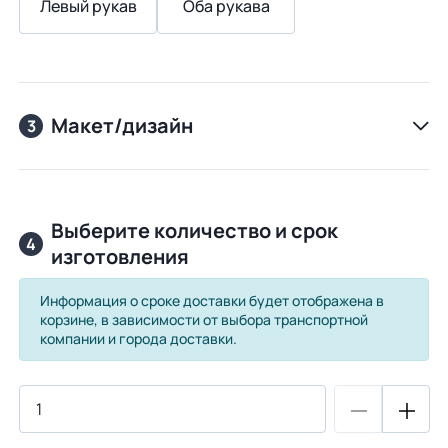
Левый рукав
Оба рукава
Макет/дизайн
3
Выберите количество и срок
4
изготовления
Информация о сроке доставки будет отображена в
корзине, в зависимости от выбора транспортной
компании и города доставки.