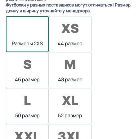
Футболки у разных поставщиков могут отличаться! Размер,
длину и ширину уточняйте у менеджера.
Размеры 2XS
44 размер
46 размер
48 размер
50 размер
52 размер