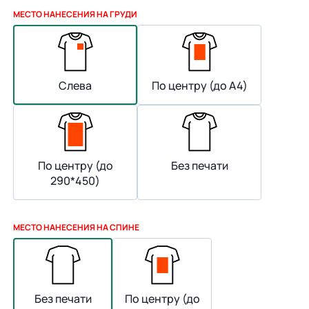
МЕСТО НАНЕСЕНИЯ НА ГРУДИ
Слева
По центру (до А4)
По центру (до
Без печати
290*450)
МЕСТО НАНЕСЕНИЯ НА СПИНЕ
Без печати
По центру (до