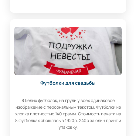
Футболки для свадьбы
8 белых футболок, на груди у всех одинаковое
изображение с персональным текстом. Футболки из
хлопка плотностью 140 грамм. Стоимость печати на
8 футболках обошлась в 1920р. 240р за один принт и
упаковку.