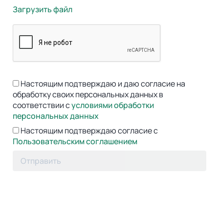
Загрузить файл
Настоящим подтверждаю и даю согласие на
обработку своих персональных данных в
соответствии с
условиями обработки
персональных данных
Настоящим подтверждаю согласие с
Пользовательским соглашением
Отправить