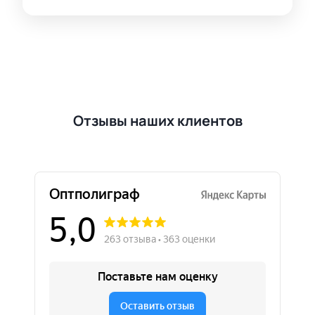
Отзывы наших клиентов