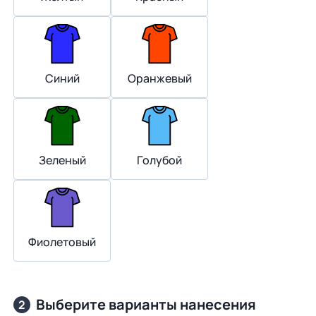
Синий
Оранжевый
Зеленый
Голубой
Фиолетовый
Выберите варианты нанесения
2