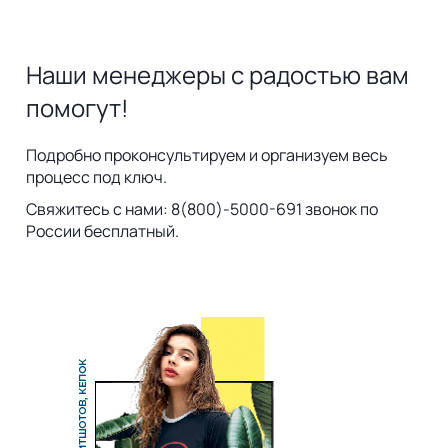
Наши менеджеры с радостью вам
помогут!
Подробно проконсультируем и организуем весь
процесс под ключ.
Свяжитесь с нами: 8(800)-5000-691 звонок по
России бесплатный.