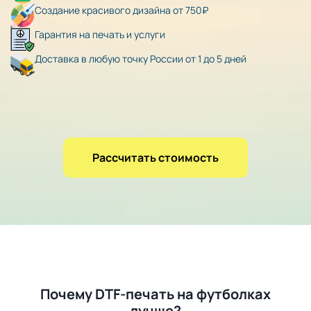
Создание красивого дизайна от 750₽
Гарантия на печать и услуги
Доставка в любую точку России от 1 до 5 дней
Рассчитать стоимость
Почему DTF-печать на футболках
лучше?