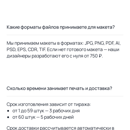
Какие форматы файлов принимаете для макета?
Мы принимаем макеты в форматах: JPG, PNG, PDF, AI,
PSD, EPS, CDR, TIF. Если нет готового макета — наши
дизайнеры разработают его с нуля от 750 ₽.
Сколько времени занимает печать и доставка?
Срок изготовления зависит от тиража:
от 1 до 59 штук — 3 рабочих дня
от 60 штук — 5 рабочих дней
Срок доставки рассчитывается автоматически в