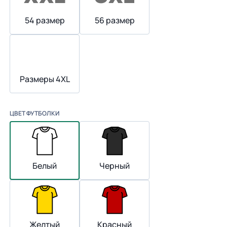
54 размер
56 размер
Размеры 4XL
ЦВЕТ ФУТБОЛКИ
Белый
Черный
Желтый
Красный