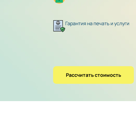
Гарантия на печать и услуги
Рассчитать стоимость