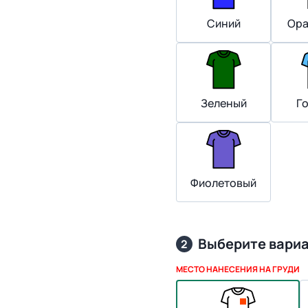
Синий
Ора
Зеленый
Г
Фиолетовый
Выберите вари
2
МЕСТО НАНЕСЕНИЯ НА ГРУДИ