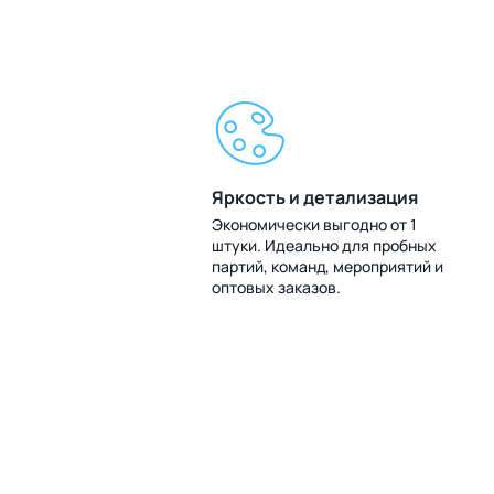
Яркость и детализация
Экономически выгодно от 1
штуки. Идеально для пробных
партий, команд, мероприятий и
оптовых заказов.