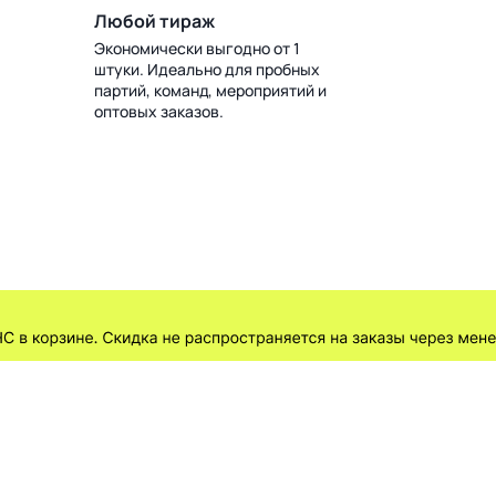
Любой тираж
Экономически выгодно от 1
штуки. Идеально для пробных
партий, команд, мероприятий и
оптовых заказов.