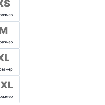
 размер
 размер
 размер
 размер