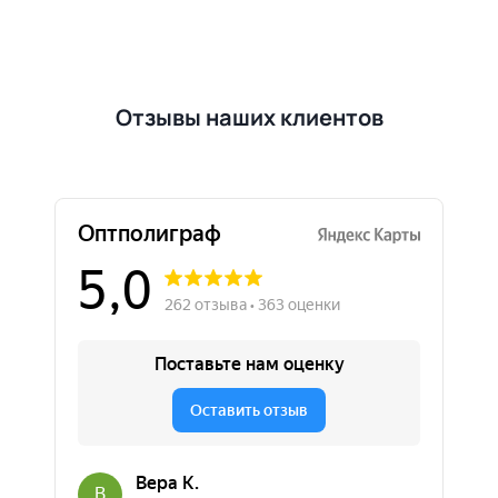
Отзывы наших клиентов