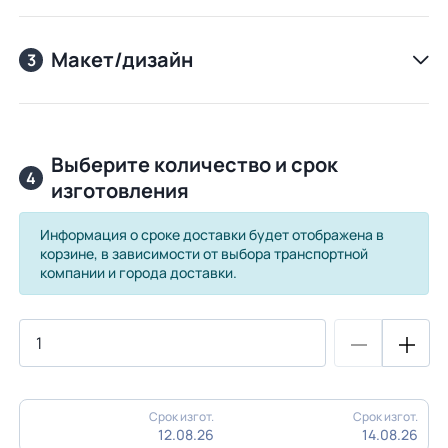
Макет/дизайн
3
Выберите количество и срок
4
изготовления
Информация о сроке доставки будет отображена в
корзине, в зависимости от выбора транспортной
компании и города доставки.
Срок изгот.
Срок изгот.
12.08.26
14.08.26