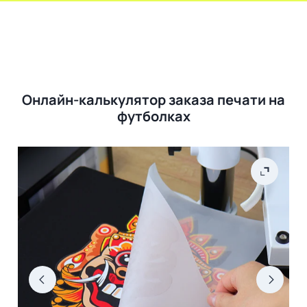
Онлайн-калькулятор заказа печати на
футболках