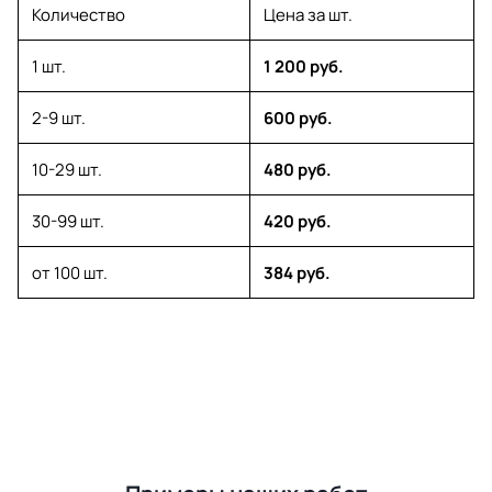
Количество
Цена за шт.
1 шт.
1 200 руб.
2-9 шт.
600 руб.
10-29 шт.
480 руб.
30-99 шт.
420 руб.
от 100 шт.
384 руб.