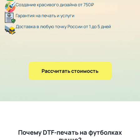
Создание красивого дизайна от 750₽
Гарантия на печать и услуги
Доставка в любую точку России от 1 до 5 дней
Рассчитать стоимость
Почему DTF-печать на футболках
лучше?