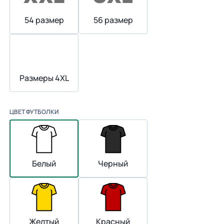
54 размер
56 размер
Размеры 4XL
ЦВЕТ ФУТБОЛКИ
Белый
Черный
Желтый
Красный