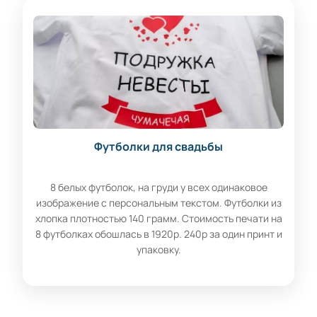
Футболки для свадьбы
8 белых футболок, на груди у всех одинаковое
изображение с персональным текстом. Футболки из
хлопка плотностью 140 грамм. Стоимость печати на
8 футболках обошлась в 1920р. 240р за один принт и
упаковку.