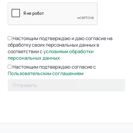
Настоящим подтверждаю и даю согласие на
обработку своих персональных данных в
соответствии с
условиями обработки
персональных данных
Настоящим подтверждаю согласие с
Пользовательским соглашением
Отправить