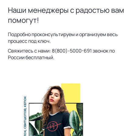
Наши менеджеры с радостью вам
помогут!
Подробно проконсультируем и организуем весь
процесс под ключ.
Свяжитесь с нами: 8(800)-5000-691 звонок по
России бесплатный.