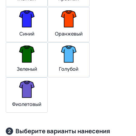
Синий
Оранжевый
Зеленый
Голубой
Фиолетовый
Выберите варианты нанесения
2