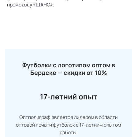
промокоду «ШАНС».
Футболки с логотипом оптом в
Бердске — скидки от 10%
17-летний опыт
Оптполиграф является лидером в области
оптовой печати футболок с 17-летним опытом
работы.