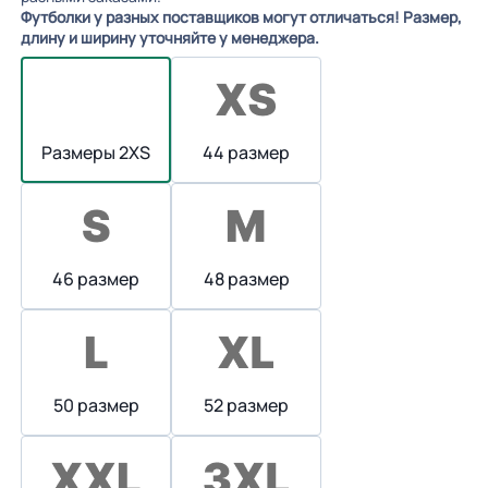
Футболки у разных поставщиков могут отличаться! Размер,
длину и ширину уточняйте у менеджера.
Размеры 2XS
44 размер
46 размер
48 размер
50 размер
52 размер