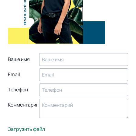
Ваше имя
Email
Телефон
Комментарий
Загрузить файл