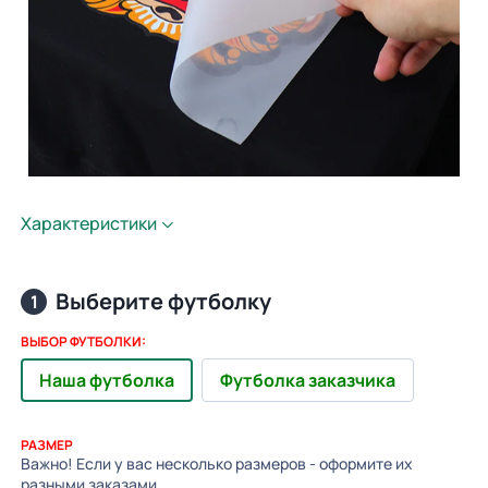
Характеристики
Выберите футболку
1
ВЫБОР ФУТБОЛКИ:
Наша футболка
Футболка заказчика
РАЗМЕР
Важно! Если у вас несколько размеров - оформите их
разными заказами.