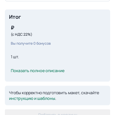
Итог
₽
(с НДС 22%)
Вы получите
0
бонусов
1 шт.
Показать полное описание
Чтобы корректно подготовить макет, скачайте
инструкцию и шаблоны
.
Добавить в корзину