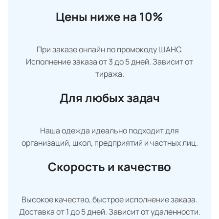
Цены ниже на 10%
При заказе онлайн по промокоду ШАНС.
Исполнение заказа от 3 до 5 дней. Зависит от
тиража.
Для любых задач
Наша одежда идеально подходит для
организаций, школ, предприятий и частных лиц.
Скорость и качество
Высокое качество, быстрое исполнение заказа.
Доставка от 1 до 5 дней. Зависит от удаленности.