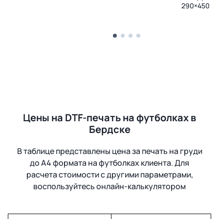
290×450 м
Цены на DTF-печать на футболках в
Бердске
В таблице представлены цена за печать на груди
до А4 формата на футболках клиента. Для
расчета стоимости с другими параметрами,
воспользуйтесь онлайн-калькулятором