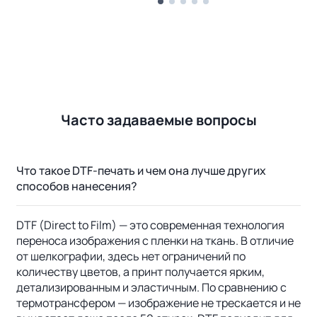
Часто задаваемые вопросы
Что такое DTF-печать и чем она лучше других
способов нанесения?
DTF (Direct to Film) — это современная технология
переноса изображения с пленки на ткань. В отличие
от шелкографии, здесь нет ограничений по
количеству цветов, а принт получается ярким,
детализированным и эластичным. По сравнению с
термотрансфером — изображение не трескается и не