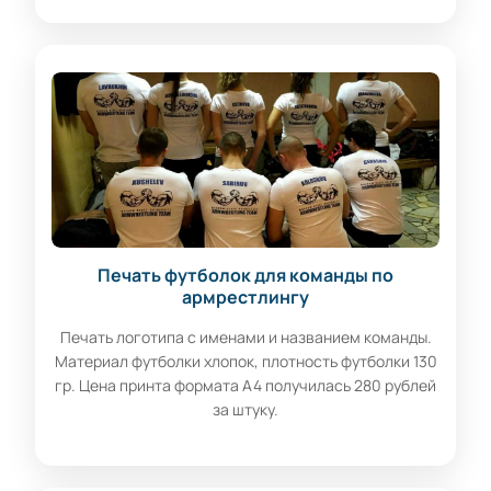
Печать футболок для команды по
армрестлингу
Печать логотипа с именами и названием команды.
Материал футболки хлопок, плотность футболки 130
гр. Цена принта формата А4 получилась 280 рублей
за штуку.