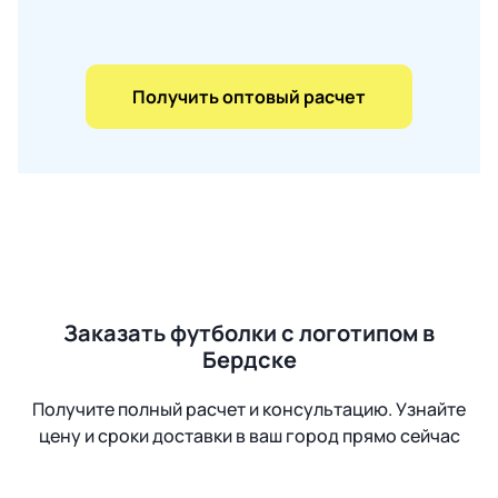
Получить оптовый расчет
Заказать футболки с логотипом в
Бердске
Получите полный расчет и консультацию. Узнайте
цену и сроки доставки в ваш город прямо сейчас