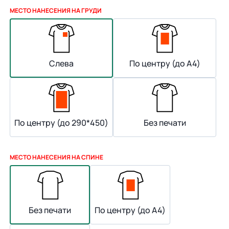
МЕСТО НАНЕСЕНИЯ НА ГРУДИ
Слева
По центру (до А4)
По центру (до 290*450)
Без печати
МЕСТО НАНЕСЕНИЯ НА СПИНЕ
Без печати
По центру (до А4)