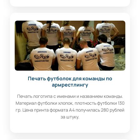
Печать футболок для команды по
армрестлингу
Печать логотипа с именами и названием команды.
Материал футболки хлопок, плотность футболки 130
гр. Цена принта формата А4 получилась 280 рублей
за штуку.