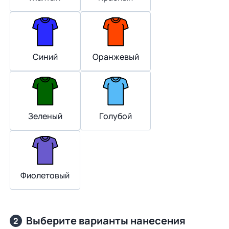
Синий
Оранжевый
Зеленый
Голубой
Фиолетовый
Выберите варианты нанесения
2