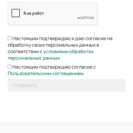
Настоящим подтверждаю и даю согласие на
обработку своих персональных данных в
соответствии с
условиями обработки
персональных данных
Настоящим подтверждаю согласие с
Пользовательским соглашением
Отправить