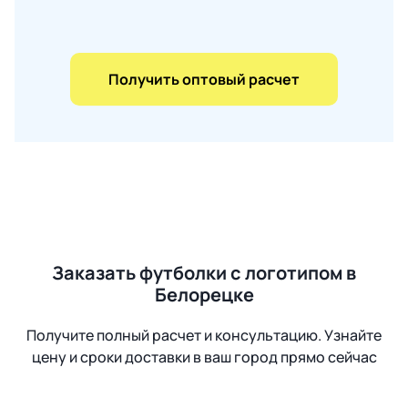
Получить оптовый расчет
Заказать футболки с логотипом в
Белорецке
Получите полный расчет и консультацию. Узнайте
цену и сроки доставки в ваш город прямо сейчас