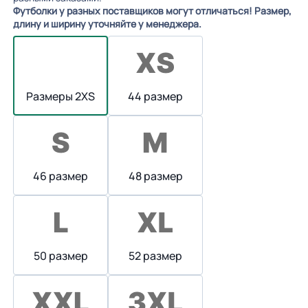
Футболки у разных поставщиков могут отличаться! Размер,
длину и ширину уточняйте у менеджера.
Размеры 2XS
44 размер
46 размер
48 размер
50 размер
52 размер