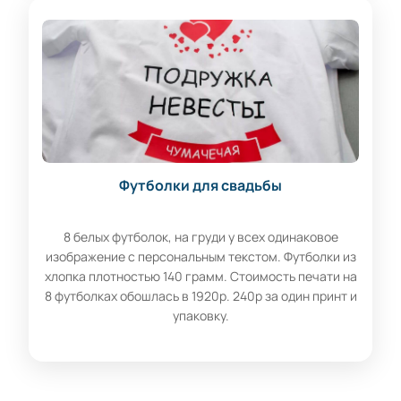
Футболки для свадьбы
8 белых футболок, на груди у всех одинаковое
изображение с персональным текстом. Футболки из
хлопка плотностью 140 грамм. Стоимость печати на
8 футболках обошлась в 1920р. 240р за один принт и
упаковку.