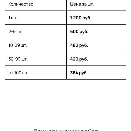
Количество
Цена за шт.
1 шт.
1 200 руб.
2-9 шт.
600 руб.
10-29 шт.
480 руб.
30-99 шт.
420 руб.
от 100 шт.
384 руб.