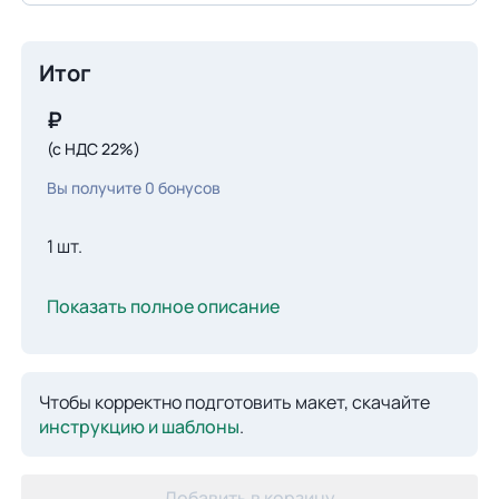
Итог
₽
(с НДС 22%)
Вы получите
0
бонусов
1 шт.
Показать полное описание
Чтобы корректно подготовить макет, скачайте
инструкцию и шаблоны
.
Добавить в корзину