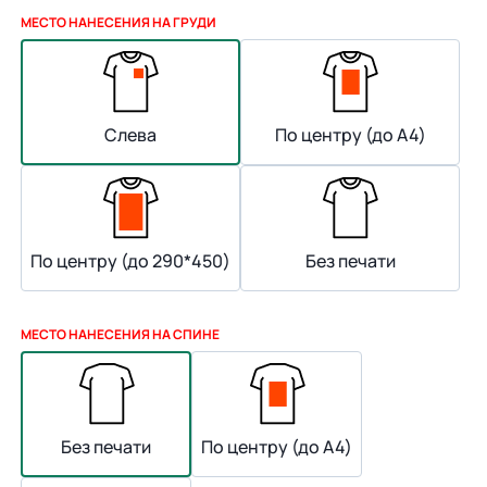
МЕСТО НАНЕСЕНИЯ НА ГРУДИ
Слева
По центру (до А4)
По центру (до 290*450)
Без печати
МЕСТО НАНЕСЕНИЯ НА СПИНЕ
Без печати
По центру (до А4)