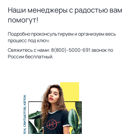
Наши менеджеры с радостью вам
помогут!
Подробно проконсультируем и организуем весь
процесс под ключ.
Свяжитесь с нами: 8(800)-5000-691 звонок по
России бесплатный.