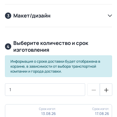
Макет/дизайн
3
Выберите количество и срок
4
изготовления
Информация о сроке доставки будет отображена в
корзине, в зависимости от выбора транспортной
компании и города доставки.
Срок изгот.
Срок изгот.
13.08.26
17.08.26