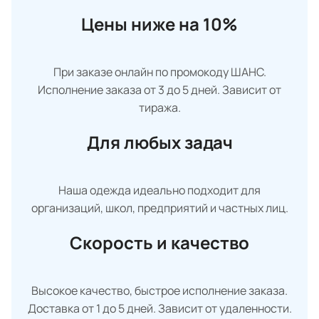
Цены ниже на 10%
При заказе онлайн по промокоду ШАНС.
Исполнение заказа от 3 до 5 дней. Зависит от
тиража.
Для любых задач
Наша одежда идеально подходит для
организаций, школ, предприятий и частных лиц.
Скорость и качество
Высокое качество, быстрое исполнение заказа.
Доставка от 1 до 5 дней. Зависит от удаленности.