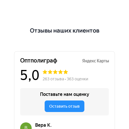
Отзывы наших клиентов