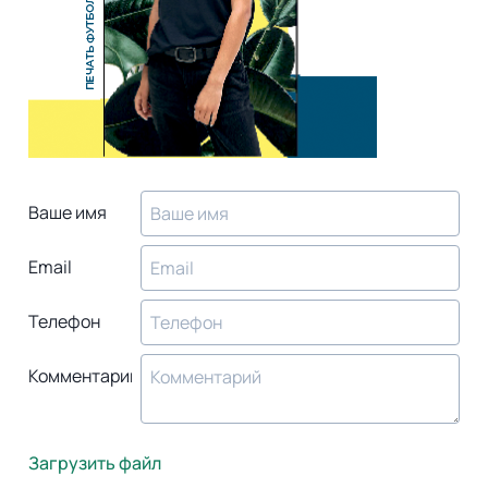
Ваше имя
Email
Телефон
Комментарий
Загрузить файл