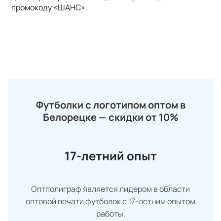
промокоду «ШАНС».
Футболки с логотипом оптом в
Белорецке — скидки от 10%
17-летний опыт
Оптполиграф является лидером в области
оптовой печати футболок с 17-летним опытом
работы.