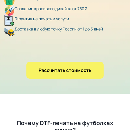
Создание красивого дизайна от 750₽
Гарантия на печать и услуги
Доставка в любую точку России от 1 до 5 дней
Рассчитать стоимость
Почему DTF-печать на футболках
лучше?