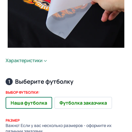
Характеристики
Выберите футболку
1
ВЫБОР ФУТБОЛКИ:
Наша футболка
Футболка заказчика
РАЗМЕР
Важно! Если у вас несколько размеров - оформите их
разными заказами.