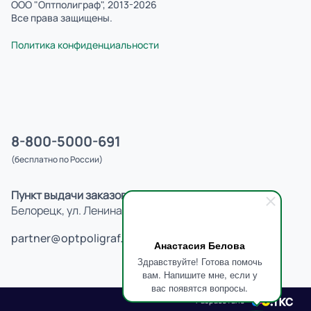
ООО "Оптполиграф", 2013-2026
Все права защищены.
Политика конфиденциальности
8-800-5000-691
(бесплатно по России)
Пункт выдачи заказов:
Белорецк, ул. Ленина, 38
partner@optpoligraf.ru
Анастасия Белова
Здравствуйте! Готова помочь
вам. Напишите мне, если у
вас появятся вопросы.
Разработано