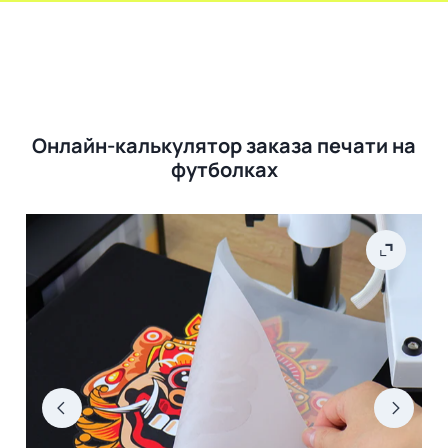
Онлайн-калькулятор заказа печати на
футболках