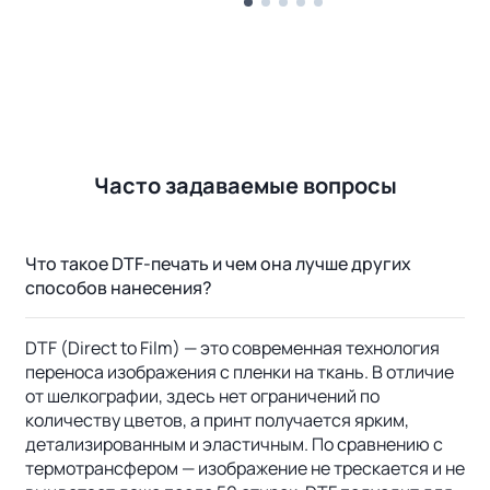
Часто задаваемые вопросы
Что такое DTF-печать и чем она лучше других
способов нанесения?
DTF (Direct to Film) — это современная технология
переноса изображения с пленки на ткань. В отличие
от шелкографии, здесь нет ограничений по
количеству цветов, а принт получается ярким,
детализированным и эластичным. По сравнению с
термотрансфером — изображение не трескается и не