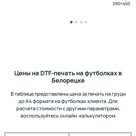
290×450 м
Цены на DTF-печать на футболках в
Белорецке
В таблице представлены цена за печать на груди
до А4 формата на футболках клиента. Для
расчета стоимости с другими параметрами,
воспользуйтесь онлайн-калькулятором