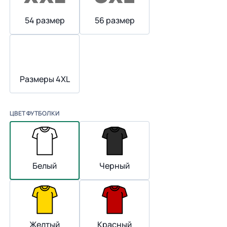
54 размер
56 размер
Размеры 4XL
ЦВЕТ ФУТБОЛКИ
Белый
Черный
Желтый
Красный