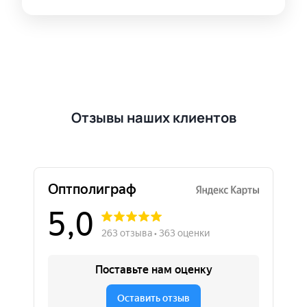
Отзывы наших клиентов