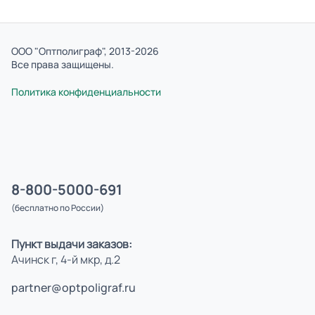
ООО "Оптполиграф", 2013-2026
Все права защищены.
Политика конфиденциальности
8-800-5000-691
(бесплатно по России)
Пункт выдачи заказов:
Ачинск г, 4-й мкр, д.2
partner@optpoligraf.ru