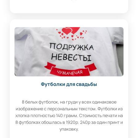
Футболки для свадьбы
8 белых футболок, на груди у всех одинаковое
изображение с персональным текстом. Футболки из
хлопка плотностью 140 грамм. Стоимость печати на
8 футболках обошлась в 1920р. 240р за один принт и
упаковку.