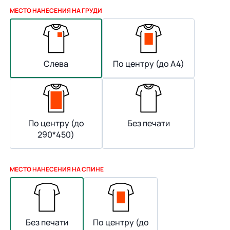
МЕСТО НАНЕСЕНИЯ НА ГРУДИ
Слева
По центру (до А4)
По центру (до
Без печати
290*450)
МЕСТО НАНЕСЕНИЯ НА СПИНЕ
Без печати
По центру (до