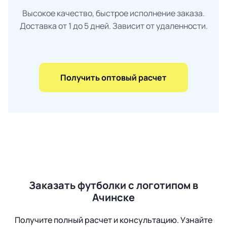
Высокое качество, быстрое исполнение заказа.
Доставка от 1 до 5 дней. Зависит от удаленности.
Получить оптовый расчет
Заказать футболки с логотипом в
Ачинске
Получите полный расчет и консультацию. Узнайте