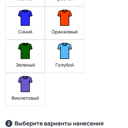
Синий
Оранжевый
Зеленый
Голубой
Фиолетовый
Выберите варианты нанесения
2