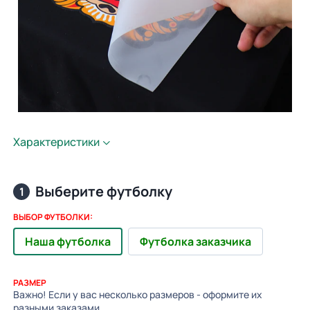
Характеристики
Выберите футболку
1
ВЫБОР ФУТБОЛКИ:
Наша футболка
Футболка заказчика
РАЗМЕР
Важно! Если у вас несколько размеров - оформите их
разными заказами.