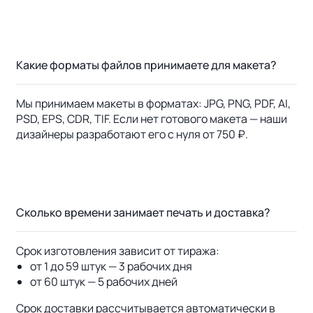
Какие форматы файлов принимаете для макета?
Мы принимаем макеты в форматах: JPG, PNG, PDF, AI,
PSD, EPS, CDR, TIF. Если нет готового макета — наши
дизайнеры разработают его с нуля от 750 ₽.
Сколько времени занимает печать и доставка?
Срок изготовления зависит от тиража:
от 1 до 59 штук — 3 рабочих дня
от 60 штук — 5 рабочих дней
Срок доставки рассчитывается автоматически в