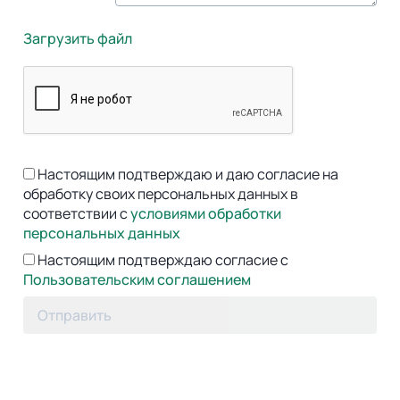
Загрузить файл
Настоящим подтверждаю и даю согласие на
обработку своих персональных данных в
соответствии с
условиями обработки
персональных данных
Настоящим подтверждаю согласие с
Пользовательским соглашением
Отправить