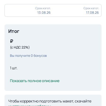
Срок изгот.
Срок изгот.
13.08.26
17.08.26
Итог
₽
(с НДС 22%)
Вы получите
0
бонусов
1 шт.
Показать полное описание
Чтобы корректно подготовить макет, скачайте