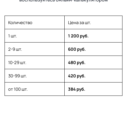
Количество
Цена за шт.
1 шт.
1 200 руб.
2-9 шт.
600 руб.
10-29 шт.
480 руб.
30-99 шт.
420 руб.
от 100 шт.
384 руб.