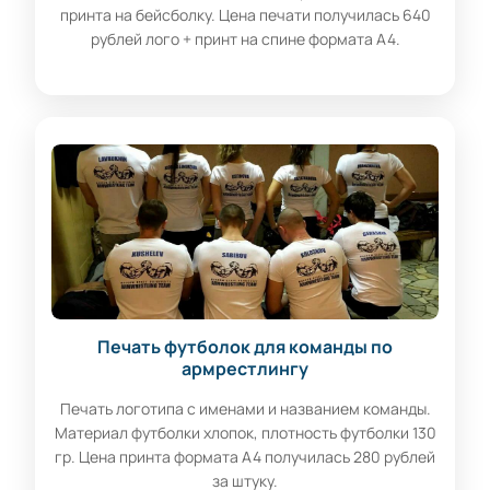
принта на бейсболку. Цена печати получилась 640
рублей лого + принт на спине формата А4.
Печать футболок для команды по
армрестлингу
Печать логотипа с именами и названием команды.
Материал футболки хлопок, плотность футболки 130
гр. Цена принта формата А4 получилась 280 рублей
за штуку.