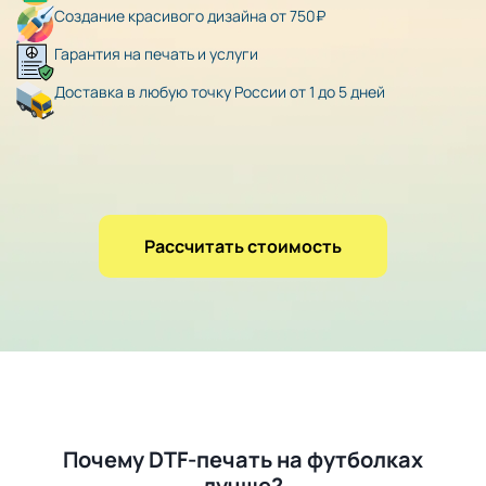
Создание красивого дизайна от 750₽
Гарантия на печать и услуги
Доставка в любую точку России от 1 до 5 дней
Рассчитать стоимость
Почему DTF-печать на футболках
лучше?