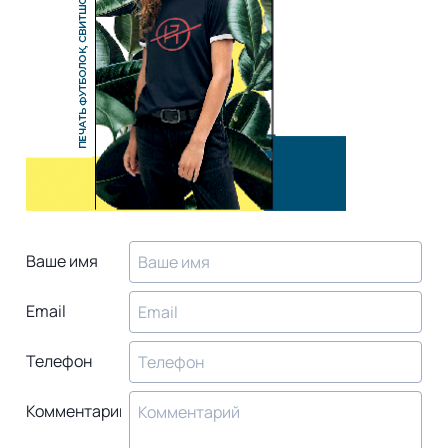
Ваше имя
Email
Телефон
Комментарий