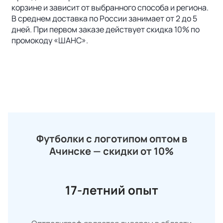
корзине и зависит от выбранного способа и региона.
В среднем доставка по России занимает от 2 до 5
дней. При первом заказе действует скидка 10% по
промокоду «ШАНС».
Футболки с логотипом оптом в
Ачинске — скидки от 10%
17-летний опыт