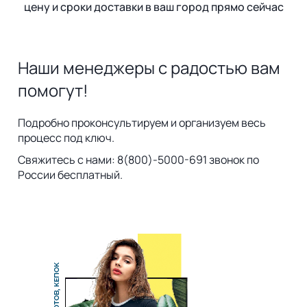
цену и сроки доставки в ваш город прямо сейчас
Наши менеджеры с радостью вам
помогут!
Подробно проконсультируем и организуем весь
процесс под ключ.
Свяжитесь с нами: 8(800)-5000-691 звонок по
России бесплатный.