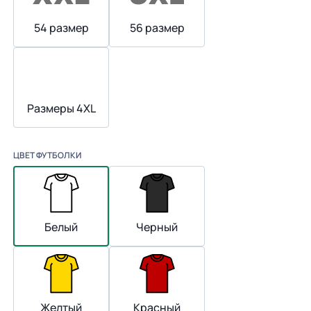
54 размер
56 размер
Размеры 4XL
ЦВЕТ ФУТБОЛКИ
Белый
Черный
Желтый
Красный