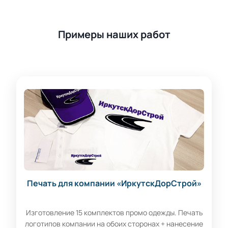
Примеры наших работ
Печать для компании «ИркутскДорСтрой»
Изготовление 15 комплектов промо одежды. Печать
логотипов компании на обоих сторонах + нанесение