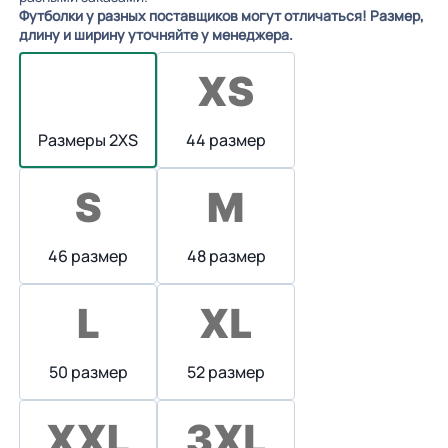
Футболки у разных поставщиков могут отличаться! Размер,
длину и ширину уточняйте у менеджера.
Размеры 2XS
44 размер
46 размер
48 размер
50 размер
52 размер