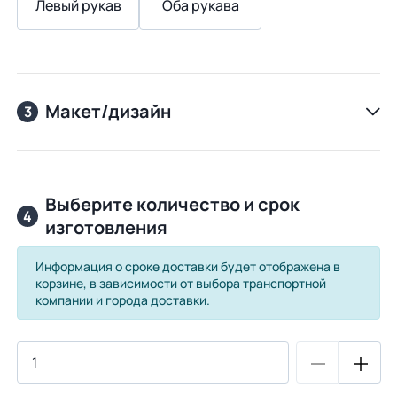
Левый рукав
Оба рукава
Макет/дизайн
3
Выберите количество и срок
4
изготовления
Информация о сроке доставки будет отображена в
корзине, в зависимости от выбора транспортной
компании и города доставки.