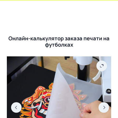
Онлайн-калькулятор заказа печати на
футболках