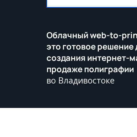
Облачный web-to-prin
это готовое решение 
создания интернет-м
продаже полиграфии
во Владивостоке