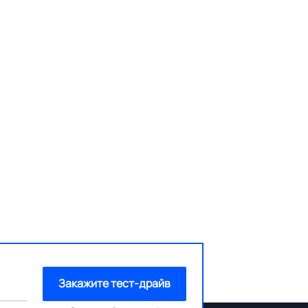
Закажите тест-драйв