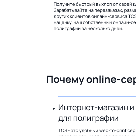
Получите быстрый выхлоп от своей к
Зарабатывайте на перезаказах, разм
других клиентов онлайн-сервиса TCS
наценку. Ваш собственный онлайн-се
полиграфии за несколько дней.
Почему online-се
Интернет-магазин и
для полиграфии
TCS - это удобный web-to-print сер