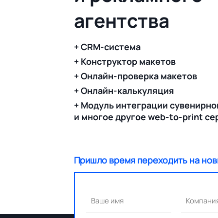
агентства
+ CRM-система
+ Конструктор макетов
+ Онлайн-проверка макетов
+ Онлайн-калькуляция
+ Модуль интеграции сувенирно
и многое другое web-to-print с
Пришло время переходить на нов
Ваше имя
Компани