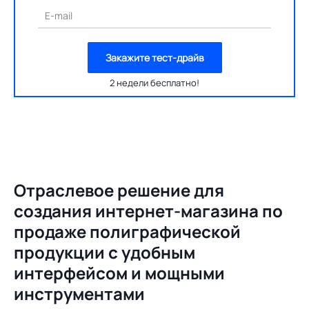
E-mail
Закажите тест-драйв
2 недели бесплатно!
Отраслевое решение для
создания
интернет-магазина по
продаже полиграфической
продукции с удобным
интерфейсом и мощными
инструментами