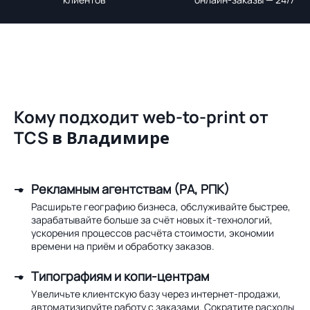
Кому подходит web-to-print от
TCS
в Владимире
Рекламным агентствам (РА, РПК)
Расширьте географию бизнеса, обслуживайте быстрее,
зарабатывайте больше за счёт новых it-технологий,
ускорения процессов расчёта стоимости, экономии
времени на приём и обработку заказов.
Типографиям и копи-центрам
Увеличьте клиентскую базу через интернет-продажи,
автоматизируйте работу с заказами. Сократите расходы