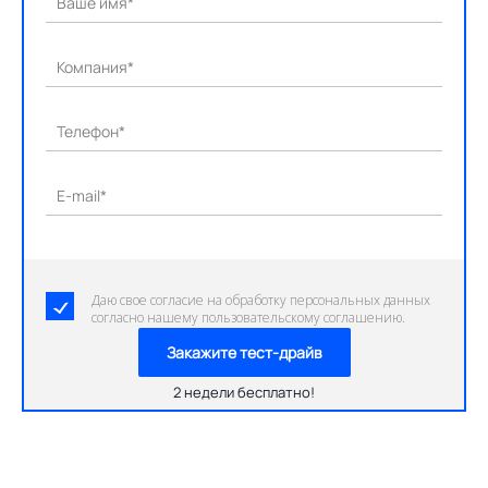
Ваше имя*
Компания*
Телефон*
E-mail*
Даю свое согласие на обработку персональных данных
согласно нашему пользовательскому соглашению.
Закажите тест-драйв
2 недели бесплатно!