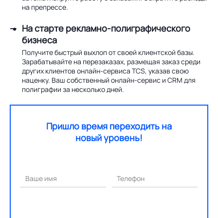
на препрессе.
На старте рекламно-полиграфического
бизнеса
Получите быстрый выхлоп от своей клиентской базы.
Зарабатывайте на перезаказах, размещая заказ среди
других клиентов онлайн-сервиса TCS, указав свою
наценку. Ваш собственный онлайн-сервис и CRM для
полиграфии за несколько дней.
Пришло время переходить на
новый уровень!
Ваше имя
Телефон