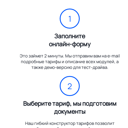
1
Заполните
онлайн-форму
Это займет 2 минуты. Мы отправим вам на e-mail
подробные тарифы и описание всех модулей, а
также демо-версию для тест-драйва.
2
Выберите тариф, мы подготовим
документы
Наш гибкий конструктор тарифов позволит