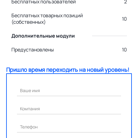
Бесплатных пользователей
2
Бесплатных товарных позиций
10
(собственных)
Дополнительные модули
Предустановлены
10
Пришло время переходить на новый уровень!
Ваше имя
Компания
Телефон