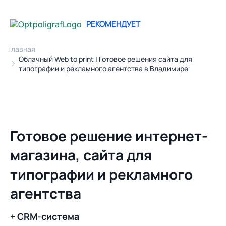
РЕКОМЕНДУЕТ
Главная
Облачный Web to print | Готовое решения сайта для
типографии и рекламного агентства в Владимире
Готовое решение интернет-
магазина, сайта для
типографии и рекламного
агентства
+ CRM-система