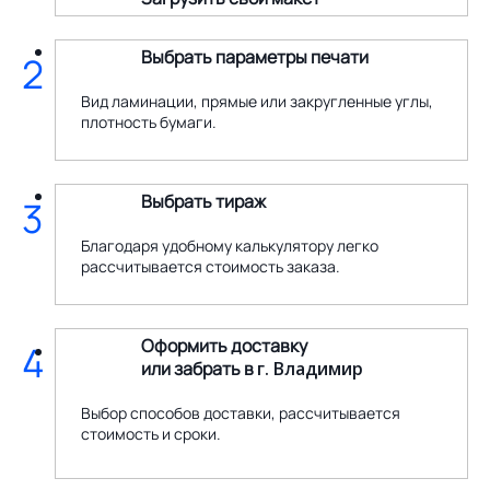
Выбрать параметры печати
2
Вид ламинации, прямые или закругленные углы,
плотность бумаги.
Выбрать тираж
3
Благодаря удобному калькулятору легко
рассчитывается стоимость заказа.
Оформить доставку
4
или забрать в
г. Владимир
Выбор способов доставки, рассчитывается
стоимость и сроки.