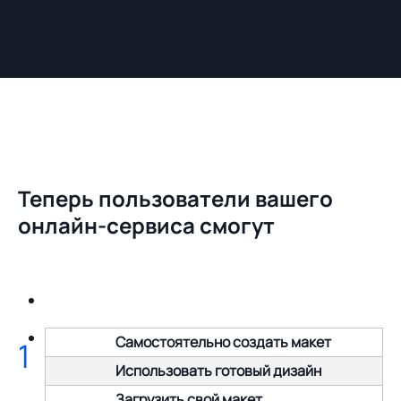
Теперь пользователи вашего
онлайн-сервиса смогут
Самостоятельно создать макет
1
Использовать готовый дизайн
Загрузить свой макет