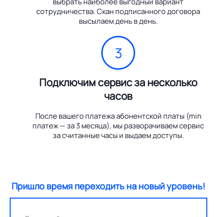
выбрать наиболее выгодный вариант
сотрудничества. Скан подписанного договора
высылаем день в день.
3
Подключим сервис за несколько
часов
После вашего платежа абонентской платы (min
платеж — за 3 месяца), мы разворачиваем сервис
за считанные часы и выдаем доступы.
Пришло время переходить на новый уровень!