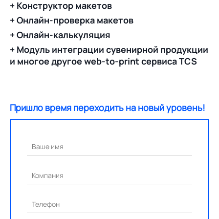
+ Конструктор макетов
+ Онлайн-проверка макетов
+ Онлайн-калькуляция
+ Модуль интеграции сувенирной продукции
и многое другое web-to-print сервиса TCS
Пришло время переходить на новый уровень!
Ваше имя
Компания
Телефон