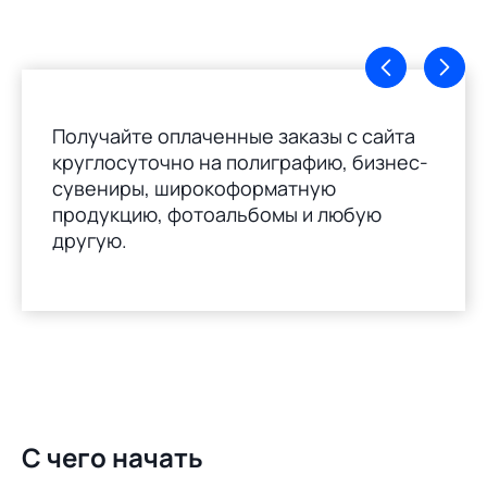
Получайте оплаченные заказы с сайта
круглосуточно на полиграфию, бизнес-
сувениры, широкоформатную
продукцию, фотоальбомы и любую
другую.
С чего начать