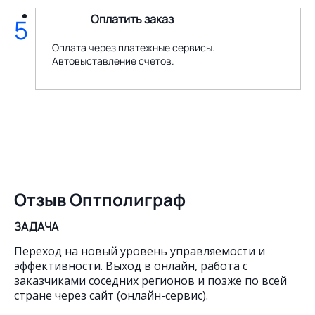
Оплатить заказ
5
Оплата через платежные сервисы.
Автовыставление счетов.
Отзыв Оптполиграф
ЗАДАЧА
Переход на новый уровень управляемости и
эффективности. Выход в онлайн, работа с
заказчиками соседних регионов и позже по всей
стране через сайт (онлайн-сервис).