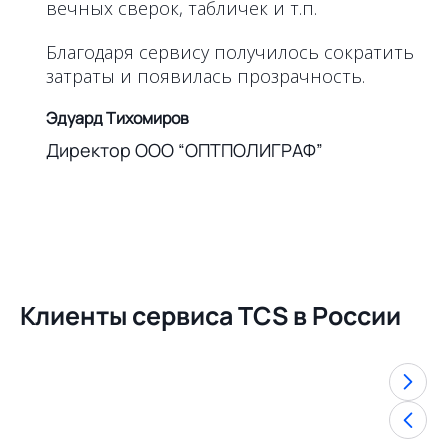
вечных сверок, табличек и т.п.
Благодаря сервису получилось сократить
затраты и появилась прозрачность.
Эдуард Тихомиров
Директор ООО “ОПТПОЛИГРАФ”
Клиенты сервиса TCS в России