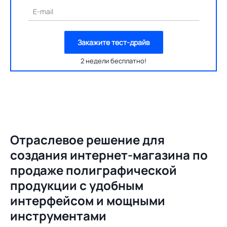
E-mail
Закажите тест-драйв
2 недели бесплатно!
Отраслевое решение для
создания
интернет-магазина по
продаже полиграфической
продукции с удобным
интерфейсом и мощными
инструментами