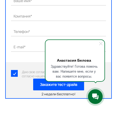
Ваше имя*
Компания*
Телефон*
E-mail*
Анастасия Белова
Здравствуйте! Готова помочь
вам. Напишите мне, если у
Даю свое согласие на обработку персональных данных
вас появятся вопросы.
согласно нашему пользовательскому соглашению.
Закажите тест-драйв
2 недели бесплатно!