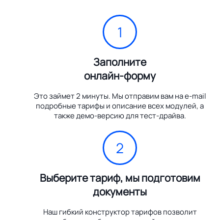
1
Заполните
онлайн-форму
Это займет 2 минуты. Мы отправим вам на e-mail
подробные тарифы и описание всех модулей, а
также демо-версию для тест-драйва.
2
Выберите тариф, мы подготовим
документы
Наш гибкий конструктор тарифов позволит