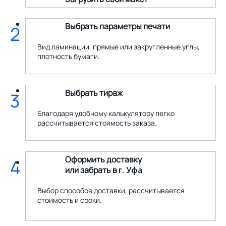
Выбрать параметры печати
2
Вид ламинации, прямые или закругленные углы,
плотность бумаги.
Выбрать тираж
3
Благодаря удобному калькулятору легко
рассчитывается стоимость заказа.
Оформить доставку
4
или забрать в
г. Уфа
Выбор способов доставки, рассчитывается
стоимость и сроки.