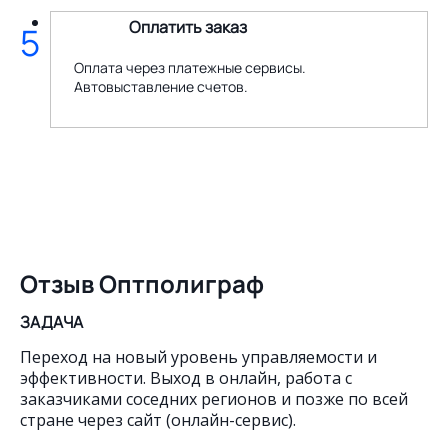
Оплатить заказ
5
Оплата через платежные сервисы.
Автовыставление счетов.
Отзыв Оптполиграф
ЗАДАЧА
Переход на новый уровень управляемости и
эффективности. Выход в онлайн, работа с
заказчиками соседних регионов и позже по всей
стране через сайт (онлайн-сервис).