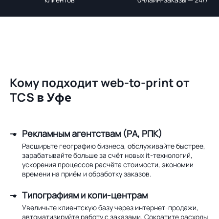
Кому подходит web-to-print от
TCS
в Уфе
Рекламным агентствам (РА, РПК)
Расширьте географию бизнеса, обслуживайте быстрее,
зарабатывайте больше за счёт новых it-технологий,
ускорения процессов расчёта стоимости, экономии
времени на приём и обработку заказов.
Типографиям и копи-центрам
Увеличьте клиентскую базу через интернет-продажи,
автоматизируйте работу с заказами. Сократите расходы