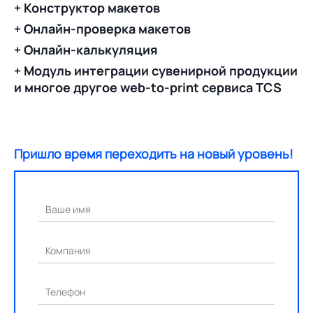
+ Конструктор макетов
+ Онлайн-проверка макетов
+ Онлайн-калькуляция
+ Модуль интеграции сувенирной продукции
и многое другое web-to-print сервиса TCS
Пришло время переходить на новый уровень!
Ваше имя
Компания
Телефон