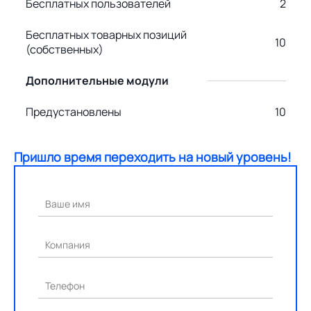
Бесплатных пользователей
2
Бесплатных товарных позиций
10
(собственных)
Дополнительные модули
Предустановлены
10
Пришло время переходить на новый уровень!
Ваше имя
Компания
Телефон