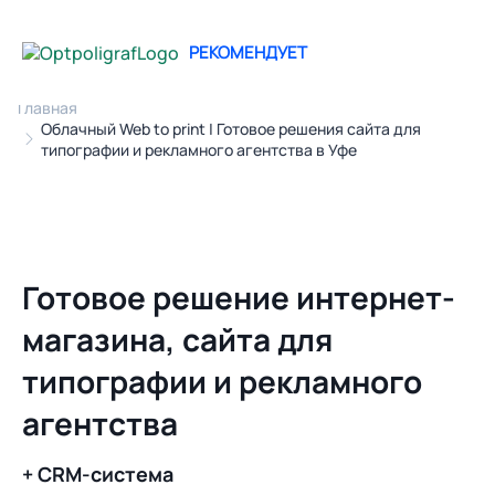
РЕКОМЕНДУЕТ
Главная
Облачный Web to print | Готовое решения сайта для
типографии и рекламного агентства в Уфе
Готовое решение интернет-
магазина, сайта для
типографии и рекламного
агентства
+ CRM-система