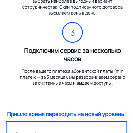
выбрать наиболее выгодный вариант
сотрудничества. Скан подписанного договора
высылаем день в день.
3
Подключим сервис за несколько
часов
После вашего платежа абонентской платы (min
платеж — за 3 месяца), мы разворачиваем сервис
за считанные часы и выдаем доступы.
Пришло время переходить на новый уровень!