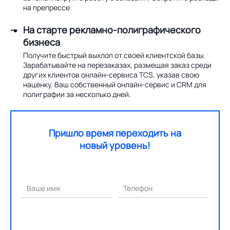
на препрессе.
На старте рекламно-полиграфического
бизнеса
Получите быстрый выхлоп от своей клиентской базы.
Зарабатывайте на перезаказах, размещая заказ среди
других клиентов онлайн-сервиса TCS, указав свою
наценку. Ваш собственный онлайн-сервис и CRM для
полиграфии за несколько дней.
Пришло время переходить на
новый уровень!
Ваше имя
Телефон