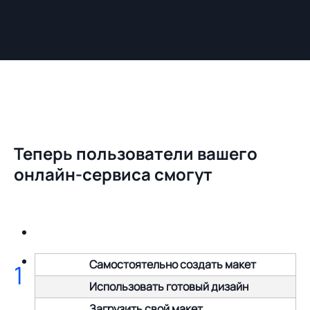
Теперь пользователи вашего
онлайн-сервиса смогут
Самостоятельно создать макет
1
Использовать готовый дизайн
Загрузить свой макет