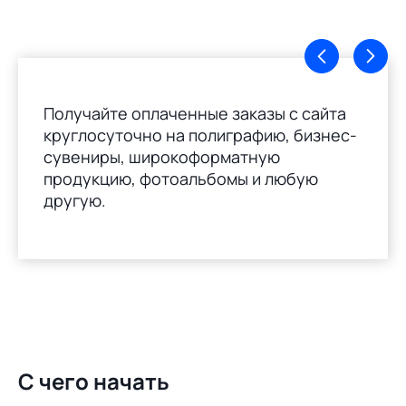
Получайте оплаченные заказы с сайта
круглосуточно на полиграфию, бизнес-
сувениры, широкоформатную
продукцию, фотоальбомы и любую
другую.
С чего начать