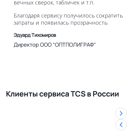
вечных сверок, табличек и т.п.
Благодаря сервису получилось сократить
затраты и появилась прозрачность.
Эдуард Тихомиров
Директор ООО “ОПТПОЛИГРАФ”
Клиенты сервиса TCS в России