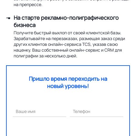
на препрессе.
На старте рекламно-полиграфического
бизнеса
Получите быстрый выхлоп от своей клиентской базы.
Зарабатывайте на перезаказах, размещая заказ среди
других клиентов онлайн-сервиса TCS, указав свою
наценку. Ваш собственный онлайн-сервис и CRM для
полиграфии за несколько дней.
Пришло время переходить на
новый уровень!
Ваше имя
Телефон