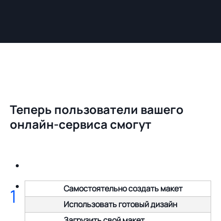
Теперь пользователи вашего
онлайн-сервиса смогут
Самостоятельно создать макет
1
Использовать готовый дизайн
Загрузить свой макет