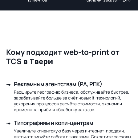
Кому подходит web-to-print от
TCS
в Твери
Рекламным агентствам (РА, РПК)
Расширьте географию бизнеса, обслуживайте быстрее,
зарабатывайте больше за счёт новых it-технологий,
ускорения процессов расчёта стоимости, экономии
времени на приём и обработку заказов.
Типографиям и копи-центрам
Увеличьте клиентскую базу через интернет-продажи,
автоматизируйте работу с заказами. Сократите расходы