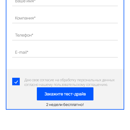
Ваше имя*
Компания*
Телефон*
E-mail*
Даю свое согласие на обработку персональных данных
согласно нашему пользовательскому соглашению.
Закажите тест-драйв
2 недели бесплатно!