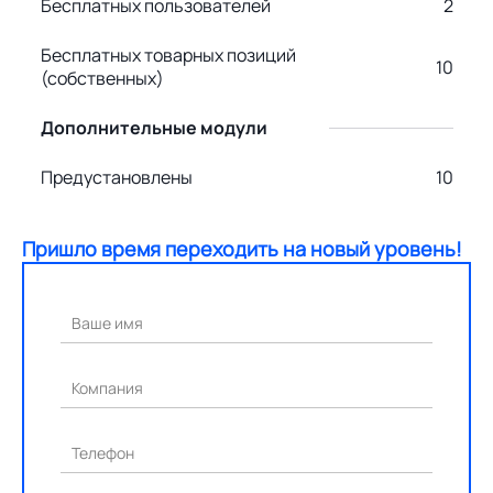
Бесплатных пользователей
2
Бесплатных товарных позиций
10
(собственных)
Дополнительные модули
Предустановлены
10
Пришло время переходить на новый уровень!
Ваше имя
Компания
Телефон