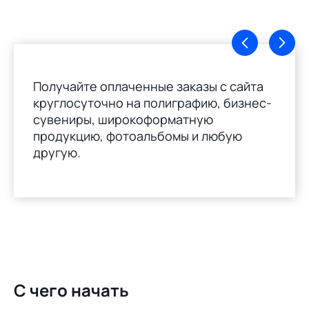
Получайте оплаченные заказы с сайта
круглосуточно на полиграфию, бизнес-
сувениры, широкоформатную
продукцию, фотоальбомы и любую
другую.
С чего начать