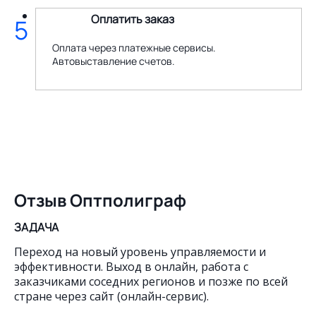
Оплатить заказ
5
Оплата через платежные сервисы.
Автовыставление счетов.
Отзыв Оптполиграф
ЗАДАЧА
Переход на новый уровень управляемости и
эффективности. Выход в онлайн, работа с
заказчиками соседних регионов и позже по всей
стране через сайт (онлайн-сервис).