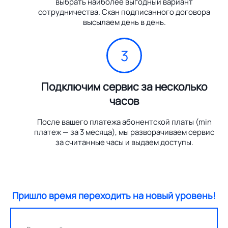
выбрать наиболее выгодный вариант
сотрудничества. Скан подписанного договора
высылаем день в день.
3
Подключим сервис за несколько
часов
После вашего платежа абонентской платы (min
платеж — за 3 месяца), мы разворачиваем сервис
за считанные часы и выдаем доступы.
Пришло время переходить на новый уровень!