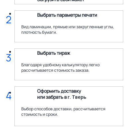
Выбрать параметры печати
2
Вид ламинации, прямые или закругленные углы,
плотность бумаги.
Выбрать тираж
3
Благодаря удобному калькулятору легко
рассчитывается стоимость заказа.
Оформить доставку
4
или забрать в
г. Тверь
Выбор способов доставки, рассчитывается
стоимость и сроки.