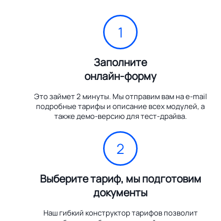
1
Заполните
онлайн-форму
Это займет 2 минуты. Мы отправим вам на e-mail
подробные тарифы и описание всех модулей, а
также демо-версию для тест-драйва.
2
Выберите тариф, мы подготовим
документы
Наш гибкий конструктор тарифов позволит