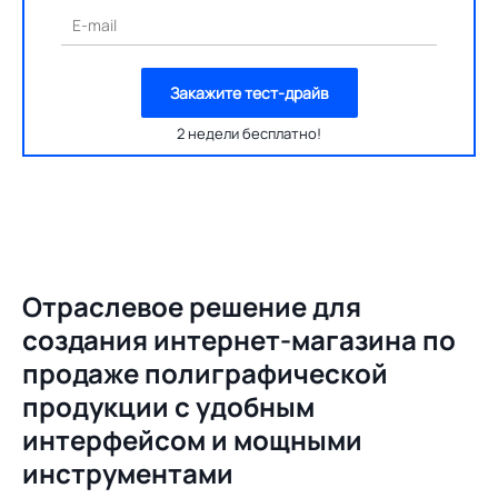
E-mail
Закажите тест-драйв
2 недели бесплатно!
Отраслевое решение для
создания
интернет-магазина по
продаже полиграфической
продукции с удобным
интерфейсом и мощными
инструментами