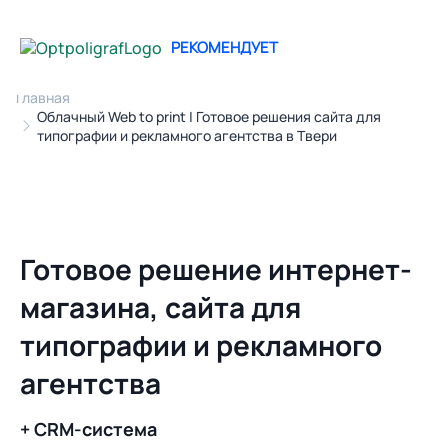
РЕКОМЕНДУЕТ
Главная
Облачный Web to print | Готовое решения сайта для
типографии и рекламного агентства в Твери
Готовое решение интернет-
магазина, сайта для
типографии и рекламного
агентства
+ CRM-система