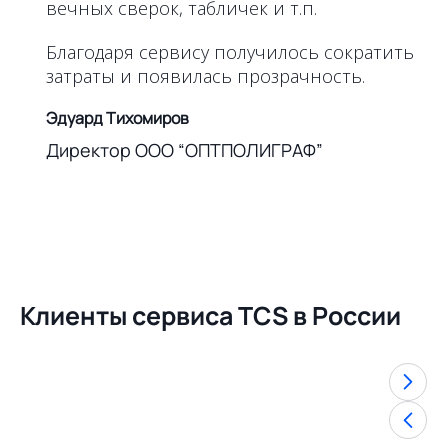
вечных сверок, табличек и т.п.
Благодаря сервису получилось сократить
затраты и появилась прозрачность.
Эдуард Тихомиров
Директор ООО “ОПТПОЛИГРАФ”
Клиенты сервиса TCS в России