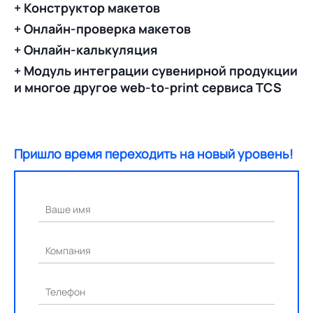
+ Конструктор макетов
+ Онлайн-проверка макетов
+ Онлайн-калькуляция
+ Модуль интеграции сувенирной продукции
и многое другое web-to-print сервиса TCS
Пришло время переходить на новый уровень!
Ваше имя
Компания
Телефон