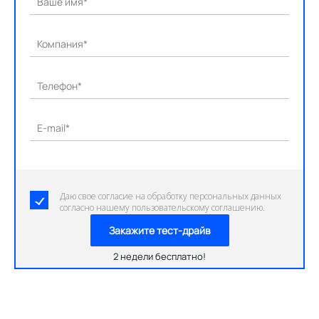
Ваше имя*
Компания*
Телефон*
E-mail*
Даю свое согласие на обработку персональных данных
согласно нашему пользовательскому соглашению.
Закажите тест-драйв
2 недели бесплатно!