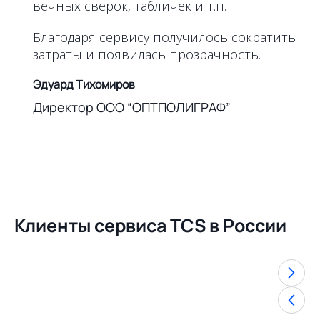
вечных сверок, табличек и т.п.
Благодаря сервису получилось сократить
затраты и появилась прозрачность.
Эдуард Тихомиров
Директор ООО “ОПТПОЛИГРАФ”
Клиенты сервиса TCS в России