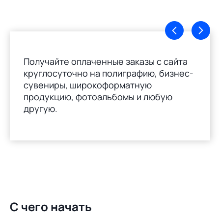
Получайте оплаченные заказы с сайта
круглосуточно на полиграфию, бизнес-
сувениры, широкоформатную
продукцию, фотоальбомы и любую
другую.
С чего начать