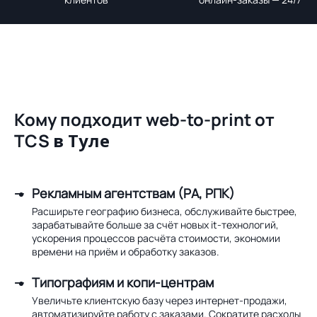
Кому подходит web-to-print от
TCS
в Туле
Рекламным агентствам (РА, РПК)
Расширьте географию бизнеса, обслуживайте быстрее,
зарабатывайте больше за счёт новых it-технологий,
ускорения процессов расчёта стоимости, экономии
времени на приём и обработку заказов.
Типографиям и копи-центрам
Увеличьте клиентскую базу через интернет-продажи,
автоматизируйте работу с заказами. Сократите расходы