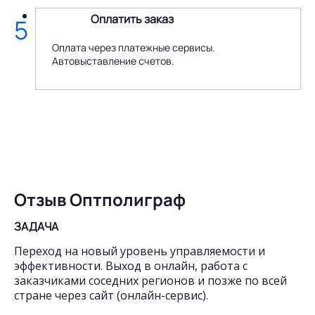
Оплатить заказ
5
Оплата через платежные сервисы.
Автовыставление счетов.
Отзыв Оптполиграф
ЗАДАЧА
Переход на новый уровень управляемости и
эффективности. Выход в онлайн, работа с
заказчиками соседних регионов и позже по всей
стране через сайт (онлайн-сервис).