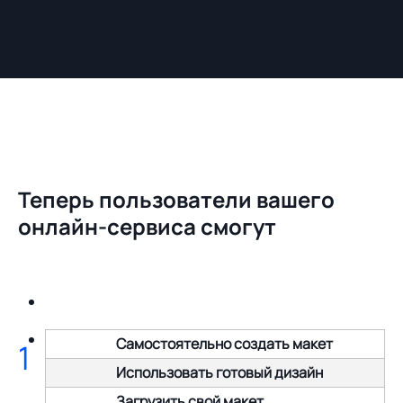
Теперь пользователи вашего
онлайн-сервиса смогут
Самостоятельно создать макет
1
Использовать готовый дизайн
Загрузить свой макет