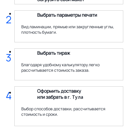
Выбрать параметры печати
2
Вид ламинации, прямые или закругленные углы,
плотность бумаги.
Выбрать тираж
3
Благодаря удобному калькулятору легко
рассчитывается стоимость заказа.
Оформить доставку
4
или забрать в
г. Тула
Выбор способов доставки, рассчитывается
стоимость и сроки.