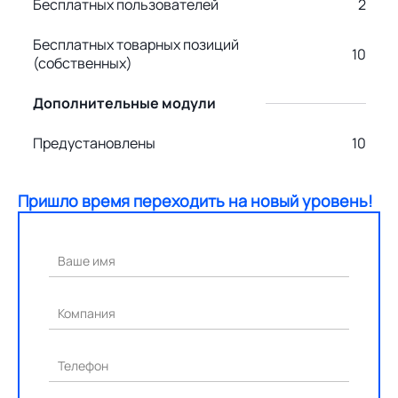
Бесплатных пользователей
2
Бесплатных товарных позиций
10
(собственных)
Дополнительные модули
Предустановлены
10
Пришло время переходить на новый уровень!
Ваше имя
Компания
Телефон