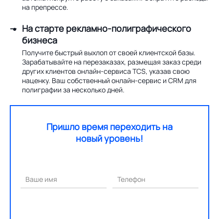
на препрессе.
На старте рекламно-полиграфического
бизнеса
Получите быстрый выхлоп от своей клиентской базы.
Зарабатывайте на перезаказах, размещая заказ среди
других клиентов онлайн-сервиса TCS, указав свою
наценку. Ваш собственный онлайн-сервис и CRM для
полиграфии за несколько дней.
Пришло время переходить на
новый уровень!
Ваше имя
Телефон