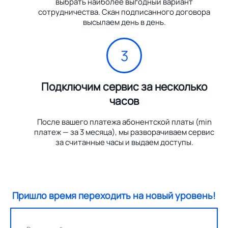
выбрать наиболее выгодный вариант
сотрудничества. Скан подписанного договора
высылаем день в день.
3
Подключим сервис за несколько
часов
После вашего платежа абонентской платы (min
платеж — за 3 месяца), мы разворачиваем сервис
за считанные часы и выдаем доступы.
Пришло время переходить на новый уровень!