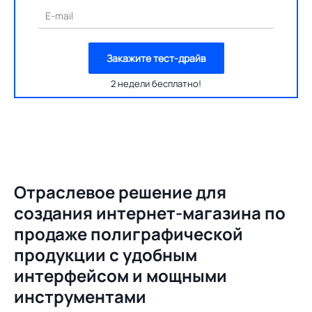
E-mail
Закажите тест-драйв
2 недели бесплатно!
Отраслевое решение для
создания
интернет-магазина по
продаже полиграфической
продукции с удобным
интерфейсом и мощными
инструментами