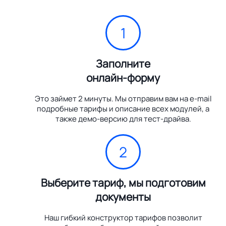
1
Заполните
онлайн-форму
Это займет 2 минуты. Мы отправим вам на e-mail
подробные тарифы и описание всех модулей, а
также демо-версию для тест-драйва.
2
Выберите тариф, мы подготовим
документы
Наш гибкий конструктор тарифов позволит