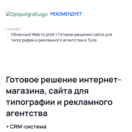
РЕКОМЕНДУЕТ
Главная
Облачный Web to print | Готовое решения сайта для
типографии и рекламного агентства в Туле
Готовое решение интернет-
магазина, сайта для
типографии и рекламного
агентства
+ CRM-система