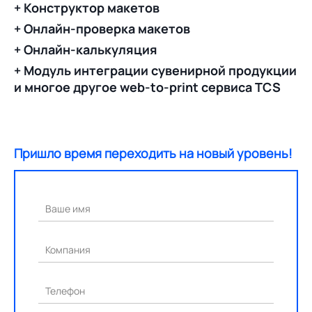
+ Конструктор макетов
+ Онлайн-проверка макетов
+ Онлайн-калькуляция
+ Модуль интеграции сувенирной продукции
и многое другое web-to-print сервиса TCS
Пришло время переходить на новый уровень!
Ваше имя
Компания
Телефон