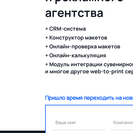
агентства
+ CRM-система
+ Конструктор макетов
+ Онлайн-проверка макетов
+ Онлайн-калькуляция
+ Модуль интеграции сувенирно
и многое другое web-to-print с
Пришло время переходить на нов
Ваше имя
Компани