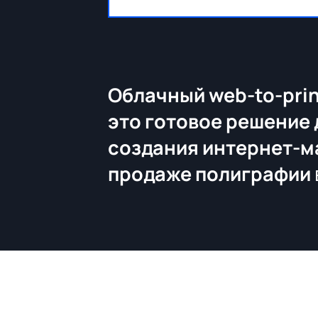
Облачный web-to-prin
это готовое решение 
создания интернет-м
продаже полиграфии