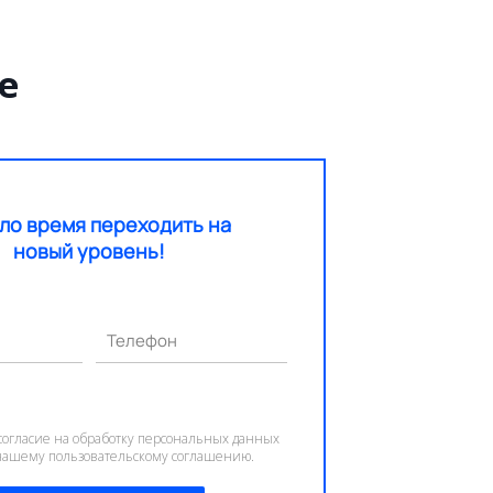
е
ло время переходить на
новый уровень!
Телефон
согласие на обработку персональных данных
 нашему пользовательскому соглашению.