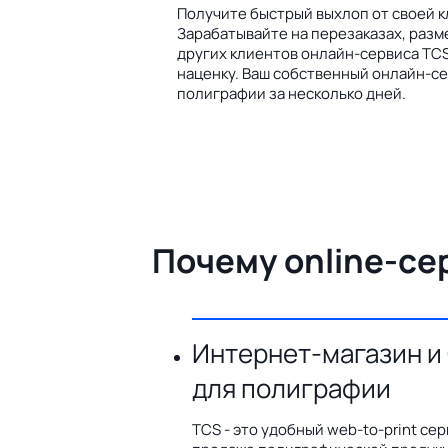
Получите быстрый выхлоп от своей к
Зарабатывайте на перезаказах, разм
других клиентов онлайн-сервиса TCS
наценку. Ваш собственный онлайн-се
полиграфии за несколько дней.
Почему online-се
Интернет-магазин и
для полиграфии
TCS - это удобный web-to-print сер