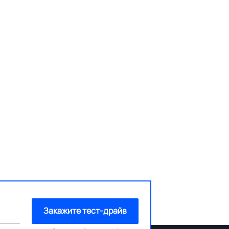
Закажите тест-драйв