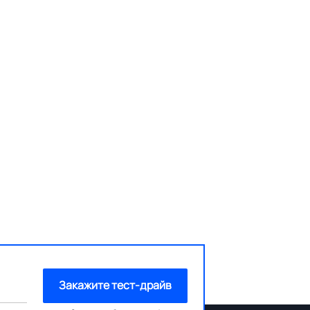
Закажите тест-драйв