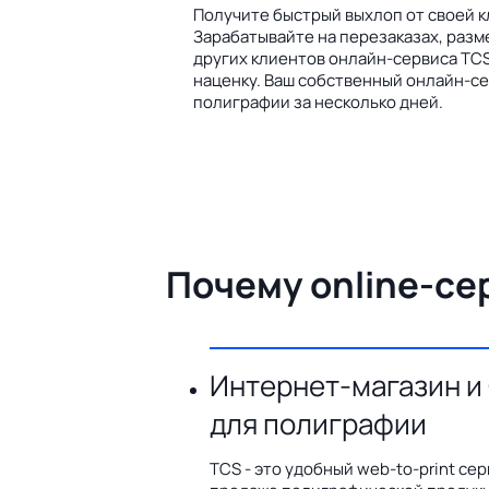
Получите быстрый выхлоп от своей к
Зарабатывайте на перезаказах, разм
других клиентов онлайн-сервиса TCS
наценку. Ваш собственный онлайн-се
полиграфии за несколько дней.
Почему online-се
Интернет-магазин и
для полиграфии
TCS - это удобный web-to-print сер