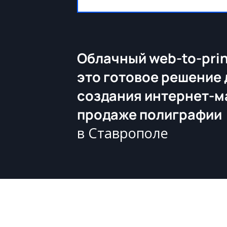
Облачный web-to-prin
это готовое решение 
создания интернет-м
продаже полиграфии
в Ставрополе