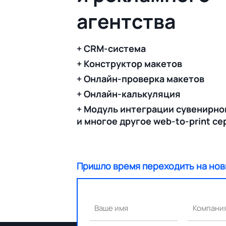
агентства
+ CRM-система
+ Конструктор макетов
+ Онлайн-проверка макетов
+ Онлайн-калькуляция
+ Модуль интеграции сувенирно
и многое другое web-to-print с
Пришло время переходить на нов
Ваше имя
Компани