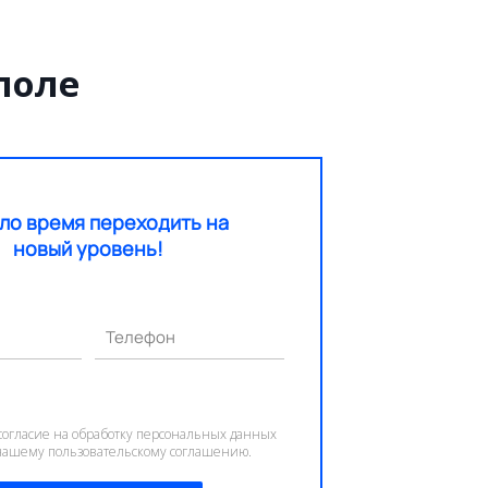
поле
ло время переходить на
новый уровень!
Телефон
согласие на обработку персональных данных
 нашему пользовательскому соглашению.