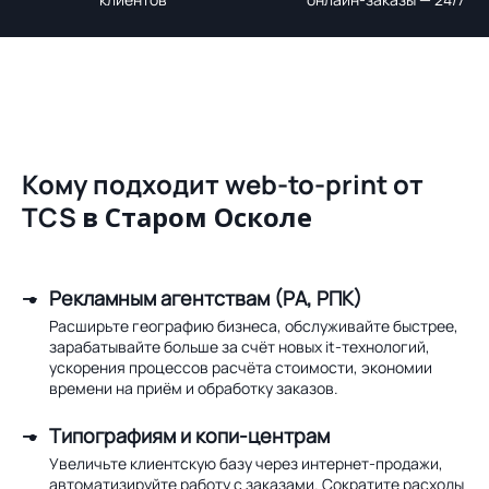
Кому подходит web-to-print от
TCS
в Старом Осколе
Рекламным агентствам (РА, РПК)
Расширьте географию бизнеса, обслуживайте быстрее,
зарабатывайте больше за счёт новых it-технологий,
ускорения процессов расчёта стоимости, экономии
времени на приём и обработку заказов.
Типографиям и копи-центрам
Увеличьте клиентскую базу через интернет-продажи,
автоматизируйте работу с заказами. Сократите расходы