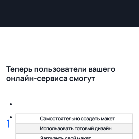
Теперь пользователи вашего
онлайн-сервиса смогут
Самостоятельно создать макет
1
Использовать готовый дизайн
Загрузить свой макет