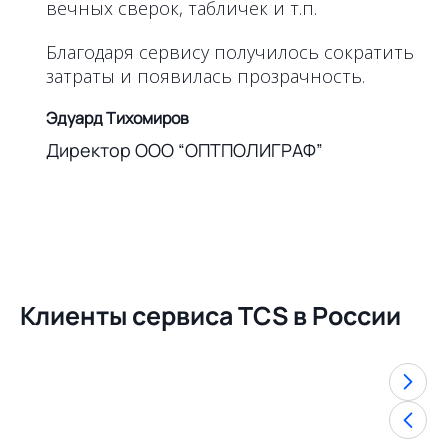
вечных сверок, табличек и т.п.
Благодаря сервису получилось сократить
затраты и появилась прозрачность.
Эдуард Тихомиров
Директор ООО “ОПТПОЛИГРАФ”
Клиенты сервиса TCS в России