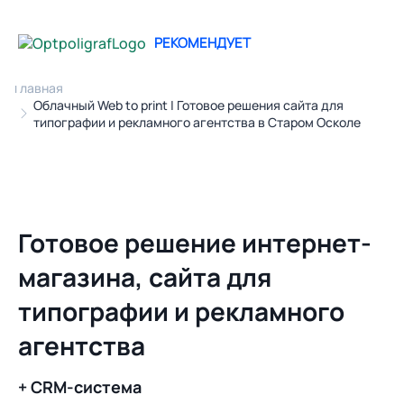
РЕКОМЕНДУЕТ
Главная
Облачный Web to print | Готовое решения сайта для
типографии и рекламного агентства в Старом Осколе
Готовое решение интернет-
магазина, сайта для
типографии и рекламного
агентства
+ CRM-система