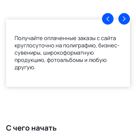
Получайте оплаченные заказы с сайта
круглосуточно на полиграфию, бизнес-
сувениры, широкоформатную
продукцию, фотоальбомы и любую
другую.
С чего начать