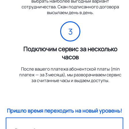
выбрать наиболее выгодный вариант
сотрудничества. Скан подписанного договора
высылаем день в день.
3
Подключим сервис за несколько
часов
После вашего платежа абонентской платы (min
платеж — за 3 месяца), мы разворачиваем сервис
за считанные часы и выдаем доступы.
Пришло время переходить на новый уровень!