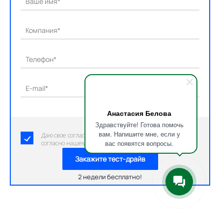
Ваше имя*
Компания*
Телефон*
E-mail*
Анастасия Белова
Здравствуйте! Готова помочь
вам. Напишите мне, если у
Даю свое согласие на обработку персональных данных
вас появятся вопросы.
согласно нашему пользовательскому соглашению.
Закажите тест-драйв
2 недели бесплатно!