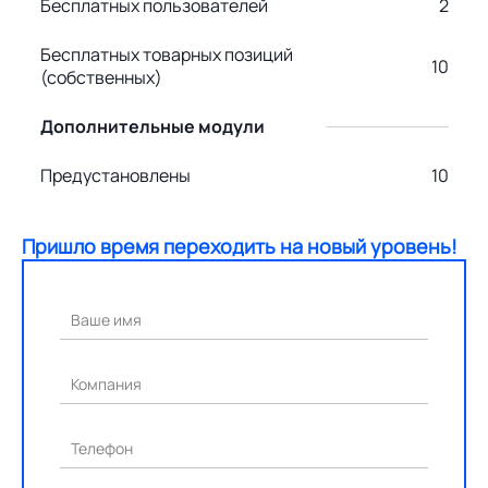
Бесплатных пользователей
2
Бесплатных товарных позиций
10
(собственных)
Дополнительные модули
Предустановлены
10
Пришло время переходить на новый уровень!
Ваше имя
Компания
Телефон