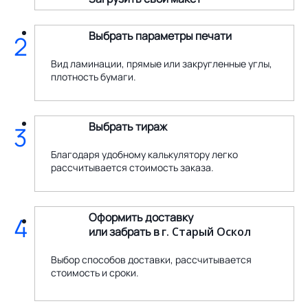
Выбрать параметры печати
2
Вид ламинации, прямые или закругленные углы,
плотность бумаги.
Выбрать тираж
3
Благодаря удобному калькулятору легко
рассчитывается стоимость заказа.
Оформить доставку
4
или забрать в
г. Старый Оскол
Выбор способов доставки, рассчитывается
стоимость и сроки.