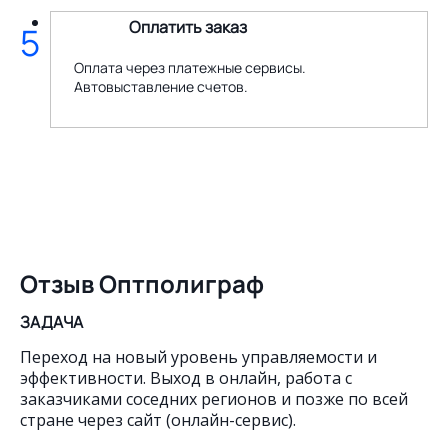
Оплатить заказ
5
Оплата через платежные сервисы.
Автовыставление счетов.
Отзыв Оптполиграф
ЗАДАЧА
Переход на новый уровень управляемости и
эффективности. Выход в онлайн, работа с
заказчиками соседних регионов и позже по всей
стране через сайт (онлайн-сервис).