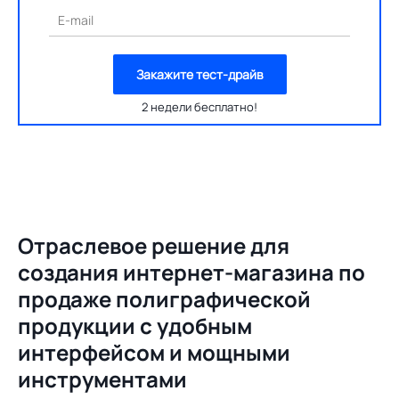
E-mail
Закажите тест-драйв
2 недели бесплатно!
Отраслевое решение для
создания
интернет-магазина по
продаже полиграфической
продукции с удобным
интерфейсом и мощными
инструментами