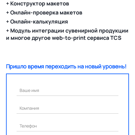
+ Конструктор макетов
+ Онлайн-проверка макетов
+ Онлайн-калькуляция
+ Модуль интеграции сувенирной продукции
и многое другое web-to-print сервиса TCS
Пришло время переходить на новый уровень!
Ваше имя
Компания
Телефон