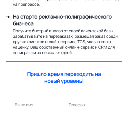
на препрессе.
На старте рекламно-полиграфического
бизнеса
Получите быстрый выхлоп от своей клиентской базы.
Зарабатывайте на перезаказах, размещая заказ среди
других клиентов онлайн-сервиса TCS, указав свою
наценку. Ваш собственный онлайн-сервис и CRM для
полиграфии за несколько дней.
Пришло время переходить на
новый уровень!
Ваше имя
Телефон