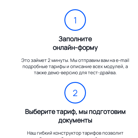
1
Заполните
онлайн-форму
Это займет 2 минуты. Мы отправим вам на e-mail
подробные тарифы и описание всех модулей, а
также демо-версию для тест-драйва.
2
Выберите тариф, мы подготовим
документы
Наш гибкий конструктор тарифов позволит