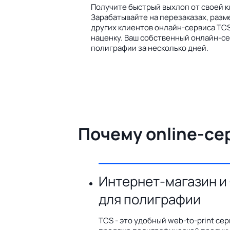
Получите быстрый выхлоп от своей к
Зарабатывайте на перезаказах, разм
других клиентов онлайн-сервиса TCS
наценку. Ваш собственный онлайн-се
полиграфии за несколько дней.
Почему online-се
Интернет-магазин и
для полиграфии
TCS - это удобный web-to-print сер