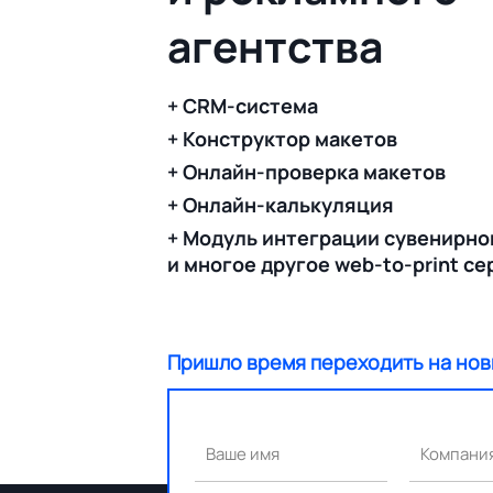
агентства
+ CRM-система
+ Конструктор макетов
+ Онлайн-проверка макетов
+ Онлайн-калькуляция
+ Модуль интеграции сувенирно
и многое другое web-to-print с
Пришло время переходить на нов
Ваше имя
Компани