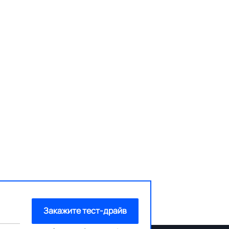
Закажите тест-драйв