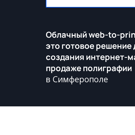
Облачный web-to-prin
это готовое решение 
создания интернет-м
продаже полиграфии
в Симферополе