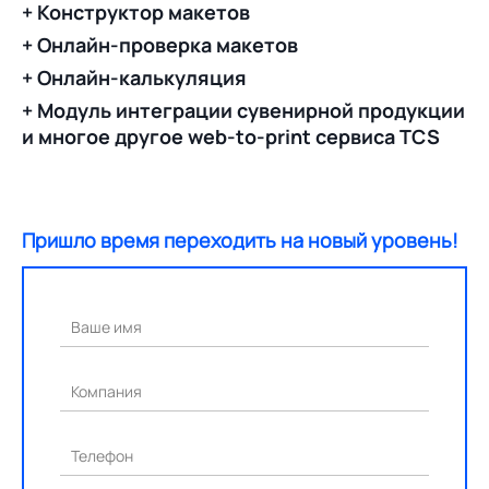
+ Конструктор макетов
+ Онлайн-проверка макетов
+ Онлайн-калькуляция
+ Модуль интеграции сувенирной продукции
и многое другое web-to-print сервиса TCS
Пришло время переходить на новый уровень!
Ваше имя
Компания
Телефон