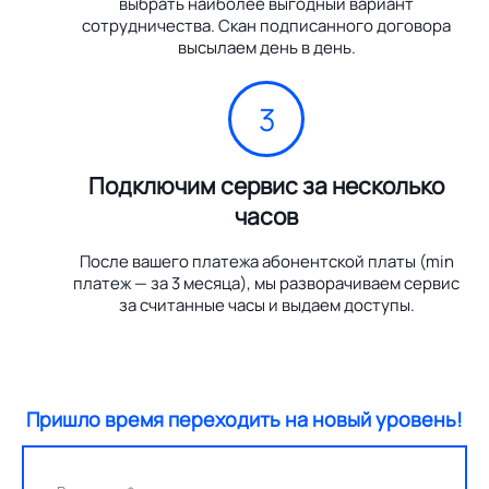
выбрать наиболее выгодный вариант
сотрудничества. Скан подписанного договора
высылаем день в день.
3
Подключим сервис за несколько
часов
После вашего платежа абонентской платы (min
платеж — за 3 месяца), мы разворачиваем сервис
за считанные часы и выдаем доступы.
Пришло время переходить на новый уровень!