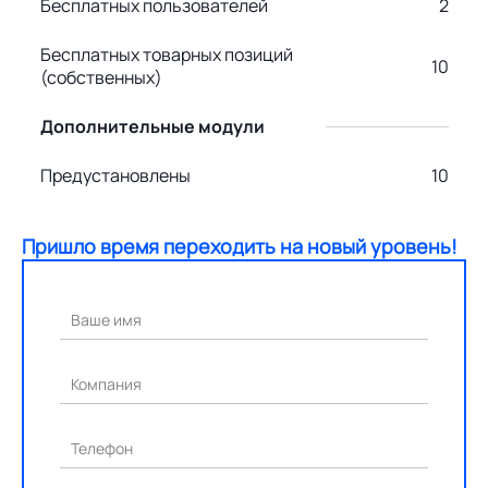
Бесплатных пользователей
2
Бесплатных товарных позиций
10
(собственных)
Дополнительные модули
Предустановлены
10
Пришло время переходить на новый уровень!
Ваше имя
Компания
Телефон