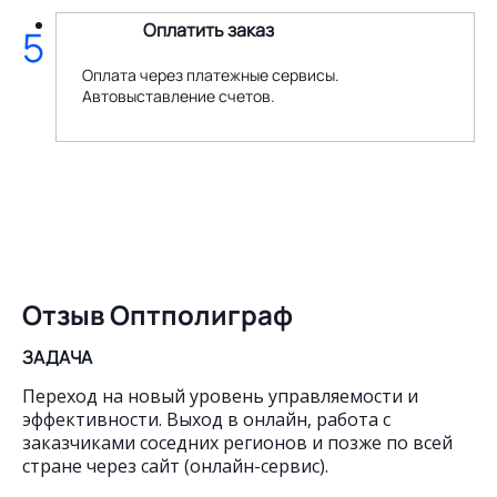
Оплатить заказ
5
Оплата через платежные сервисы.
Автовыставление счетов.
Отзыв Оптполиграф
ЗАДАЧА
Переход на новый уровень управляемости и
эффективности. Выход в онлайн, работа с
заказчиками соседних регионов и позже по всей
стране через сайт (онлайн-сервис).