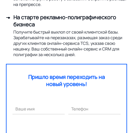
на препрессе.
На старте рекламно-полиграфического
бизнеса
Получите быстрый выхлоп от своей клиентской базы.
Зарабатывайте на перезаказах, размещая заказ среди
других клиентов онлайн-сервиса TCS, указав свою
наценку. Ваш собственный онлайн-сервис и CRM для
полиграфии за несколько дней.
Пришло время переходить на
новый уровень!
Ваше имя
Телефон