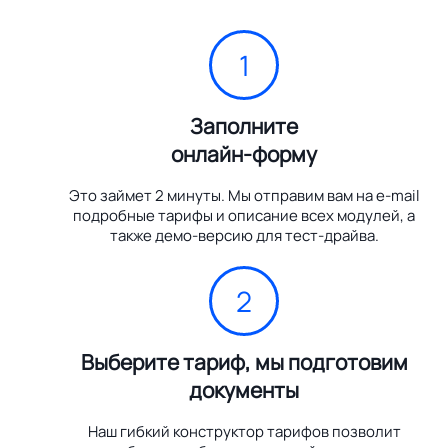
1
Заполните
онлайн-форму
Это займет 2 минуты. Мы отправим вам на e-mail
подробные тарифы и описание всех модулей, а
также демо-версию для тест-драйва.
2
Выберите тариф, мы подготовим
документы
Наш гибкий конструктор тарифов позволит