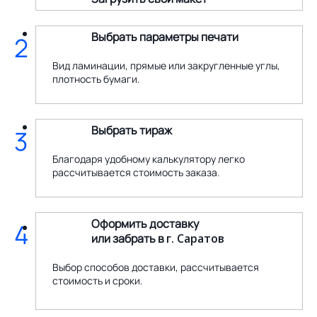
Выбрать параметры печати
2
Вид ламинации, прямые или закругленные углы,
плотность бумаги.
Выбрать тираж
3
Благодаря удобному калькулятору легко
рассчитывается стоимость заказа.
Оформить доставку
4
или забрать в
г. Саратов
Выбор способов доставки, рассчитывается
стоимость и сроки.