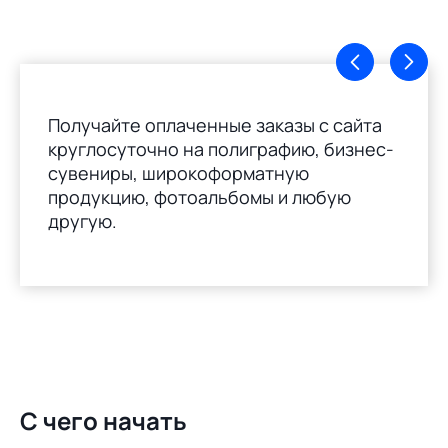
Получайте оплаченные заказы с сайта
круглосуточно на полиграфию, бизнес-
сувениры, широкоформатную
продукцию, фотоальбомы и любую
другую.
С чего начать