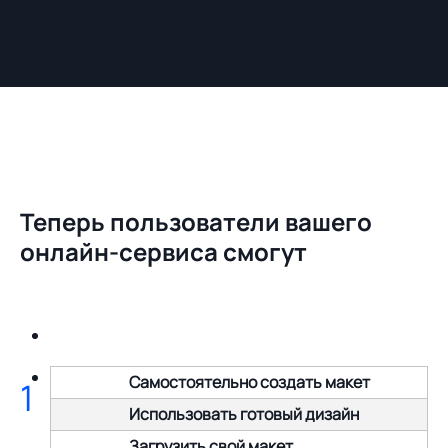
Теперь пользователи вашего
онлайн-сервиса смогут
Самостоятельно создать макет
1
Использовать готовый дизайн
Загрузить свой макет