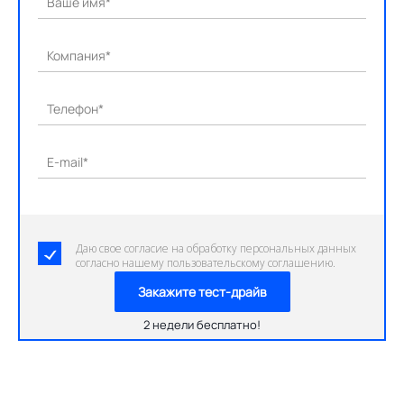
Ваше имя*
Компания*
Телефон*
E-mail*
Даю свое согласие на обработку персональных данных
согласно нашему пользовательскому соглашению.
Закажите тест-драйв
2 недели бесплатно!