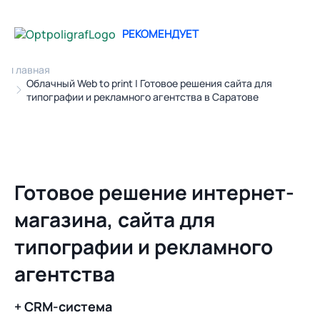
РЕКОМЕНДУЕТ
Главная
Облачный Web to print | Готовое решения сайта для
типографии и рекламного агентства в Саратове
Готовое решение интернет-
магазина, сайта для
типографии и рекламного
агентства
+ CRM-система