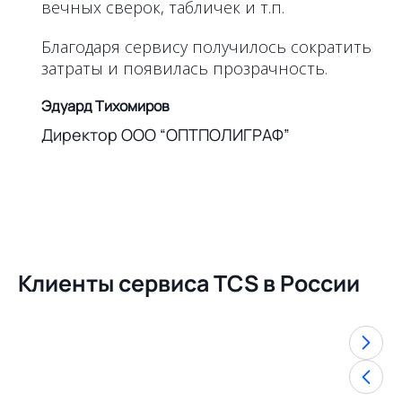
вечных сверок, табличек и т.п.
Благодаря сервису получилось сократить
затраты и появилась прозрачность.
Эдуард Тихомиров
Директор ООО “ОПТПОЛИГРАФ”
Клиенты сервиса TCS в России