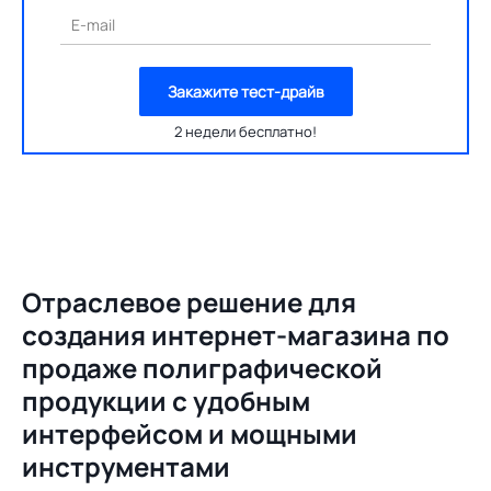
E-mail
Закажите тест-драйв
2 недели бесплатно!
Отраслевое решение для
создания
интернет-магазина по
продаже полиграфической
продукции с удобным
интерфейсом и мощными
инструментами