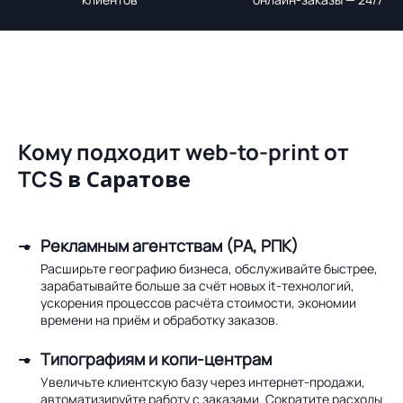
Кому подходит web-to-print от
TCS
в Саратове
Рекламным агентствам (РА, РПК)
Расширьте географию бизнеса, обслуживайте быстрее,
зарабатывайте больше за счёт новых it-технологий,
ускорения процессов расчёта стоимости, экономии
времени на приём и обработку заказов.
Типографиям и копи-центрам
Увеличьте клиентскую базу через интернет-продажи,
автоматизируйте работу с заказами. Сократите расходы