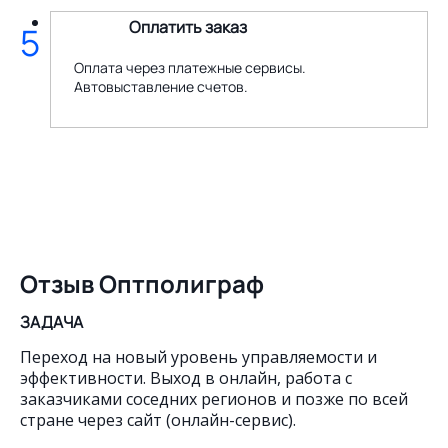
Оплатить заказ
5
Оплата через платежные сервисы.
Автовыставление счетов.
Отзыв Оптполиграф
ЗАДАЧА
Переход на новый уровень управляемости и
эффективности. Выход в онлайн, работа с
заказчиками соседних регионов и позже по всей
стране через сайт (онлайн-сервис).