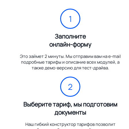
1
Заполните
онлайн-форму
Это займет 2 минуты. Мы отправим вам на e-mail
подробные тарифы и описание всех модулей, а
также демо-версию для тест-драйва.
2
Выберите тариф, мы подготовим
документы
Наш гибкий конструктор тарифов позволит