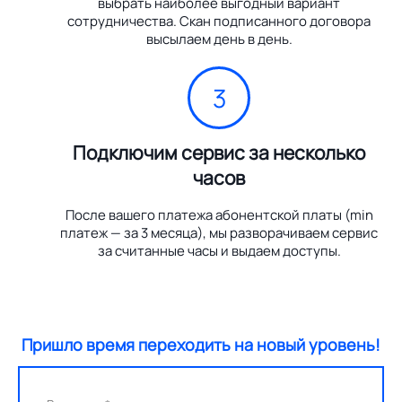
выбрать наиболее выгодный вариант
сотрудничества. Скан подписанного договора
высылаем день в день.
3
Подключим сервис за несколько
часов
После вашего платежа абонентской платы (min
платеж — за 3 месяца), мы разворачиваем сервис
за считанные часы и выдаем доступы.
Пришло время переходить на новый уровень!