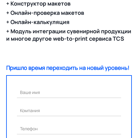
+ Конструктор макетов
+ Онлайн-проверка макетов
+ Онлайн-калькуляция
+ Модуль интеграции сувенирной продукции
и многое другое web-to-print сервиса TCS
Пришло время переходить на новый уровень!
Ваше имя
Компания
Телефон