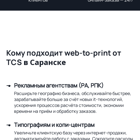
Кому подходит web-to-print от
TCS
в Саранске
Рекламным агентствам (РА, РПК)
Расширьте географию бизнеса, обслуживайте быстрее,
зарабатывайте больше за счёт новых it-технологий,
ускорения процессов расчёта стоимости, экономии
времени на приём и обработку заказов.
Типографиям и копи-центрам
Увеличьте клиентскую базу через интернет-продажи,
автоматизируйте работу с заказами. Сократите расходы