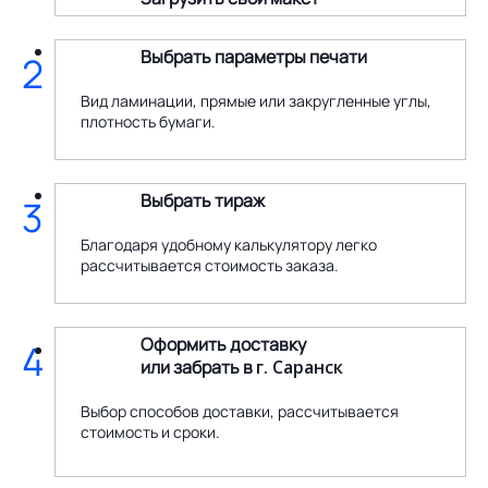
Выбрать параметры печати
2
Вид ламинации, прямые или закругленные углы,
плотность бумаги.
Выбрать тираж
3
Благодаря удобному калькулятору легко
рассчитывается стоимость заказа.
Оформить доставку
4
или забрать в
г. Саранск
Выбор способов доставки, рассчитывается
стоимость и сроки.