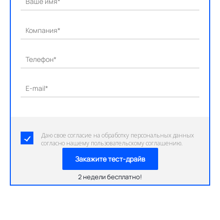
Ваше имя*
Компания*
Телефон*
E-mail*
Даю свое согласие на обработку персональных данных
согласно нашему пользовательскому соглашению.
Закажите тест-драйв
2 недели бесплатно!