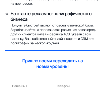
на препрессе.
На старте рекламно-полиграфического
бизнеса
Получите быстрый выхлоп от своей клиентской базы.
Зарабатывайте на перезаказах, размещая заказ среди
других клиентов онлайн-сервиса TCS, указав свою
наценку. Ваш собственный онлайн-сервис и CRM для
полиграфии за несколько дней.
Пришло время переходить на
новый уровень!
Ваше имя
Телефон