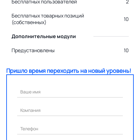
Бесплатных пользователей
2
Бесплатных товарных позиций
10
(собственных)
Дополнительные модули
Предустановлены
10
Пришло время переходить на новый уровень!
Ваше имя
Компания
Телефон