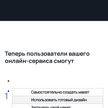
Теперь пользователи вашего
онлайн-сервиса смогут
Самостоятельно создать макет
1
Использовать готовый дизайн
Загрузить свой макет