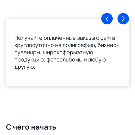
Получайте оплаченные заказы с сайта
круглосуточно на полиграфию, бизнес-
сувениры, широкоформатную
продукцию, фотоальбомы и любую
другую.
С чего начать