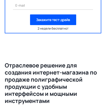
E-mail
Закажите тест-драйв
2 недели бесплатно!
Отраслевое решение для
создания
интернет-магазина по
продаже полиграфической
продукции с удобным
интерфейсом и мощными
инструментами