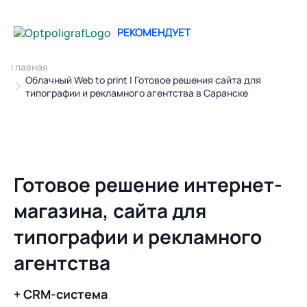
РЕКОМЕНДУЕТ
Главная
Облачный Web to print | Готовое решения сайта для
типографии и рекламного агентства в Саранске
Готовое решение интернет-
магазина, сайта для
типографии и рекламного
агентства
+ CRM-система