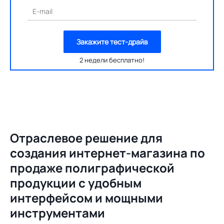
E-mail
Закажите тест-драйв
2 недели бесплатно!
Отраслевое решение для
создания
интернет-магазина по
продаже полиграфической
продукции с удобным
интерфейсом и мощными
инструментами