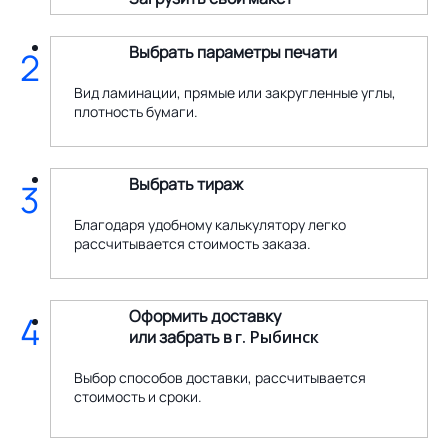
Выбрать параметры печати
2
Вид ламинации, прямые или закругленные углы,
плотность бумаги.
Выбрать тираж
3
Благодаря удобному калькулятору легко
рассчитывается стоимость заказа.
Оформить доставку
4
или забрать в
г. Рыбинск
Выбор способов доставки, рассчитывается
стоимость и сроки.