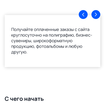
Получайте оплаченные заказы с сайта
круглосуточно на полиграфию, бизнес-
сувениры, широкоформатную
продукцию, фотоальбомы и любую
другую.
С чего начать