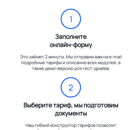
1
Заполните
онлайн-форму
Это займет 2 минуты. Мы отправим вам на e-mail
подробные тарифы и описание всех модулей, а
также демо-версию для тест-драйва.
2
Выберите тариф, мы подготовим
документы
Наш гибкий конструктор тарифов позволит