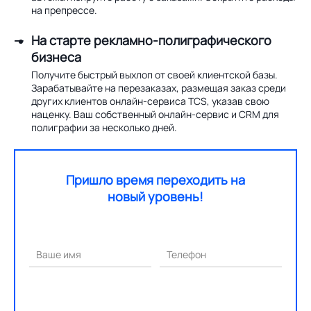
на препрессе.
На старте рекламно-полиграфического
бизнеса
Получите быстрый выхлоп от своей клиентской базы.
Зарабатывайте на перезаказах, размещая заказ среди
других клиентов онлайн-сервиса TCS, указав свою
наценку. Ваш собственный онлайн-сервис и CRM для
полиграфии за несколько дней.
Пришло время переходить на
новый уровень!
Ваше имя
Телефон