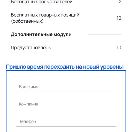
Бесплатных пользователей
2
Бесплатных товарных позиций
10
(собственных)
Дополнительные модули
Предустановлены
10
Пришло время переходить на новый уровень!
Ваше имя
Компания
Телефон