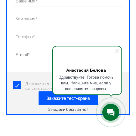
Ваше имя*
Компания*
Телефон*
E-mail*
Анастасия Белова
Здравствуйте! Готова помочь
вам. Напишите мне, если у
Даю свое согласие на обработку персональных данных
вас появятся вопросы.
согласно нашему пользовательскому соглашению.
Закажите тест-драйв
2 недели бесплатно!