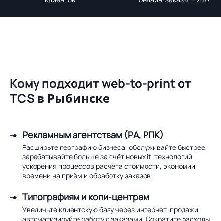
Кому подходит web-to-print от
TCS
в Рыбинске
Рекламным агентствам (РА, РПК)
Расширьте географию бизнеса, обслуживайте быстрее,
зарабатывайте больше за счёт новых it-технологий,
ускорения процессов расчёта стоимости, экономии
времени на приём и обработку заказов.
Типографиям и копи-центрам
Увеличьте клиентскую базу через интернет-продажи,
автоматизируйте работу с заказами. Сократите расходы