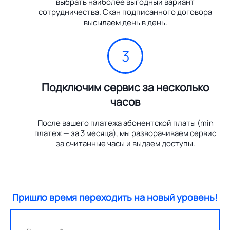
выбрать наиболее выгодный вариант
сотрудничества. Скан подписанного договора
высылаем день в день.
3
Подключим сервис за несколько
часов
После вашего платежа абонентской платы (min
платеж — за 3 месяца), мы разворачиваем сервис
за считанные часы и выдаем доступы.
Пришло время переходить на новый уровень!