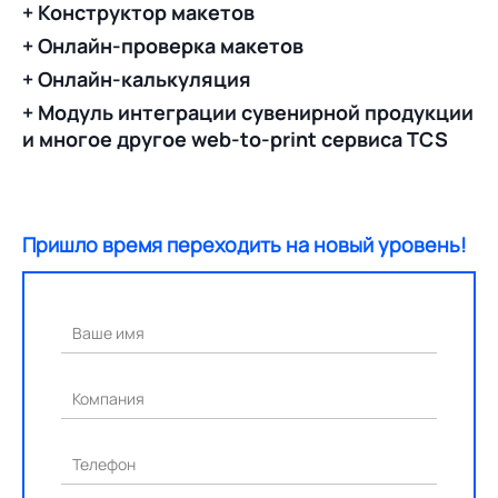
+ Конструктор макетов
+ Онлайн-проверка макетов
+ Онлайн-калькуляция
+ Модуль интеграции сувенирной продукции
и многое другое web-to-print сервиса TCS
Пришло время переходить на новый уровень!
Ваше имя
Компания
Телефон