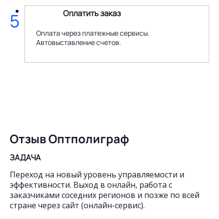
Оплатить заказ
5
Оплата через платежные сервисы.
Автовыставление счетов.
Отзыв Оптполиграф
ЗАДАЧА
Переход на новый уровень управляемости и
эффективности. Выход в онлайн, работа с
заказчиками соседних регионов и позже по всей
стране через сайт (онлайн-сервис).