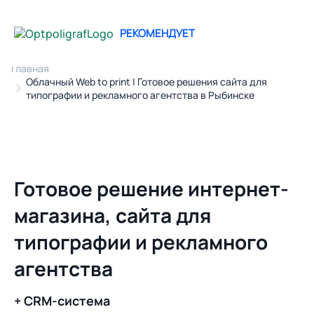
РЕКОМЕНДУЕТ
Главная
Облачный Web to print | Готовое решения сайта для
типографии и рекламного агентства в Рыбинске
Готовое решение интернет-
магазина, сайта для
типографии и рекламного
агентства
+ CRM-система