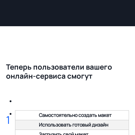
Теперь пользователи вашего
онлайн-сервиса смогут
Самостоятельно создать макет
1
Использовать готовый дизайн
Загрузить свой макет