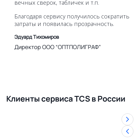
вечных сверок, табличек и т.п.
Благодаря сервису получилось сократить
затраты и появилась прозрачность.
Эдуард Тихомиров
Директор ООО “ОПТПОЛИГРАФ”
Клиенты сервиса TCS в России