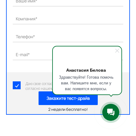
Ваше имя*
Компания*
Телефон*
E-mail*
Анастасия Белова
Здравствуйте! Готова помочь
вам. Напишите мне, если у
Даю свое согласие на обработку персональных данных
вас появятся вопросы.
согласно нашему пользовательскому соглашению.
Закажите тест-драйв
2 недели бесплатно!