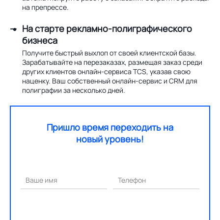
на препрессе.
На старте рекламно-полиграфического
бизнеса
Получите быстрый выхлоп от своей клиентской базы.
Зарабатывайте на перезаказах, размещая заказ среди
других клиентов онлайн-сервиса TCS, указав свою
наценку. Ваш собственный онлайн-сервис и CRM для
полиграфии за несколько дней.
Пришло время переходить на
новый уровень!
Ваше имя
Телефон