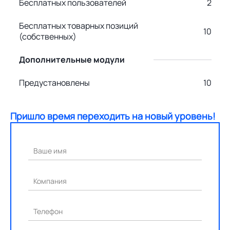
Бесплатных пользователей
2
Бесплатных товарных позиций
10
(собственных)
Дополнительные модули
Предустановлены
10
Пришло время переходить на новый уровень!
Ваше имя
Компания
Телефон