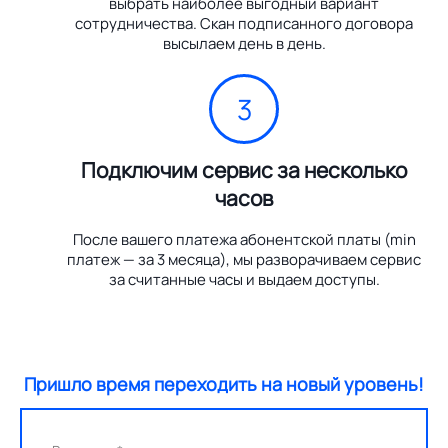
выбрать наиболее выгодный вариант
сотрудничества. Скан подписанного договора
высылаем день в день.
3
Подключим сервис за несколько
часов
После вашего платежа абонентской платы (min
платеж — за 3 месяца), мы разворачиваем сервис
за считанные часы и выдаем доступы.
Пришло время переходить на новый уровень!