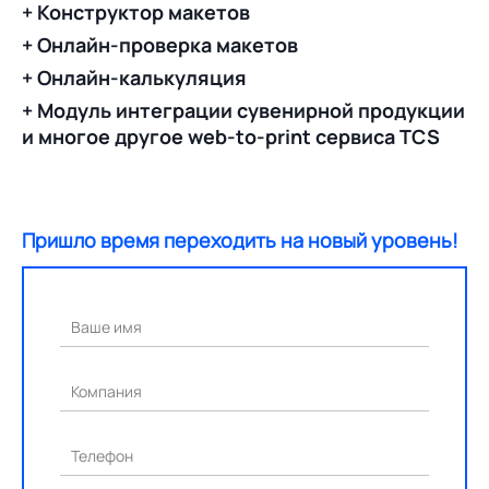
+ Конструктор макетов
+ Онлайн-проверка макетов
+ Онлайн-калькуляция
+ Модуль интеграции сувенирной продукции
и многое другое web-to-print сервиса TCS
Пришло время переходить на новый уровень!
Ваше имя
Компания
Телефон