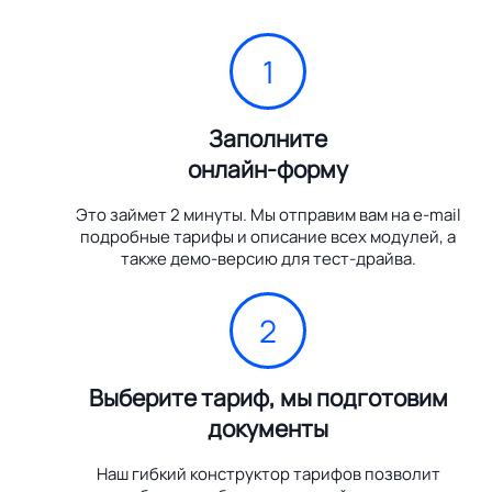
1
Заполните
онлайн-форму
Это займет 2 минуты. Мы отправим вам на e-mail
подробные тарифы и описание всех модулей, а
также демо-версию для тест-драйва.
2
Выберите тариф, мы подготовим
документы
Наш гибкий конструктор тарифов позволит