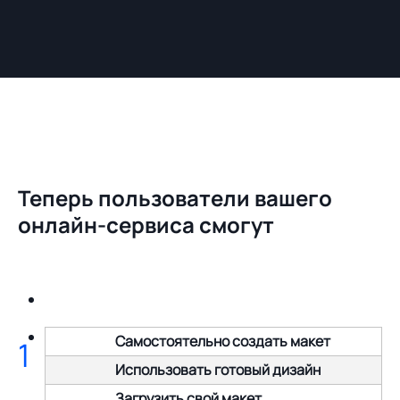
Теперь пользователи вашего
онлайн-сервиса смогут
Самостоятельно создать макет
1
Использовать готовый дизайн
Загрузить свой макет