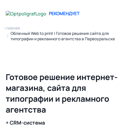
РЕКОМЕНДУЕТ
Главная
Облачный Web to print | Готовое решения сайта для
типографии и рекламного агентства в Первоуральске
Готовое решение интернет-
магазина, сайта для
типографии и рекламного
агентства
+ CRM-система