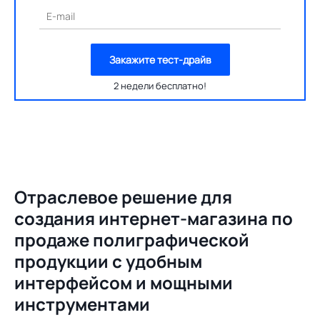
E-mail
Закажите тест-драйв
2 недели бесплатно!
Отраслевое решение для
создания
интернет-магазина по
продаже полиграфической
продукции с удобным
интерфейсом и мощными
инструментами