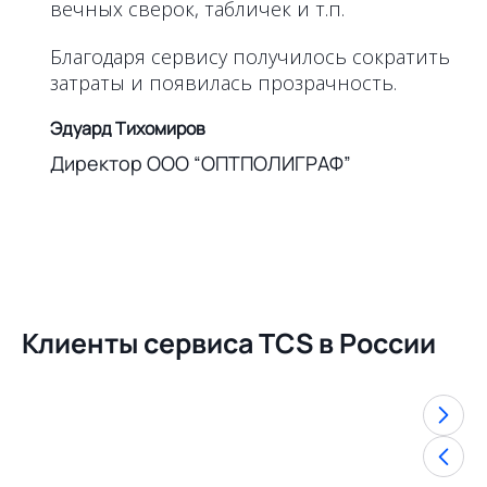
вечных сверок, табличек и т.п.
Благодаря сервису получилось сократить
затраты и появилась прозрачность.
Эдуард Тихомиров
Директор ООО “ОПТПОЛИГРАФ”
Клиенты сервиса TCS в России