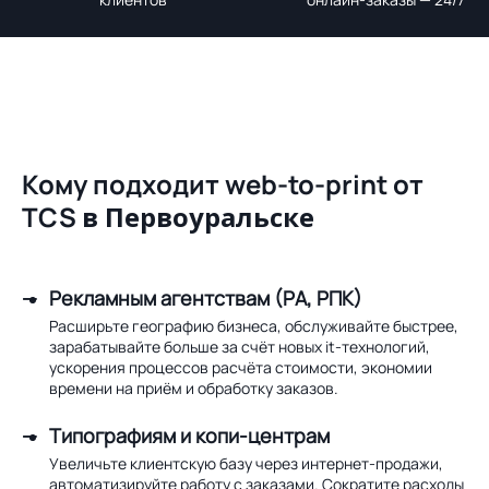
Кому подходит web-to-print от
TCS
в Первоуральске
Рекламным агентствам (РА, РПК)
Расширьте географию бизнеса, обслуживайте быстрее,
зарабатывайте больше за счёт новых it-технологий,
ускорения процессов расчёта стоимости, экономии
времени на приём и обработку заказов.
Типографиям и копи-центрам
Увеличьте клиентскую базу через интернет-продажи,
автоматизируйте работу с заказами. Сократите расходы