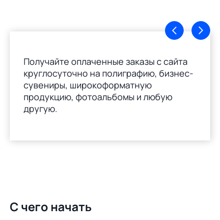
Получайте оплаченные заказы с сайта
круглосуточно на полиграфию, бизнес-
сувениры, широкоформатную
продукцию, фотоальбомы и любую
другую.
С чего начать