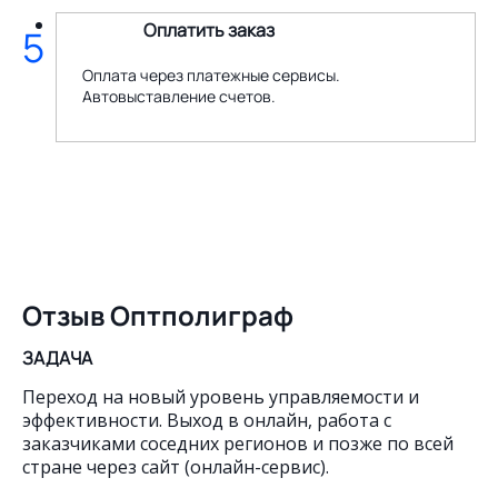
Оплатить заказ
5
Оплата через платежные сервисы.
Автовыставление счетов.
Отзыв Оптполиграф
ЗАДАЧА
Переход на новый уровень управляемости и
эффективности. Выход в онлайн, работа с
заказчиками соседних регионов и позже по всей
стране через сайт (онлайн-сервис).