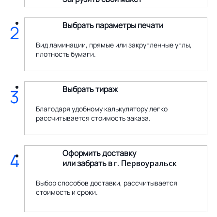
Выбрать параметры печати
2
Вид ламинации, прямые или закругленные углы,
плотность бумаги.
Выбрать тираж
3
Благодаря удобному калькулятору легко
рассчитывается стоимость заказа.
Оформить доставку
4
или забрать в
г. Первоуральск
Выбор способов доставки, рассчитывается
стоимость и сроки.