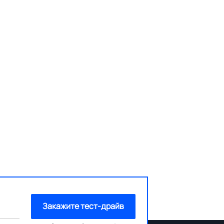
Закажите тест-драйв