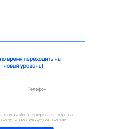
ло время переходить на
новый уровень!
Телефон
согласие на обработку персональных данных
 нашему пользовательскому соглашению.