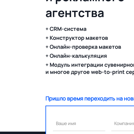
агентства
+ CRM-система
+ Конструктор макетов
+ Онлайн-проверка макетов
+ Онлайн-калькуляция
+ Модуль интеграции сувенирно
и многое другое web-to-print с
Пришло время переходить на нов
Ваше имя
Компани