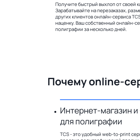
Получите быстрый выхлоп от своей к
Зарабатывайте на перезаказах, разм
других клиентов онлайн-сервиса TCS
наценку. Ваш собственный онлайн-се
полиграфии за несколько дней.
Почему online-се
Интернет-магазин и
для полиграфии
TCS - это удобный web-to-print сер