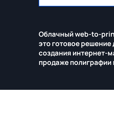
Облачный web-to-prin
это готовое решение 
создания интернет-м
продаже полиграфии