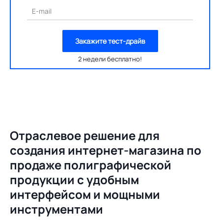
E-mail
Закажите тест-драйв
2 недели бесплатно!
Отраслевое решение для
создания
интернет-магазина по
продаже полиграфической
продукции с удобным
интерфейсом и мощными
инструментами