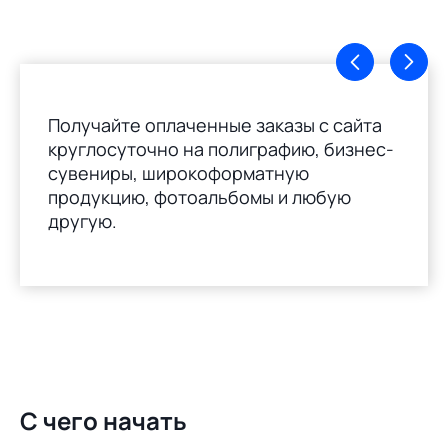
Получайте оплаченные заказы с сайта
круглосуточно на полиграфию, бизнес-
сувениры, широкоформатную
продукцию, фотоальбомы и любую
другую.
С чего начать