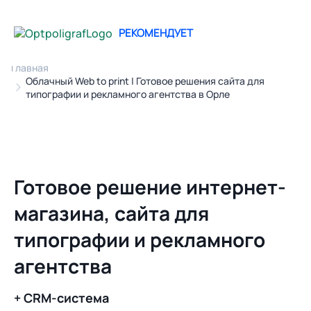
РЕКОМЕНДУЕТ
Главная
Облачный Web to print | Готовое решения сайта для
типографии и рекламного агентства в Орле
Готовое решение интернет-
магазина, сайта для
типографии и рекламного
агентства
+ CRM-система