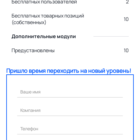
Бесплатных пользователей
2
Бесплатных товарных позиций
10
(собственных)
Дополнительные модули
Предустановлены
10
Пришло время переходить на новый уровень!
Ваше имя
Компания
Телефон