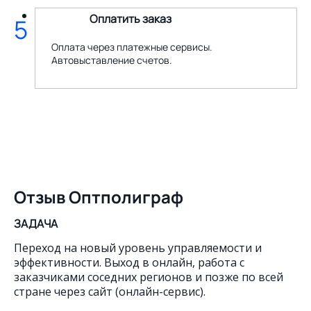
Оплатить заказ
5
Оплата через платежные сервисы.
Автовыставление счетов.
Отзыв Оптполиграф
ЗАДАЧА
Переход на новый уровень управляемости и
эффективности. Выход в онлайн, работа с
заказчиками соседних регионов и позже по всей
стране через сайт (онлайн-сервис).