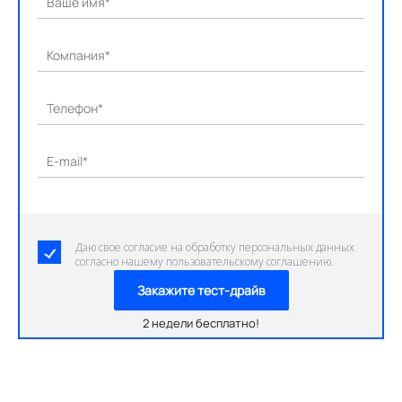
Ваше имя*
Компания*
Телефон*
E-mail*
Даю свое согласие на обработку персональных данных
согласно нашему пользовательскому соглашению.
Закажите тест-драйв
2 недели бесплатно!