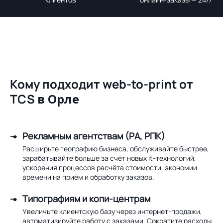
Кому подходит web-to-print от
TCS
в Орле
Рекламным агентствам (РА, РПК)
Расширьте географию бизнеса, обслуживайте быстрее,
зарабатывайте больше за счёт новых it-технологий,
ускорения процессов расчёта стоимости, экономии
времени на приём и обработку заказов.
Типографиям и копи-центрам
Увеличьте клиентскую базу через интернет-продажи,
автоматизируйте работу с заказами. Сократите расходы