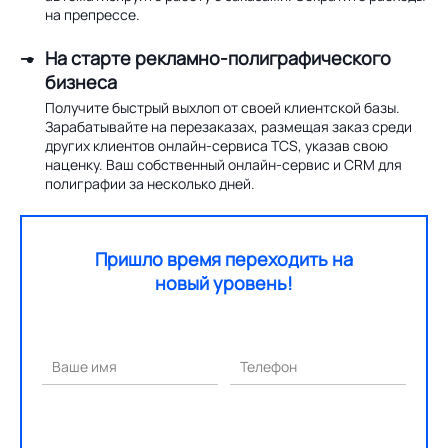
на препрессе.
На старте рекламно-полиграфического
бизнеса
Получите быстрый выхлоп от своей клиентской базы.
Зарабатывайте на перезаказах, размещая заказ среди
других клиентов онлайн-сервиса TCS, указав свою
наценку. Ваш собственный онлайн-сервис и CRM для
полиграфии за несколько дней.
Пришло время переходить на
новый уровень!
Ваше имя
Телефон