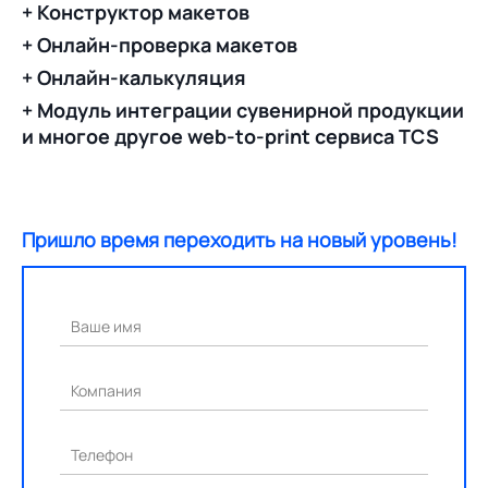
+ Конструктор макетов
+ Онлайн-проверка макетов
+ Онлайн-калькуляция
+ Модуль интеграции сувенирной продукции
и многое другое web-to-print сервиса TCS
Пришло время переходить на новый уровень!
Ваше имя
Компания
Телефон