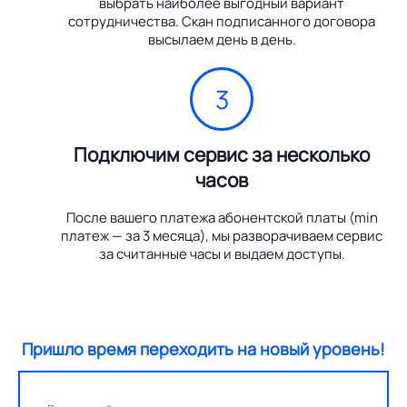
выбрать наиболее выгодный вариант
сотрудничества. Скан подписанного договора
высылаем день в день.
3
Подключим сервис за несколько
часов
После вашего платежа абонентской платы (min
платеж — за 3 месяца), мы разворачиваем сервис
за считанные часы и выдаем доступы.
Пришло время переходить на новый уровень!