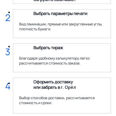
Выбрать параметры печати
2
Вид ламинации, прямые или закругленные углы,
плотность бумаги.
Выбрать тираж
3
Благодаря удобному калькулятору легко
рассчитывается стоимость заказа.
Оформить доставку
4
или забрать в
г. Орёл
Выбор способов доставки, рассчитывается
стоимость и сроки.