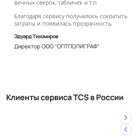
вечных сверок, табличек и т.п.
Благодаря сервису получилось сократить
затраты и появилась прозрачность.
Эдуард Тихомиров
Директор ООО “ОПТПОЛИГРАФ”
Клиенты сервиса TCS в России