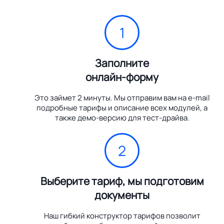
1
Заполните
онлайн-форму
Это займет 2 минуты. Мы отправим вам на e-mail
подробные тарифы и описание всех модулей, а
также демо-версию для тест-драйва.
2
Выберите тариф, мы подготовим
документы
Наш гибкий конструктор тарифов позволит