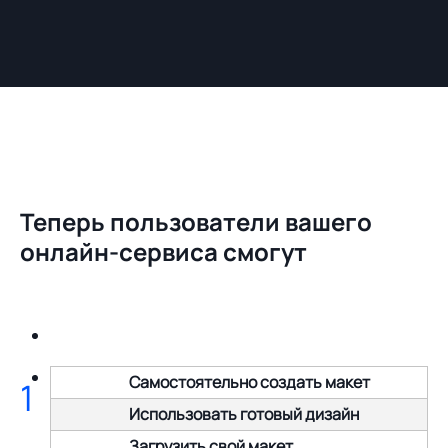
Теперь пользователи вашего
онлайн-сервиса смогут
Самостоятельно создать макет
1
Использовать готовый дизайн
Загрузить свой макет