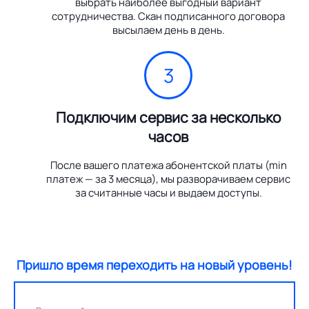
выбрать наиболее выгодный вариант
сотрудничества. Скан подписанного договора
высылаем день в день.
3
Подключим сервис за несколько
часов
После вашего платежа абонентской платы (min
платеж — за 3 месяца), мы разворачиваем сервис
за считанные часы и выдаем доступы.
Пришло время переходить на новый уровень!