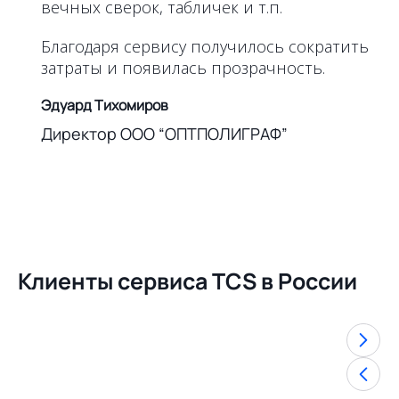
вечных сверок, табличек и т.п.
Благодаря сервису получилось сократить
затраты и появилась прозрачность.
Эдуард Тихомиров
Директор ООО “ОПТПОЛИГРАФ”
Клиенты сервиса TCS в России