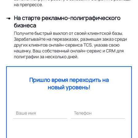
на препрессе.
На старте рекламно-полиграфического
бизнеса
Получите быстрый выхлоп от своей клиентской базы.
Зарабатывайте на перезаказах, размещая заказ среди
других клиентов онлайн-сервиса TCS, указав свою
наценку. Ваш собственный онлайн-сервис и CRM для
полиграфии за несколько дней.
Пришло время переходить на
новый уровень!
Ваше имя
Телефон