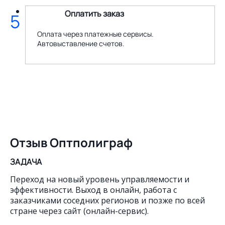
Оплатить заказ
5
Оплата через платежные сервисы.
Автовыставление счетов.
Отзыв Оптполиграф
ЗАДАЧА
Переход на новый уровень управляемости и
эффективности. Выход в онлайн, работа с
заказчиками соседних регионов и позже по всей
стране через сайт (онлайн-сервис).