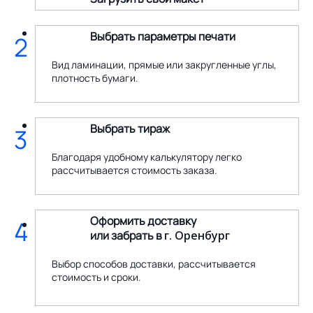
Выбрать параметры печати
2
Вид ламинации, прямые или закругленные углы,
плотность бумаги.
Выбрать тираж
3
Благодаря удобному калькулятору легко
рассчитывается стоимость заказа.
Оформить доставку
4
или забрать в
г. Оренбург
Выбор способов доставки, рассчитывается
стоимость и сроки.