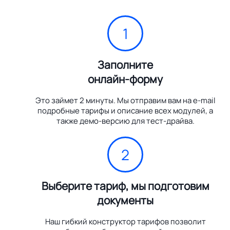
1
Заполните
онлайн-форму
Это займет 2 минуты. Мы отправим вам на e-mail
подробные тарифы и описание всех модулей, а
также демо-версию для тест-драйва.
2
Выберите тариф, мы подготовим
документы
Наш гибкий конструктор тарифов позволит