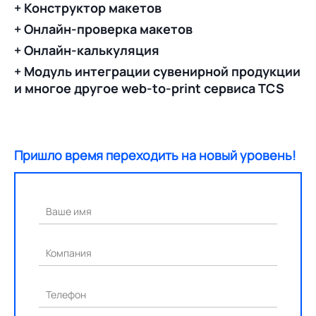
+ Конструктор макетов
+ Онлайн-проверка макетов
+ Онлайн-калькуляция
+ Модуль интеграции сувенирной продукции
и многое другое web-to-print сервиса TCS
Пришло время переходить на новый уровень!
Ваше имя
Компания
Телефон