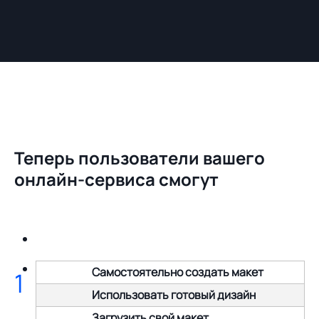
Теперь пользователи вашего
онлайн-сервиса смогут
Самостоятельно создать макет
1
Использовать готовый дизайн
Загрузить свой макет