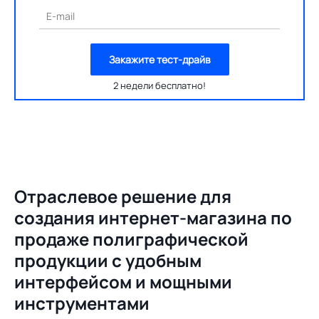
E-mail
Закажите тест-драйв
2 недели бесплатно!
Отраслевое решение для
создания
интернет-магазина по
продаже полиграфической
продукции с удобным
интерфейсом и мощными
инструментами