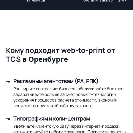
Кому подходит web-to-print от
TCS
в Оренбурге
Рекламным агентствам (РА, РПК)
Расширьте географию бизнеса, обслуживайте быстрее,
зарабатывайте больше за счёт новых it-технологий,
ускорения процессов расчёта стоимости, экономии
времени на приём и обработку заказов.
Типографиям и копи-центрам
Увеличьте клиентскую базу через интернет-продажи,
автоматизируйте работу с заказами. Сократите расходы