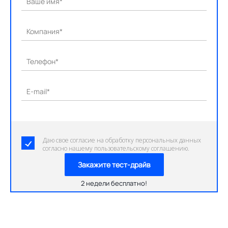
Ваше имя*
Компания*
Телефон*
E-mail*
Даю свое согласие на обработку персональных данных
согласно нашему пользовательскому соглашению.
Закажите тест-драйв
2 недели бесплатно!