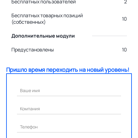
Бесплатных пользователей
2
Бесплатных товарных позиций
10
(собственных)
Дополнительные модули
Предустановлены
10
Пришло время переходить на новый уровень!
Ваше имя
Компания
Телефон