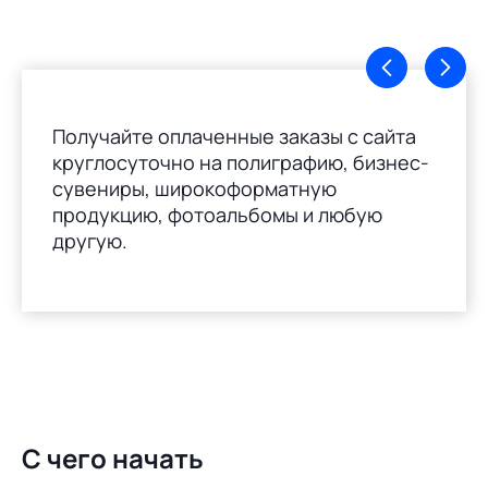
Получайте оплаченные заказы с сайта
круглосуточно на полиграфию, бизнес-
сувениры, широкоформатную
продукцию, фотоальбомы и любую
другую.
С чего начать