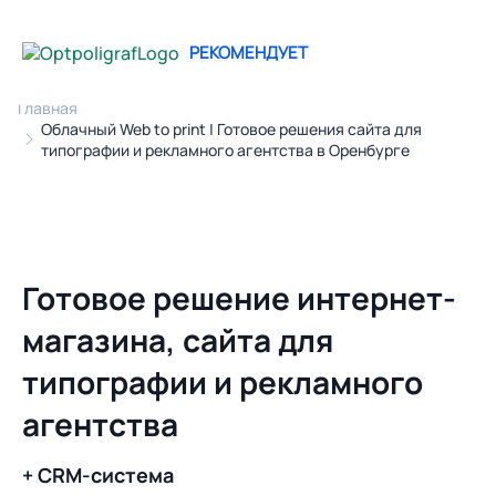
РЕКОМЕНДУЕТ
Главная
Облачный Web to print | Готовое решения сайта для
типографии и рекламного агентства в Оренбурге
Готовое решение интернет-
магазина, сайта для
типографии и рекламного
агентства
+ CRM-система