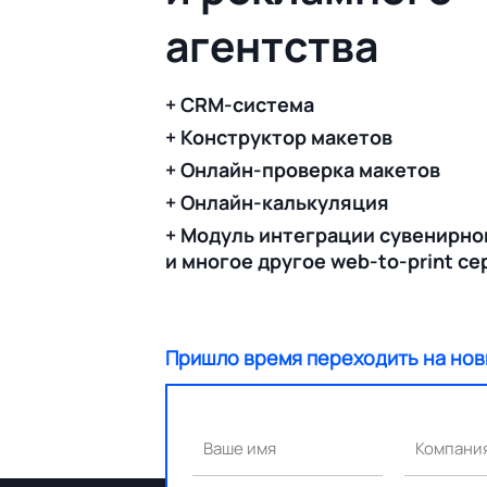
агентства
+ CRM-система
+ Конструктор макетов
+ Онлайн-проверка макетов
+ Онлайн-калькуляция
+ Модуль интеграции сувенирно
и многое другое web-to-print с
Пришло время переходить на нов
Ваше имя
Компани