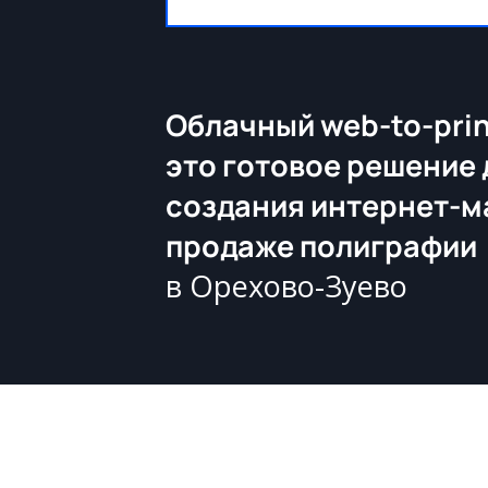
Облачный web-to-prin
это готовое решение 
создания интернет-м
продаже полиграфии
в Орехово-Зуево