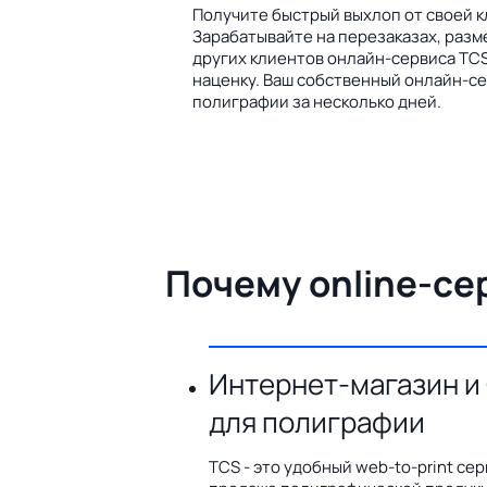
Получите быстрый выхлоп от своей к
Зарабатывайте на перезаказах, разм
других клиентов онлайн-сервиса TCS
наценку. Ваш собственный онлайн-се
полиграфии за несколько дней.
Почему online-се
Интернет-магазин и
для полиграфии
TCS - это удобный web-to-print сер