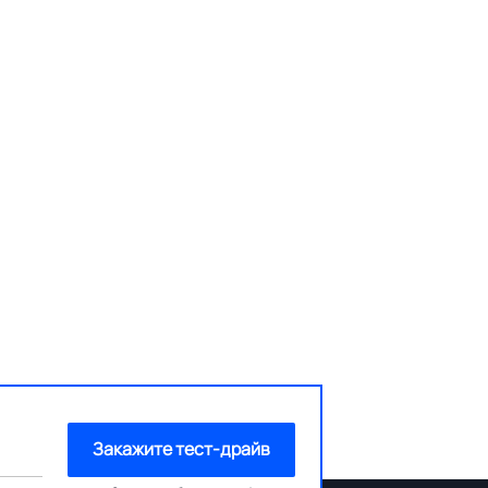
Закажите тест-драйв