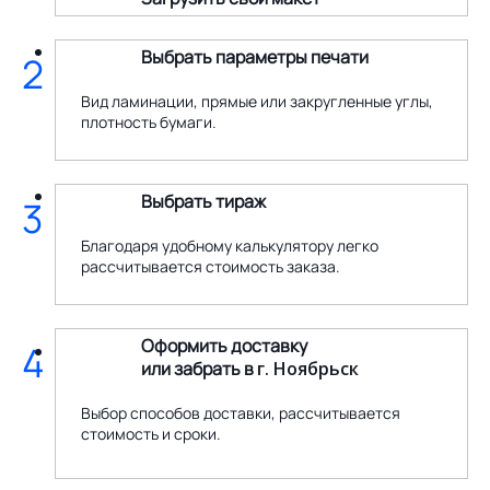
Выбрать параметры печати
2
Вид ламинации, прямые или закругленные углы,
плотность бумаги.
Выбрать тираж
3
Благодаря удобному калькулятору легко
рассчитывается стоимость заказа.
Оформить доставку
4
или забрать в
г. Ноябрьск
Выбор способов доставки, рассчитывается
стоимость и сроки.