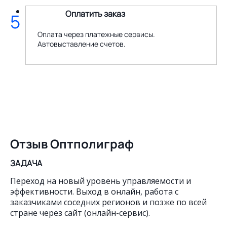
Оплатить заказ
5
Оплата через платежные сервисы.
Автовыставление счетов.
Отзыв Оптполиграф
ЗАДАЧА
Переход на новый уровень управляемости и
эффективности. Выход в онлайн, работа с
заказчиками соседних регионов и позже по всей
стране через сайт (онлайн-сервис).