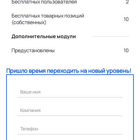
Бесплатных пользователей
2
Бесплатных товарных позиций
10
(собственных)
Дополнительные модули
Предустановлены
10
Пришло время переходить на новый уровень!
Ваше имя
Компания
Телефон