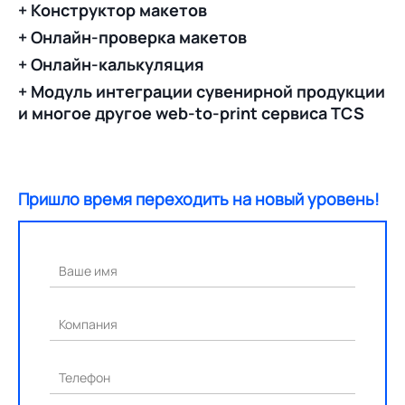
+ Конструктор макетов
+ Онлайн-проверка макетов
+ Онлайн-калькуляция
+ Модуль интеграции сувенирной продукции
и многое другое web-to-print сервиса TCS
Пришло время переходить на новый уровень!
Ваше имя
Компания
Телефон