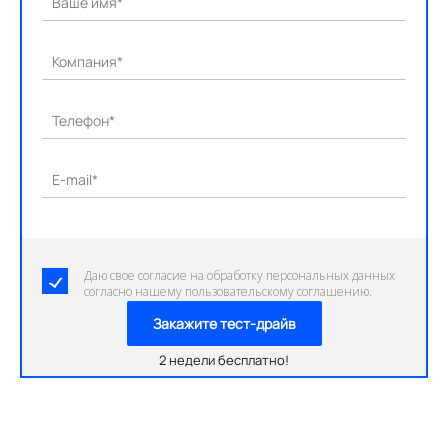
Ваше имя*
Компания*
Телефон*
E-mail*
Даю свое согласие на обработку персональных данных
согласно нашему пользовательскому соглашению.
Закажите тест-драйв
2 недели бесплатно!