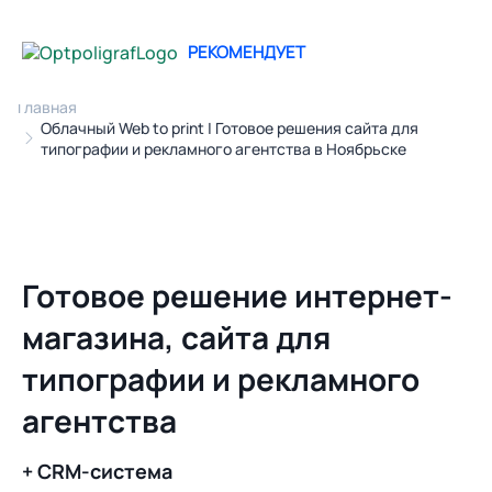
РЕКОМЕНДУЕТ
Главная
Облачный Web to print | Готовое решения сайта для
типографии и рекламного агентства в Ноябрьске
Готовое решение интернет-
магазина, сайта для
типографии и рекламного
агентства
+ CRM-система