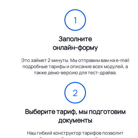
1
Заполните
онлайн-форму
Это займет 2 минуты. Мы отправим вам на e-mail
подробные тарифы и описание всех модулей, а
также демо-версию для тест-драйва.
2
Выберите тариф, мы подготовим
документы
Наш гибкий конструктор тарифов позволит