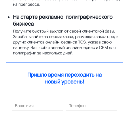
на препрессе.
На старте рекламно-полиграфического
бизнеса
Получите быстрый выхлоп от своей клиентской базы.
Зарабатывайте на перезаказах, размещая заказ среди
других клиентов онлайн-сервиса TCS, указав свою
наценку. Ваш собственный онлайн-сервис и CRM для
полиграфии за несколько дней.
Пришло время переходить на
новый уровень!
Ваше имя
Телефон