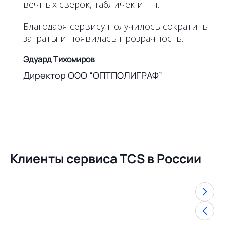
вечных сверок, табличек и т.п.
Благодаря сервису получилось сократить
затраты и появилась прозрачность.
Эдуард Тихомиров
Директор ООО “ОПТПОЛИГРАФ”
Клиенты сервиса TCS в России