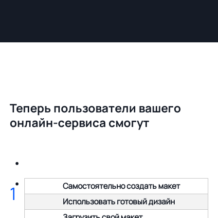
Теперь пользователи вашего
онлайн-сервиса смогут
Самостоятельно создать макет
1
Использовать готовый дизайн
Загрузить свой макет