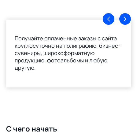
Получайте оплаченные заказы с сайта
круглосуточно на полиграфию, бизнес-
сувениры, широкоформатную
продукцию, фотоальбомы и любую
другую.
С чего начать