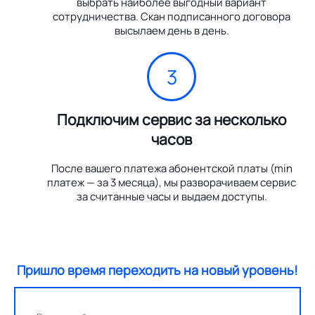
выбрать наиболее выгодный вариант
сотрудничества. Скан подписанного договора
высылаем день в день.
3
Подключим сервис за несколько
часов
После вашего платежа абонентской платы (min
платеж — за 3 месяца), мы разворачиваем сервис
за считанные часы и выдаем доступы.
Пришло время переходить на новый уровень!