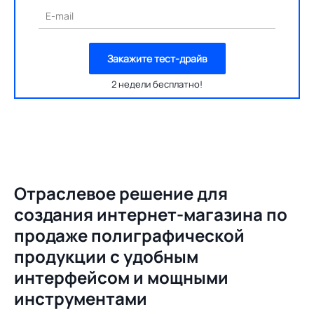
E-mail
Закажите тест-драйв
2 недели бесплатно!
Отраслевое решение для
создания
интернет-магазина по
продаже полиграфической
продукции с удобным
интерфейсом и мощными
инструментами