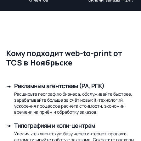
Кому подходит web-to-print от
TCS
в Ноябрьске
Рекламным агентствам (РА, РПК)
Расширьте географию бизнеса, обслуживайте быстрее,
зарабатывайте больше за счёт новых it-технологий,
ускорения процессов расчёта стоимости, экономии
времени на приём и обработку заказов.
Типографиям и копи-центрам
Увеличьте клиентскую базу через интернет-продажи,
автоматизируйте работу с заказами. Сократите расходы