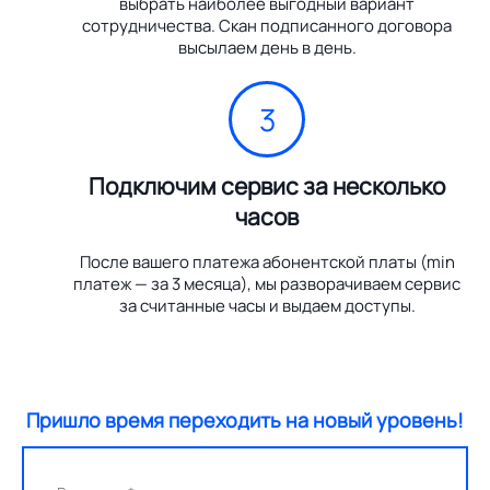
выбрать наиболее выгодный вариант
сотрудничества. Скан подписанного договора
высылаем день в день.
3
Подключим сервис за несколько
часов
После вашего платежа абонентской платы (min
платеж — за 3 месяца), мы разворачиваем сервис
за считанные часы и выдаем доступы.
Пришло время переходить на новый уровень!