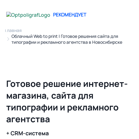
РЕКОМЕНДУЕТ
Главная
Облачный Web to print | Готовое решения сайта для
типографии и рекламного агентства в Новосибирске
Готовое решение интернет-
магазина, сайта для
типографии и рекламного
агентства
+ CRM-система