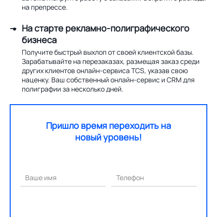
на препрессе.
На старте рекламно-полиграфического
бизнеса
Получите быстрый выхлоп от своей клиентской базы.
Зарабатывайте на перезаказах, размещая заказ среди
других клиентов онлайн-сервиса TCS, указав свою
наценку. Ваш собственный онлайн-сервис и CRM для
полиграфии за несколько дней.
Пришло время переходить на
новый уровень!
Ваше имя
Телефон