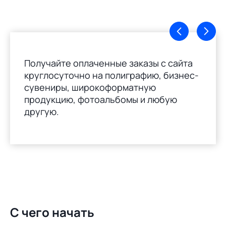
Получайте оплаченные заказы с сайта
круглосуточно на полиграфию, бизнес-
сувениры, широкоформатную
продукцию, фотоальбомы и любую
другую.
С чего начать