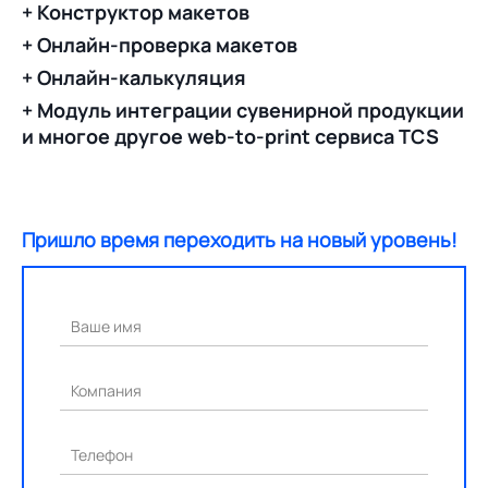
+ Конструктор макетов
+ Онлайн-проверка макетов
+ Онлайн-калькуляция
+ Модуль интеграции сувенирной продукции
и многое другое web-to-print сервиса TCS
Пришло время переходить на новый уровень!
Ваше имя
Компания
Телефон