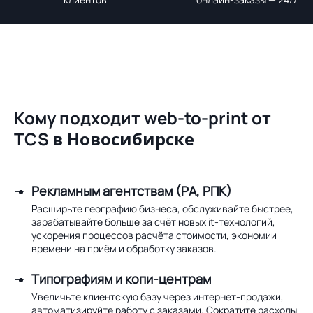
Кому подходит web-to-print от
TCS
в Новосибирске
Рекламным агентствам (РА, РПК)
Расширьте географию бизнеса, обслуживайте быстрее,
зарабатывайте больше за счёт новых it-технологий,
ускорения процессов расчёта стоимости, экономии
времени на приём и обработку заказов.
Типографиям и копи-центрам
Увеличьте клиентскую базу через интернет-продажи,
автоматизируйте работу с заказами. Сократите расходы