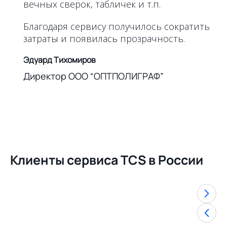
вечных сверок, табличек и т.п.
Благодаря сервису получилось сократить
затраты и появилась прозрачность.
Эдуард Тихомиров
Директор ООО “ОПТПОЛИГРАФ”
Клиенты сервиса TCS в России