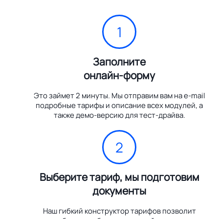
1
Заполните
онлайн-форму
Это займет 2 минуты. Мы отправим вам на e-mail
подробные тарифы и описание всех модулей, а
также демо-версию для тест-драйва.
2
Выберите тариф, мы подготовим
документы
Наш гибкий конструктор тарифов позволит