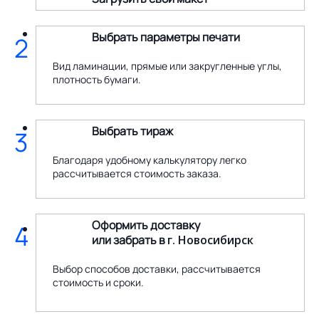
Выбрать параметры печати
2
Вид ламинации, прямые или закругленные углы,
плотность бумаги.
Выбрать тираж
3
Благодаря удобному калькулятору легко
рассчитывается стоимость заказа.
Оформить доставку
4
или забрать в
г. Новосибирск
Выбор способов доставки, рассчитывается
стоимость и сроки.