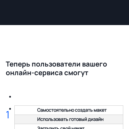
Теперь пользователи вашего
онлайн-сервиса смогут
Самостоятельно создать макет
1
Использовать готовый дизайн
Загрузить свой макет