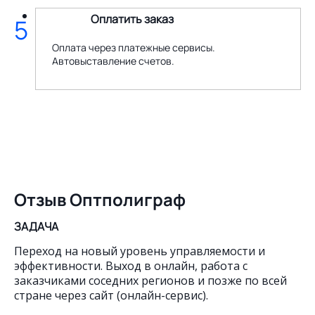
Оплатить заказ
5
Оплата через платежные сервисы.
Автовыставление счетов.
Отзыв Оптполиграф
ЗАДАЧА
Переход на новый уровень управляемости и
эффективности. Выход в онлайн, работа с
заказчиками соседних регионов и позже по всей
стране через сайт (онлайн-сервис).