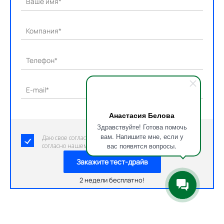
Ваше имя*
Компания*
Телефон*
E-mail*
Анастасия Белова
Здравствуйте! Готова помочь
вам. Напишите мне, если у
Даю свое согласие на обработку персональных данных
вас появятся вопросы.
согласно нашему пользовательскому соглашению.
Закажите тест-драйв
2 недели бесплатно!