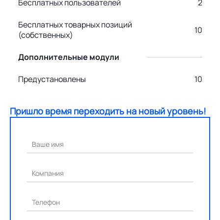
Бесплатных пользователей
2
Бесплатных товарных позиций
10
(собственных)
Дополнительные модули
Предустановлены
10
Пришло время переходить на новый уровень!
Ваше имя
Компания
Телефон