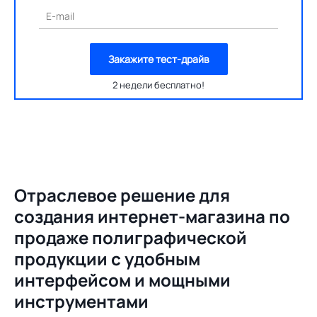
E-mail
Закажите тест-драйв
2 недели бесплатно!
Отраслевое решение для
создания
интернет-магазина по
продаже полиграфической
продукции с удобным
интерфейсом и мощными
инструментами