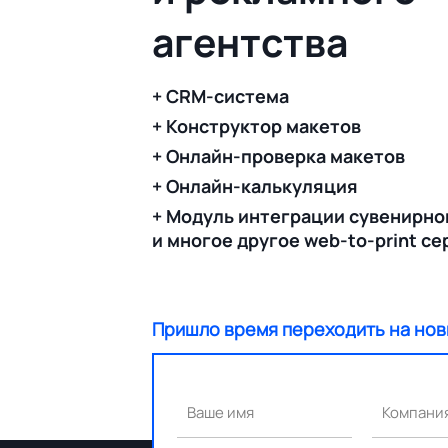
агентства
+ CRM-система
+ Конструктор макетов
+ Онлайн-проверка макетов
+ Онлайн-калькуляция
+ Модуль интеграции сувенирно
и многое другое web-to-print с
Пришло время переходить на нов
Ваше имя
Компани