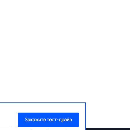
Закажите тест-драйв