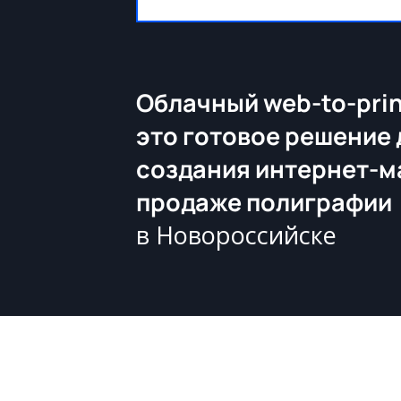
Облачный web-to-prin
это готовое решение 
создания интернет-м
продаже полиграфии
в Новороссийске