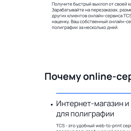
Получите быстрый выхлоп от своей к
Зарабатывайте на перезаказах, разм
других клиентов онлайн-сервиса TCS
наценку. Ваш собственный онлайн-се
полиграфии за несколько дней.
Почему online-се
Интернет-магазин и
для полиграфии
TCS - это удобный web-to-print сер