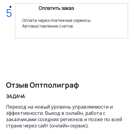
Оплатить заказ
5
Оплата через платежные сервисы.
Автовыставление счетов.
Отзыв Оптполиграф
ЗАДАЧА
Переход на новый уровень управляемости и
эффективности. Выход в онлайн, работа с
заказчиками соседних регионов и позже по всей
стране через сайт (онлайн-сервис).