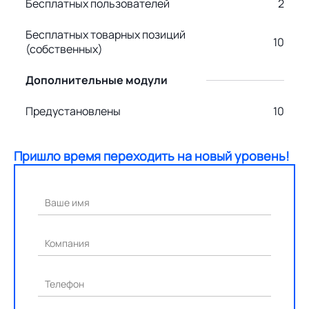
Бесплатных пользователей
2
Бесплатных товарных позиций
10
(собственных)
Дополнительные модули
Предустановлены
10
Пришло время переходить на новый уровень!
Ваше имя
Компания
Телефон