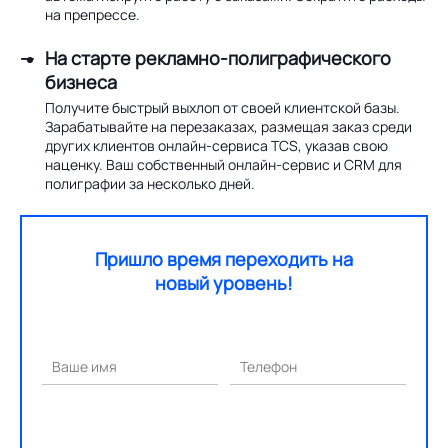
на препрессе.
На старте рекламно-полиграфического
бизнеса
Получите быстрый выхлоп от своей клиентской базы.
Зарабатывайте на перезаказах, размещая заказ среди
других клиентов онлайн-сервиса TCS, указав свою
наценку. Ваш собственный онлайн-сервис и CRM для
полиграфии за несколько дней.
Пришло время переходить на
новый уровень!
Ваше имя
Телефон