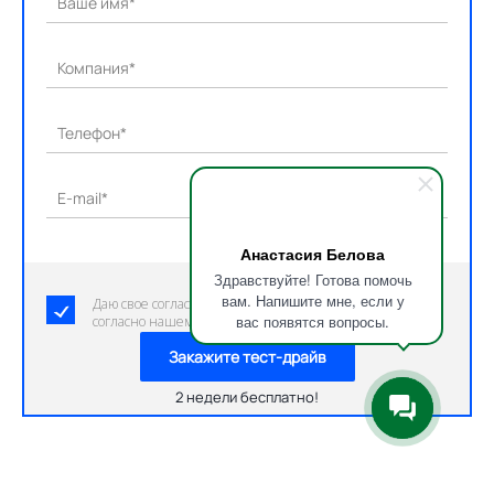
Ваше имя*
Компания*
Телефон*
E-mail*
Анастасия Белова
Здравствуйте! Готова помочь
вам. Напишите мне, если у
Даю свое согласие на обработку персональных данных
вас появятся вопросы.
согласно нашему пользовательскому соглашению.
Закажите тест-драйв
2 недели бесплатно!