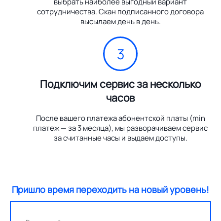
выбрать наиболее выгодный вариант
сотрудничества. Скан подписанного договора
высылаем день в день.
3
Подключим сервис за несколько
часов
После вашего платежа абонентской платы (min
платеж — за 3 месяца), мы разворачиваем сервис
за считанные часы и выдаем доступы.
Пришло время переходить на новый уровень!