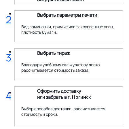
Выбрать параметры печати
2
Вид ламинации, прямые или закругленные углы,
плотность бумаги.
Выбрать тираж
3
Благодаря удобному калькулятору легко
рассчитывается стоимость заказа.
Оформить доставку
4
или забрать в
г. Ногинск
Выбор способов доставки, рассчитывается
стоимость и сроки.