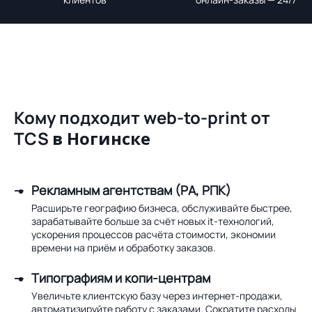
Кому подходит web-to-print от
TCS
в Ногинске
Рекламным агентствам (РА, РПК)
Расширьте географию бизнеса, обслуживайте быстрее,
зарабатывайте больше за счёт новых it-технологий,
ускорения процессов расчёта стоимости, экономии
времени на приём и обработку заказов.
Типографиям и копи-центрам
Увеличьте клиентскую базу через интернет-продажи,
автоматизируйте работу с заказами. Сократите расходы