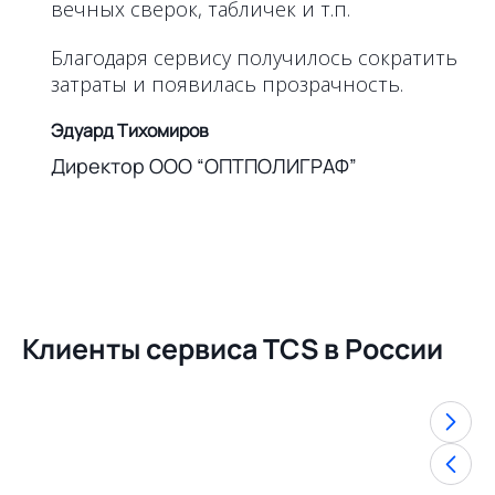
вечных сверок, табличек и т.п.
Благодаря сервису получилось сократить
затраты и появилась прозрачность.
Эдуард Тихомиров
Директор ООО “ОПТПОЛИГРАФ”
Клиенты сервиса TCS в России