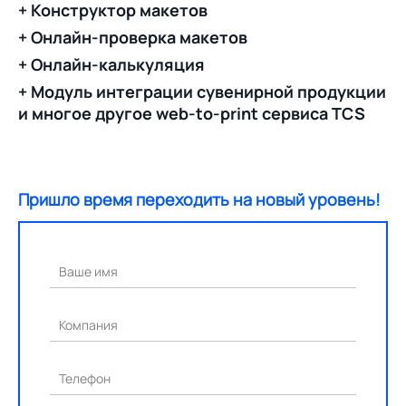
+ Конструктор макетов
+ Онлайн-проверка макетов
+ Онлайн-калькуляция
+ Модуль интеграции сувенирной продукции
и многое другое web-to-print сервиса TCS
Пришло время переходить на новый уровень!
Ваше имя
Компания
Телефон