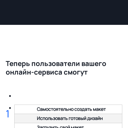
Теперь пользователи вашего
онлайн-сервиса смогут
Самостоятельно создать макет
1
Использовать готовый дизайн
Загрузить свой макет