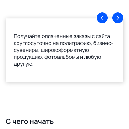
Получайте оплаченные заказы с сайта
круглосуточно на полиграфию, бизнес-
сувениры, широкоформатную
продукцию, фотоальбомы и любую
другую.
С чего начать