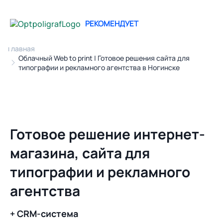
РЕКОМЕНДУЕТ
Главная
Облачный Web to print | Готовое решения сайта для
типографии и рекламного агентства в Ногинске
Готовое решение интернет-
магазина, сайта для
типографии и рекламного
агентства
+ CRM-система