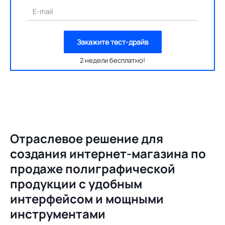
E-mail
Закажите тест-драйв
2 недели бесплатно!
Отраслевое решение для
создания
интернет-магазина по
продаже полиграфической
продукции с удобным
интерфейсом и мощными
инструментами