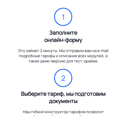
1
Заполните
онлайн-форму
Это займет 2 минуты. Мы отправим вам на e-mail
подробные тарифы и описание всех модулей, а
также демо-версию для тест-драйва.
2
Выберите тариф, мы подготовим
документы
Наш гибкий конструктор тарифов позволит