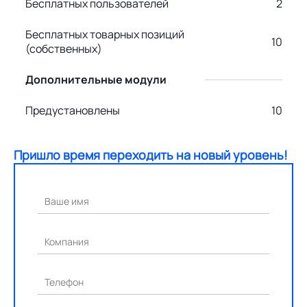
Бесплатных пользователей
2
Бесплатных товарных позиций
10
(собственных)
Дополнительные модули
Предустановлены
10
Пришло время переходить на новый уровень!
Ваше имя
Компания
Телефон