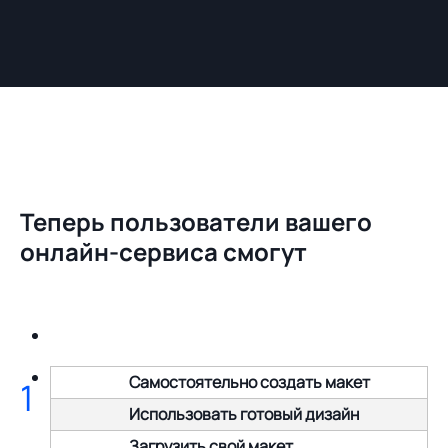
Теперь пользователи вашего
онлайн-сервиса смогут
Самостоятельно создать макет
1
Использовать готовый дизайн
Загрузить свой макет