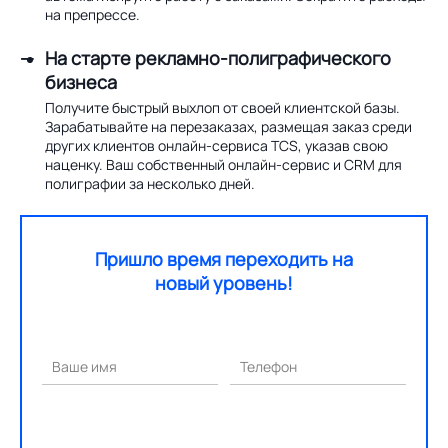
на препрессе.
На старте рекламно-полиграфического
бизнеса
Получите быстрый выхлоп от своей клиентской базы.
Зарабатывайте на перезаказах, размещая заказ среди
других клиентов онлайн-сервиса TCS, указав свою
наценку. Ваш собственный онлайн-сервис и CRM для
полиграфии за несколько дней.
Пришло время переходить на
новый уровень!
Ваше имя
Телефон