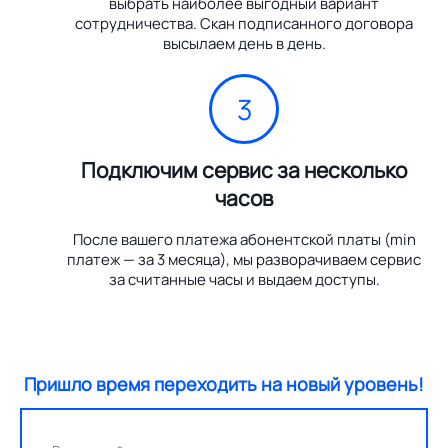
выбрать наиболее выгодный вариант
сотрудничества. Скан подписанного договора
высылаем день в день.
3
Подключим сервис за несколько
часов
После вашего платежа абонентской платы (min
платеж — за 3 месяца), мы разворачиваем сервис
за считанные часы и выдаем доступы.
Пришло время переходить на новый уровень!