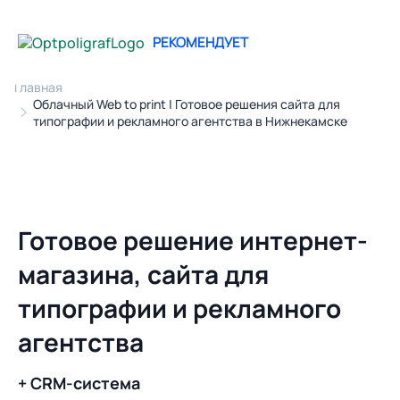
РЕКОМЕНДУЕТ
Главная
Облачный Web to print | Готовое решения сайта для
типографии и рекламного агентства в Нижнекамске
Готовое решение интернет-
магазина, сайта для
типографии и рекламного
агентства
+ CRM-система