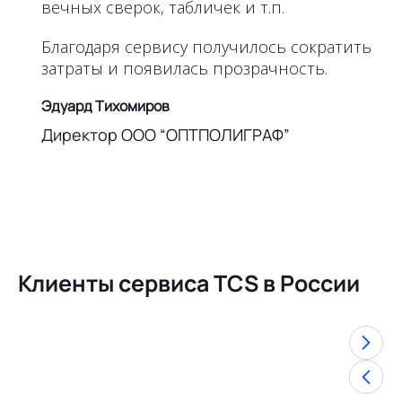
вечных сверок, табличек и т.п.
Благодаря сервису получилось сократить
затраты и появилась прозрачность.
Эдуард Тихомиров
Директор ООО “ОПТПОЛИГРАФ”
Клиенты сервиса TCS в России