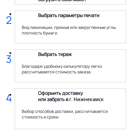
Выбрать параметры печати
2
Вид ламинации, прямые или закругленные углы,
плотность бумаги.
Выбрать тираж
3
Благодаря удобному калькулятору легко
рассчитывается стоимость заказа.
Оформить доставку
4
или забрать в
г. Нижнекамск
Выбор способов доставки, рассчитывается
стоимость и сроки.