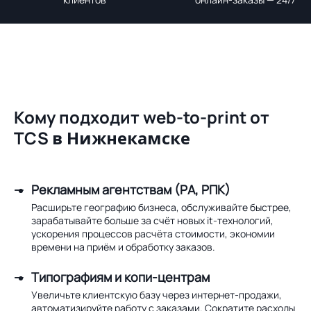
Кому подходит web-to-print от
TCS
в Нижнекамске
Рекламным агентствам (РА, РПК)
Расширьте географию бизнеса, обслуживайте быстрее,
зарабатывайте больше за счёт новых it-технологий,
ускорения процессов расчёта стоимости, экономии
времени на приём и обработку заказов.
Типографиям и копи-центрам
Увеличьте клиентскую базу через интернет-продажи,
автоматизируйте работу с заказами. Сократите расходы