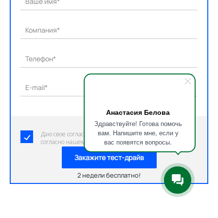
Ваше имя*
Компания*
Телефон*
E-mail*
Анастасия Белова
Здравствуйте! Готова помочь
вам. Напишите мне, если у
Даю свое согласие на обработку персональных данных
вас появятся вопросы.
согласно нашему пользовательскому соглашению.
Закажите тест-драйв
2 недели бесплатно!