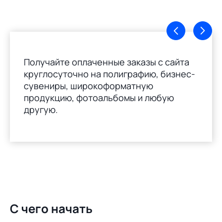
Получайте оплаченные заказы с сайта
круглосуточно на полиграфию, бизнес-
сувениры, широкоформатную
продукцию, фотоальбомы и любую
другую.
С чего начать