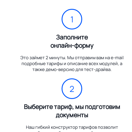
1
Заполните
онлайн-форму
Это займет 2 минуты. Мы отправим вам на e-mail
подробные тарифы и описание всех модулей, а
также демо-версию для тест-драйва.
2
Выберите тариф, мы подготовим
документы
Наш гибкий конструктор тарифов позволит