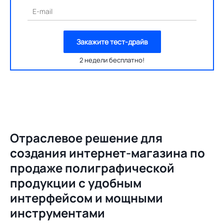
E-mail
Закажите тест-драйв
2 недели бесплатно!
Отраслевое решение для
создания
интернет-магазина по
продаже полиграфической
продукции с удобным
интерфейсом и мощными
инструментами