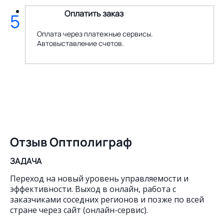
Оплатить заказ
5
Оплата через платежные сервисы.
Автовыставление счетов.
Отзыв Оптполиграф
ЗАДАЧА
Переход на новый уровень управляемости и
эффективности. Выход в онлайн, работа с
заказчиками соседних регионов и позже по всей
стране через сайт (онлайн-сервис).