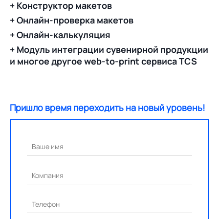
+ Конструктор макетов
+ Онлайн-проверка макетов
+ Онлайн-калькуляция
+ Модуль интеграции сувенирной продукции
и многое другое web-to-print сервиса TCS
Пришло время переходить на новый уровень!
Ваше имя
Компания
Телефон