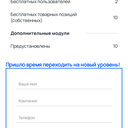
Бесплатных пользователей
2
Бесплатных товарных позиций
10
(собственных)
Дополнительные модули
Предустановлены
10
Пришло время переходить на новый уровень!
Ваше имя
Компания
Телефон