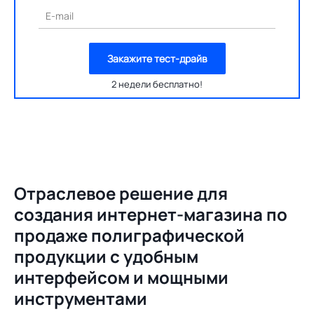
E-mail
Закажите тест-драйв
2 недели бесплатно!
Отраслевое решение для
создания
интернет-магазина по
продаже полиграфической
продукции с удобным
интерфейсом и мощными
инструментами