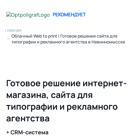
РЕКОМЕНДУЕТ
Главная
Облачный Web to print | Готовое решения сайта для
типографии и рекламного агентства в Невинномысске
Готовое решение интернет-
магазина, сайта для
типографии и рекламного
агентства
+ CRM-система