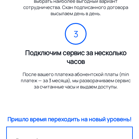
выбрать наиболее выгодный вариант
сотрудничества. Скан подписанного договора
высылаем день в день.
3
Подключим сервис за несколько
часов
После вашего платежа абонентской платы (min
платеж — за 3 месяца), мы разворачиваем сервис
за считанные часы и выдаем доступы.
Пришло время переходить на новый уровень!