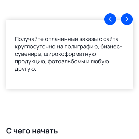
Получайте оплаченные заказы с сайта
круглосуточно на полиграфию, бизнес-
сувениры, широкоформатную
продукцию, фотоальбомы и любую
другую.
С чего начать