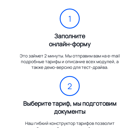
1
Заполните
онлайн-форму
Это займет 2 минуты. Мы отправим вам на e-mail
подробные тарифы и описание всех модулей, а
также демо-версию для тест-драйва.
2
Выберите тариф, мы подготовим
документы
Наш гибкий конструктор тарифов позволит