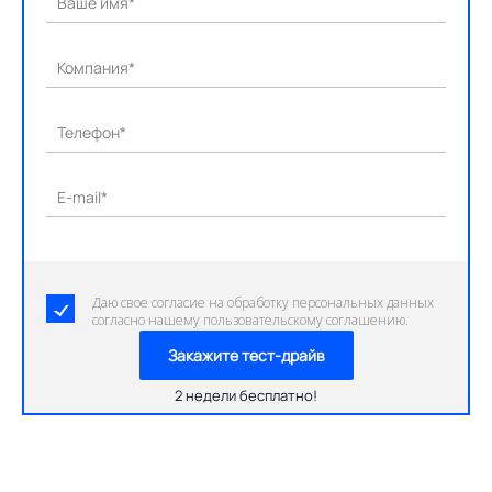
Ваше имя*
Компания*
Телефон*
E-mail*
Даю свое согласие на обработку персональных данных
согласно нашему пользовательскому соглашению.
Закажите тест-драйв
2 недели бесплатно!