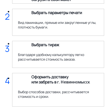
Выбрать параметры печати
2
Вид ламинации, прямые или закругленные углы,
плотность бумаги.
Выбрать тираж
3
Благодаря удобному калькулятору легко
рассчитывается стоимость заказа.
Оформить доставку
4
или забрать в
г. Невинномысск
Выбор способов доставки, рассчитывается
стоимость и сроки.