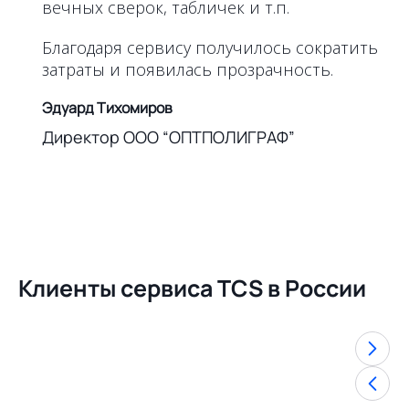
вечных сверок, табличек и т.п.
Благодаря сервису получилось сократить
затраты и появилась прозрачность.
Эдуард Тихомиров
Директор ООО “ОПТПОЛИГРАФ”
Клиенты сервиса TCS в России