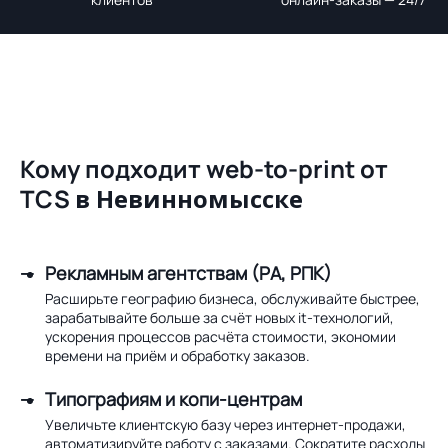
Кому подходит web-to-print от
TCS
в Невинномысске
Рекламным агентствам (РА, РПК)
Расширьте географию бизнеса, обслуживайте быстрее,
зарабатывайте больше за счёт новых it-технологий,
ускорения процессов расчёта стоимости, экономии
времени на приём и обработку заказов.
Типографиям и копи-центрам
Увеличьте клиентскую базу через интернет-продажи,
автоматизируйте работу с заказами. Сократите расходы