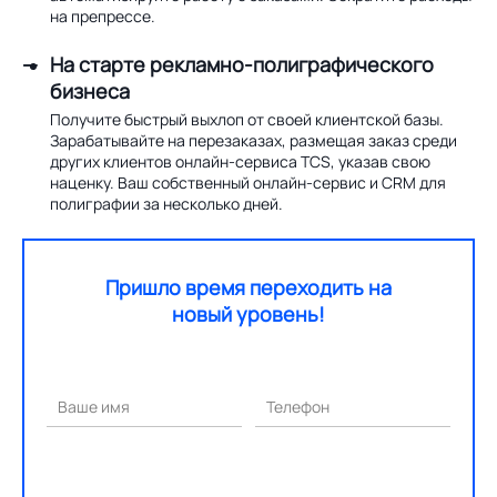
на препрессе.
На старте рекламно-полиграфического
бизнеса
Получите быстрый выхлоп от своей клиентской базы.
Зарабатывайте на перезаказах, размещая заказ среди
других клиентов онлайн-сервиса TCS, указав свою
наценку. Ваш собственный онлайн-сервис и CRM для
полиграфии за несколько дней.
Пришло время переходить на
новый уровень!
Ваше имя
Телефон