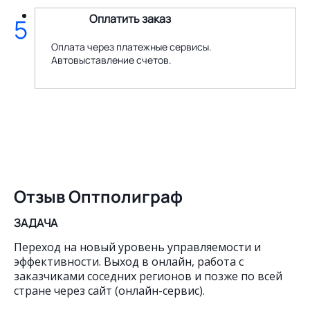
Оплатить заказ
5
Оплата через платежные сервисы.
Автовыставление счетов.
Отзыв Оптполиграф
ЗАДАЧА
Переход на новый уровень управляемости и
эффективности. Выход в онлайн, работа с
заказчиками соседних регионов и позже по всей
стране через сайт (онлайн-сервис).