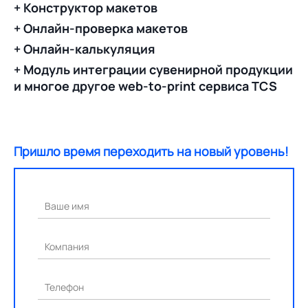
+ Конструктор макетов
+ Онлайн-проверка макетов
+ Онлайн-калькуляция
+ Модуль интеграции сувенирной продукции
и многое другое web-to-print сервиса TCS
Пришло время переходить на новый уровень!
Ваше имя
Компания
Телефон