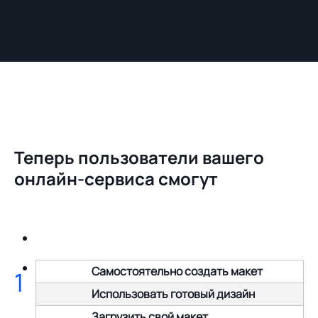
Теперь пользователи вашего
онлайн-сервиса смогут
Самостоятельно создать макет
1
Использовать готовый дизайн
Загрузить свой макет