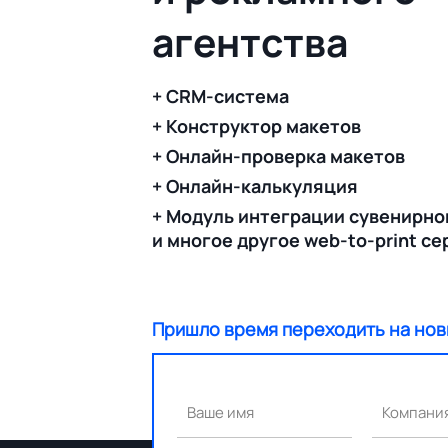
агентства
+ CRM-система
+ Конструктор макетов
+ Онлайн-проверка макетов
+ Онлайн-калькуляция
+ Модуль интеграции сувенирно
и многое другое web-to-print с
Пришло время переходить на нов
Ваше имя
Компани