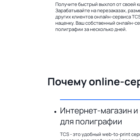
Получите быстрый выхлоп от своей к
Зарабатывайте на перезаказах, разм
других клиентов онлайн-сервиса TCS
наценку. Ваш собственный онлайн-се
полиграфии за несколько дней.
Почему online-се
Интернет-магазин и
для полиграфии
TCS - это удобный web-to-print сер