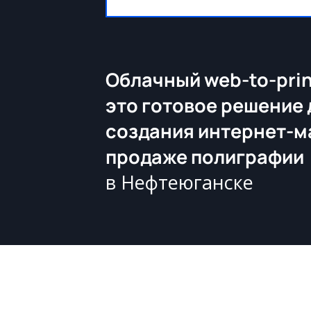
Облачный web-to-prin
это готовое решение 
создания интернет-м
продаже полиграфии
в Нефтеюганске