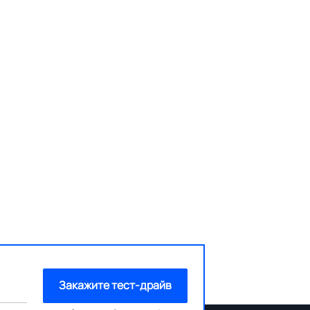
Закажите тест-драйв