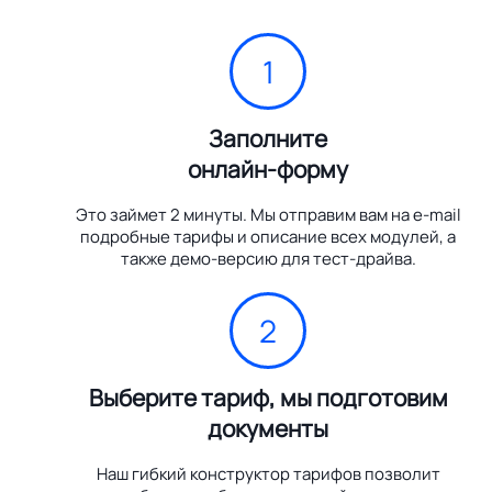
1
Заполните
онлайн-форму
Это займет 2 минуты. Мы отправим вам на e-mail
подробные тарифы и описание всех модулей, а
также демо-версию для тест-драйва.
2
Выберите тариф, мы подготовим
документы
Наш гибкий конструктор тарифов позволит