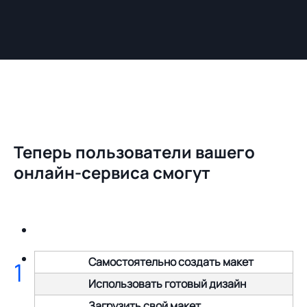
Теперь пользователи вашего
онлайн-сервиса смогут
Самостоятельно создать макет
1
Использовать готовый дизайн
Загрузить свой макет