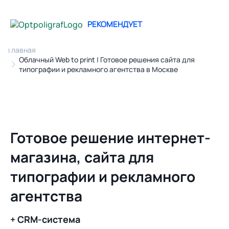
РЕКОМЕНДУЕТ
Главная
Облачный Web to print | Готовое решения сайта для
типографии и рекламного агентства в Москве
Готовое решение интернет-
магазина, сайта для
типографии и рекламного
агентства
+ CRM-система