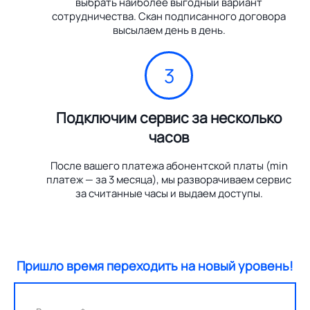
выбрать наиболее выгодный вариант
сотрудничества. Скан подписанного договора
высылаем день в день.
3
Подключим сервис за несколько
часов
После вашего платежа абонентской платы (min
платеж — за 3 месяца), мы разворачиваем сервис
за считанные часы и выдаем доступы.
Пришло время переходить на новый уровень!