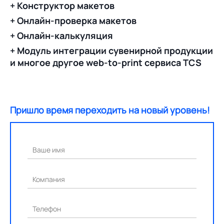
+ Конструктор макетов
+ Онлайн-проверка макетов
+ Онлайн-калькуляция
+ Модуль интеграции сувенирной продукции
и многое другое web-to-print сервиса TCS
Пришло время переходить на новый уровень!
Ваше имя
Компания
Телефон