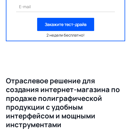
E-mail
Закажите тест-драйв
2 недели бесплатно!
Отраслевое решение для
создания
интернет-магазина по
продаже полиграфической
продукции с удобным
интерфейсом и мощными
инструментами