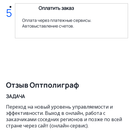
Оплатить заказ
5
Оплата через платежные сервисы.
Автовыставление счетов.
Отзыв Оптполиграф
ЗАДАЧА
Переход на новый уровень управляемости и
эффективности. Выход в онлайн, работа с
заказчиками соседних регионов и позже по всей
стране через сайт (онлайн-сервис).