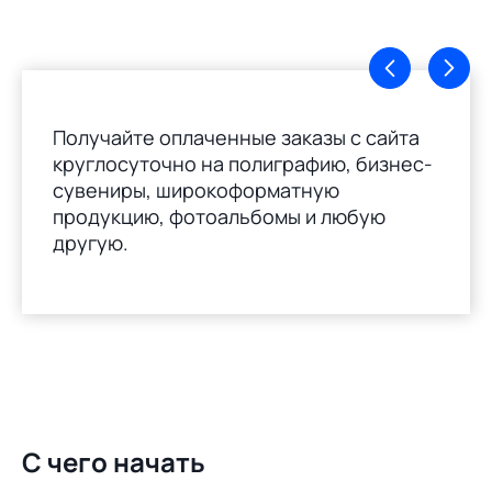
Получайте оплаченные заказы с сайта
круглосуточно на полиграфию, бизнес-
сувениры, широкоформатную
продукцию, фотоальбомы и любую
другую.
С чего начать