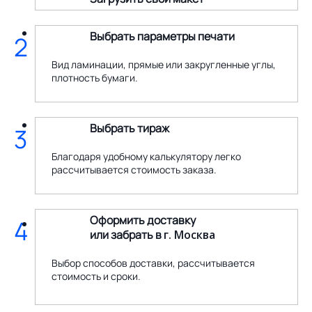
Выбрать параметры печати
2
Вид ламинации, прямые или закругленные углы,
плотность бумаги.
Выбрать тираж
3
Благодаря удобному калькулятору легко
рассчитывается стоимость заказа.
Оформить доставку
4
или забрать в
г. Москва
Выбор способов доставки, рассчитывается
стоимость и сроки.