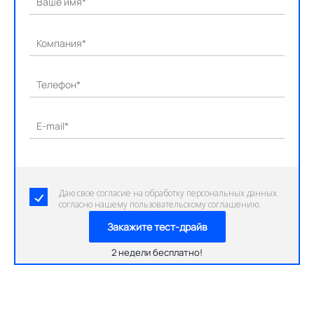
Ваше имя*
Компания*
Телефон*
E-mail*
Даю свое согласие на обработку персональных данных
согласно нашему пользовательскому соглашению.
Закажите тест-драйв
2 недели бесплатно!