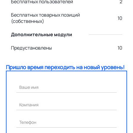
Бесплатных пользователей
2
Бесплатных товарных позиций
10
(собственных)
Дополнительные модули
Предустановлены
10
Пришло время переходить на новый уровень!
Ваше имя
Компания
Телефон