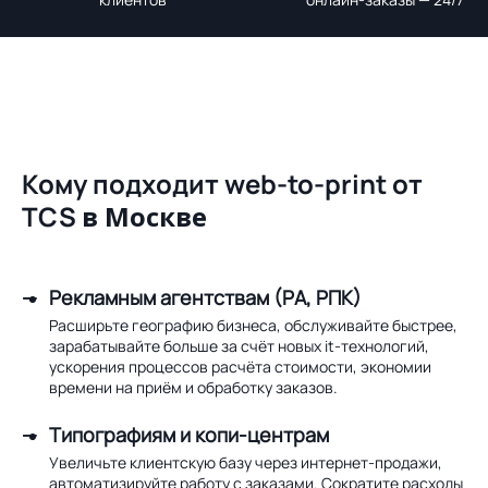
Кому подходит web-to-print от
TCS
в Москве
Рекламным агентствам (РА, РПК)
Расширьте географию бизнеса, обслуживайте быстрее,
зарабатывайте больше за счёт новых it-технологий,
ускорения процессов расчёта стоимости, экономии
времени на приём и обработку заказов.
Типографиям и копи-центрам
Увеличьте клиентскую базу через интернет-продажи,
автоматизируйте работу с заказами. Сократите расходы