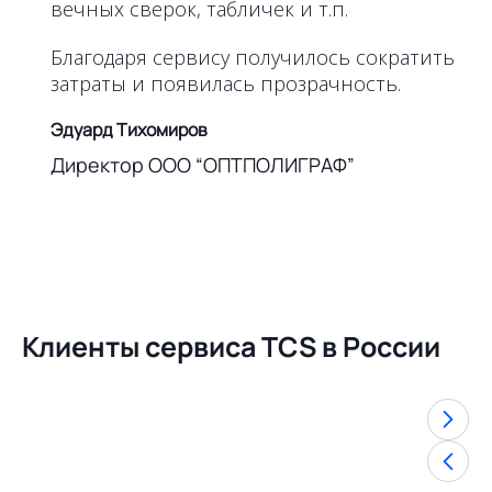
вечных сверок, табличек и т.п.
Благодаря сервису получилось сократить
затраты и появилась прозрачность.
Эдуард Тихомиров
Директор ООО “ОПТПОЛИГРАФ”
Клиенты сервиса TCS в России