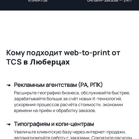
Кому подходит web-to-print от
TCS
в Люберцах
Рекламным агентствам (РА, РПК)
Расширьте географию бизнеса, обслуживайте быстрее,
зарабатывайте больше за счёт новых it-технологий,
ускорения процессов расчёта стоимости, экономии
времени на приём и обработку заказов.
Типографиям и копи-центрам
Увеличьте клиентскую базу через интернет-продажи,
автоматизируйте работу с заказами. Сократите расходы