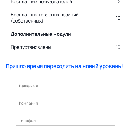
Бесплатных пользователей
2
Бесплатных товарных позиций
10
(собственных)
Дополнительные модули
Предустановлены
10
Пришло время переходить на новый уровень!
Ваше имя
Компания
Телефон