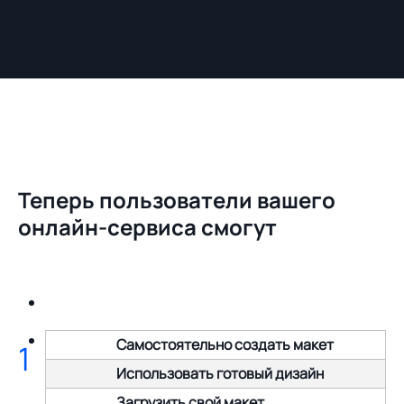
Теперь пользователи вашего
онлайн-сервиса смогут
Самостоятельно создать макет
1
Использовать готовый дизайн
Загрузить свой макет