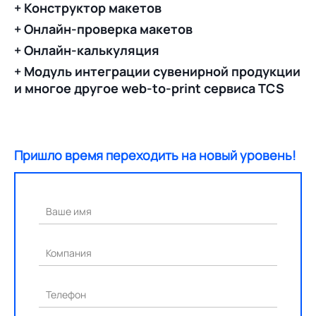
+ Конструктор макетов
+ Онлайн-проверка макетов
+ Онлайн-калькуляция
+ Модуль интеграции сувенирной продукции
и многое другое web-to-print сервиса TCS
Пришло время переходить на новый уровень!
Ваше имя
Компания
Телефон