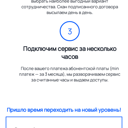
выбрать наиболее выгодный вариант
сотрудничества. Скан подписанного договора
высылаем день в день.
3
Подключим сервис за несколько
часов
После вашего платежа абонентской платы (min
платеж — за 3 месяца), мы разворачиваем сервис
за считанные часы и выдаем доступы.
Пришло время переходить на новый уровень!