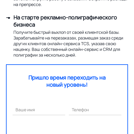
на препрессе.
На старте рекламно-полиграфического
бизнеса
Получите быстрый выхлоп от своей клиентской базы.
Зарабатывайте на перезаказах, размещая заказ среди
других клиентов онлайн-сервиса TCS, указав свою
наценку. Ваш собственный онлайн-сервис и CRM для
полиграфии за несколько дней.
Пришло время переходить на
новый уровень!
Ваше имя
Телефон