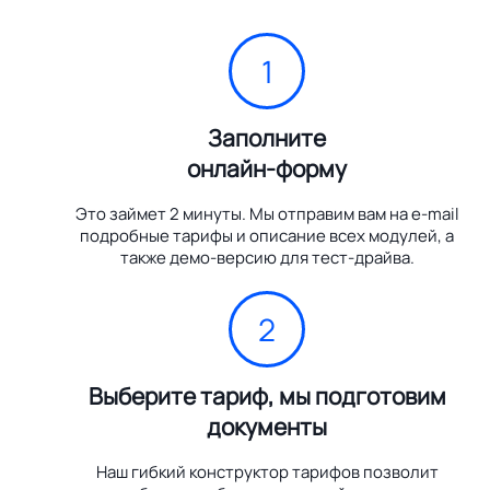
1
Заполните
онлайн-форму
Это займет 2 минуты. Мы отправим вам на e-mail
подробные тарифы и описание всех модулей, а
также демо-версию для тест-драйва.
2
Выберите тариф, мы подготовим
документы
Наш гибкий конструктор тарифов позволит