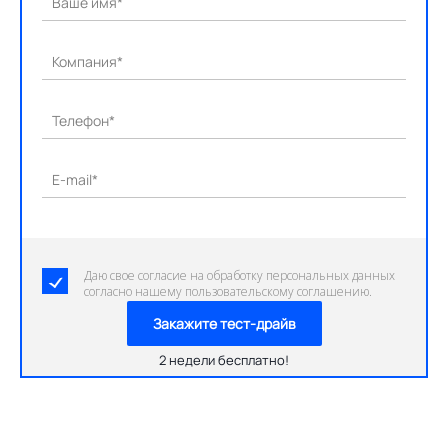
Ваше имя*
Компания*
Телефон*
E-mail*
Даю свое согласие на обработку персональных данных
согласно нашему пользовательскому соглашению.
Закажите тест-драйв
2 недели бесплатно!