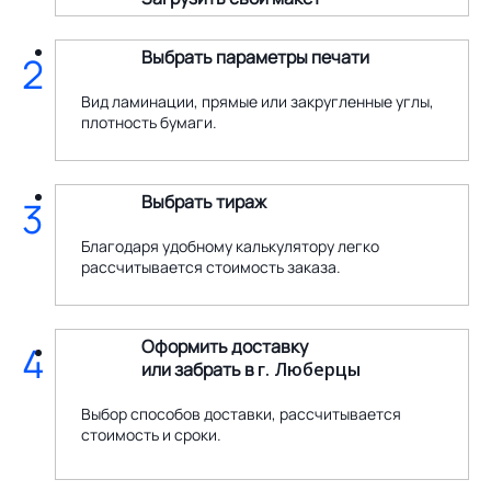
Выбрать параметры печати
2
Вид ламинации, прямые или закругленные углы,
плотность бумаги.
Выбрать тираж
3
Благодаря удобному калькулятору легко
рассчитывается стоимость заказа.
Оформить доставку
4
или забрать в
г. Люберцы
Выбор способов доставки, рассчитывается
стоимость и сроки.