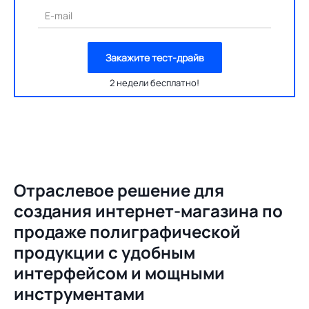
E-mail
Закажите тест-драйв
2 недели бесплатно!
Отраслевое решение для
создания
интернет-магазина по
продаже полиграфической
продукции с удобным
интерфейсом и мощными
инструментами