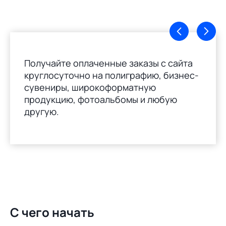
Получайте оплаченные заказы с сайта
круглосуточно на полиграфию, бизнес-
сувениры, широкоформатную
продукцию, фотоальбомы и любую
другую.
С чего начать