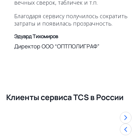
вечных сверок, табличек и т.п.
Благодаря сервису получилось сократить
затраты и появилась прозрачность.
Эдуард Тихомиров
Директор ООО “ОПТПОЛИГРАФ”
Клиенты сервиса TCS в России