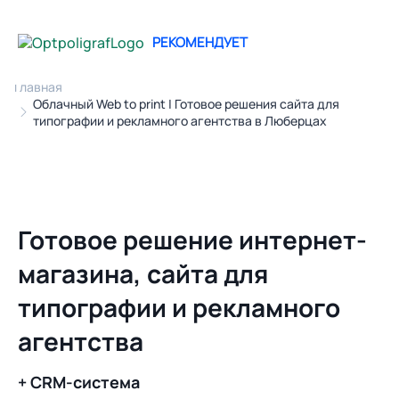
РЕКОМЕНДУЕТ
Главная
Облачный Web to print | Готовое решения сайта для
типографии и рекламного агентства в Люберцах
Готовое решение интернет-
магазина, сайта для
типографии и рекламного
агентства
+ CRM-система