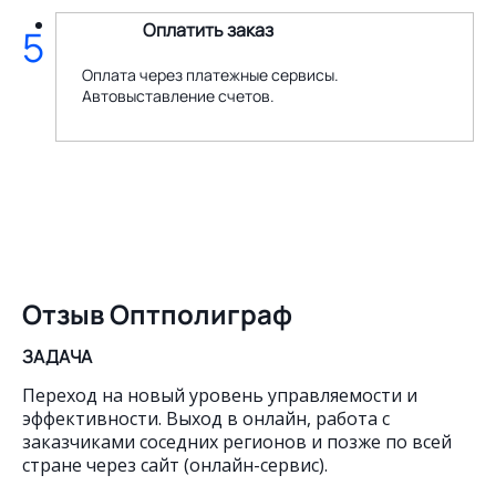
Оплатить заказ
5
Оплата через платежные сервисы.
Автовыставление счетов.
Отзыв Оптполиграф
ЗАДАЧА
Переход на новый уровень управляемости и
эффективности. Выход в онлайн, работа с
заказчиками соседних регионов и позже по всей
стране через сайт (онлайн-сервис).