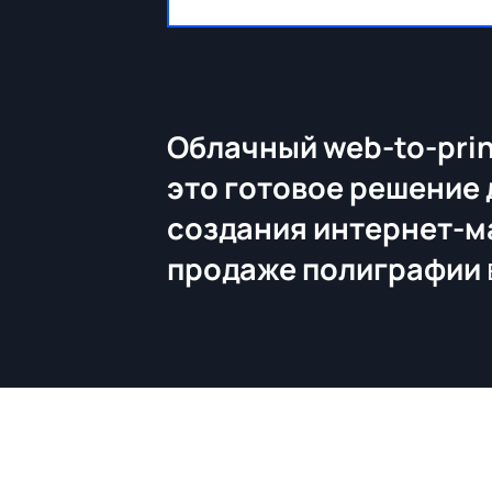
Облачный web-to-prin
это готовое решение 
создания интернет-м
продаже полиграфии