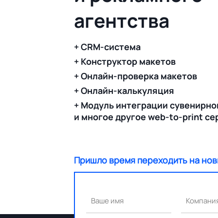
агентства
+ CRM-система
+ Конструктор макетов
+ Онлайн-проверка макетов
+ Онлайн-калькуляция
+ Модуль интеграции сувенирно
и многое другое web-to-print с
Пришло время переходить на нов
Ваше имя
Компани