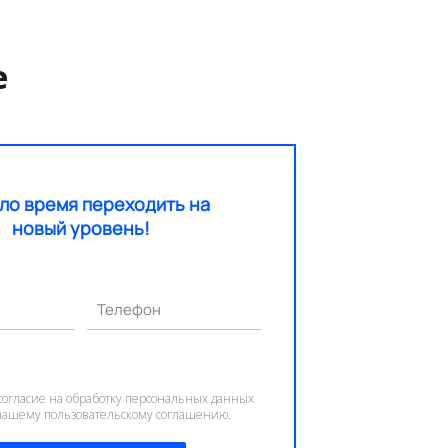
е
ло время переходить на
новый уровень!
Телефон
согласие на обработку персональных данных
 нашему пользовательскому соглашению.