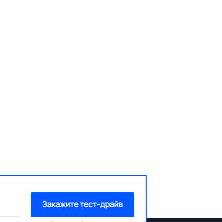
Закажите тест-драйв