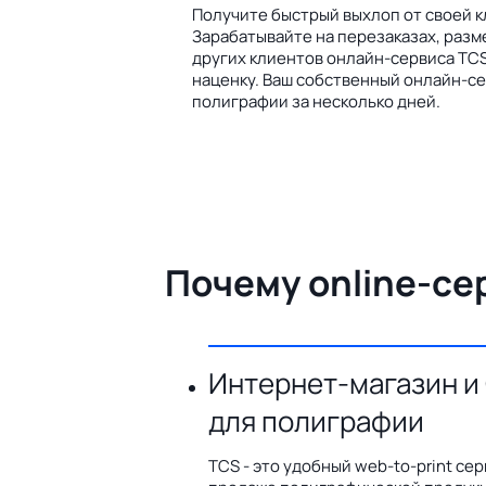
Получите быстрый выхлоп от своей к
Зарабатывайте на перезаказах, разм
других клиентов онлайн-сервиса TCS
наценку. Ваш собственный онлайн-се
полиграфии за несколько дней.
Почему online-се
Интернет-магазин и
для полиграфии
TCS - это удобный web-to-print сер