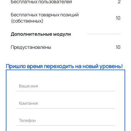
Бесплатных пользователей
2
Бесплатных товарных позиций
10
(собственных)
Дополнительные модули
Предустановлены
10
Пришло время переходить на новый уровень!
Ваше имя
Компания
Телефон