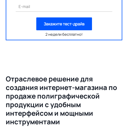
E-mail
Закажите тест-драйв
2 недели бесплатно!
Отраслевое решение для
создания
интернет-магазина по
продаже полиграфической
продукции с удобным
интерфейсом и мощными
инструментами