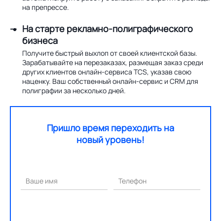
на препрессе.
На старте рекламно-полиграфического
бизнеса
Получите быстрый выхлоп от своей клиентской базы.
Зарабатывайте на перезаказах, размещая заказ среди
других клиентов онлайн-сервиса TCS, указав свою
наценку. Ваш собственный онлайн-сервис и CRM для
полиграфии за несколько дней.
Пришло время переходить на
новый уровень!
Ваше имя
Телефон