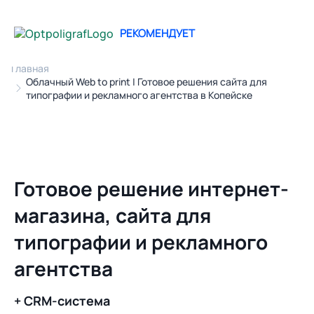
РЕКОМЕНДУЕТ
Главная
Облачный Web to print | Готовое решения сайта для
типографии и рекламного агентства в Копейске
Готовое решение интернет-
магазина, сайта для
типографии и рекламного
агентства
+ CRM-система