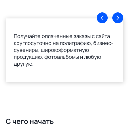
Получайте оплаченные заказы с сайта
круглосуточно на полиграфию, бизнес-
сувениры, широкоформатную
продукцию, фотоальбомы и любую
другую.
С чего начать