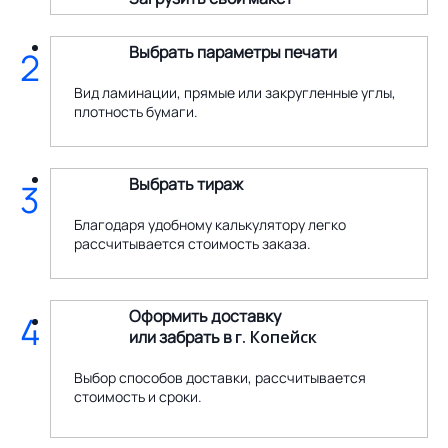
Выбрать параметры печати
2
Вид ламинации, прямые или закругленные углы,
плотность бумаги.
Выбрать тираж
3
Благодаря удобному калькулятору легко
рассчитывается стоимость заказа.
Оформить доставку
4
или забрать в
г. Копейск
Выбор способов доставки, рассчитывается
стоимость и сроки.