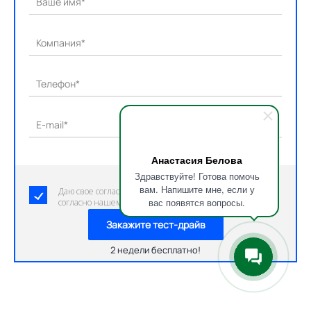
Ваше имя*
Компания*
Телефон*
E-mail*
Анастасия Белова
Здравствуйте! Готова помочь
вам. Напишите мне, если у
Даю свое согласие на обработку персональных данных
вас появятся вопросы.
согласно нашему пользовательскому соглашению.
Закажите тест-драйв
2 недели бесплатно!