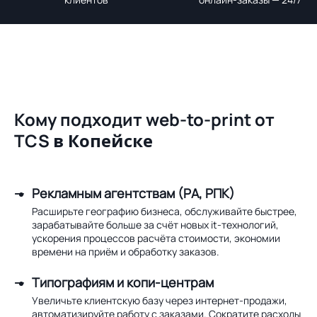
Кому подходит web-to-print от
TCS
в Копейске
Рекламным агентствам (РА, РПК)
Расширьте географию бизнеса, обслуживайте быстрее,
зарабатывайте больше за счёт новых it-технологий,
ускорения процессов расчёта стоимости, экономии
времени на приём и обработку заказов.
Типографиям и копи-центрам
Увеличьте клиентскую базу через интернет-продажи,
автоматизируйте работу с заказами. Сократите расходы