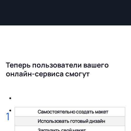
Теперь пользователи вашего
онлайн-сервиса смогут
Самостоятельно создать макет
1
Использовать готовый дизайн
Загрузить свой макет