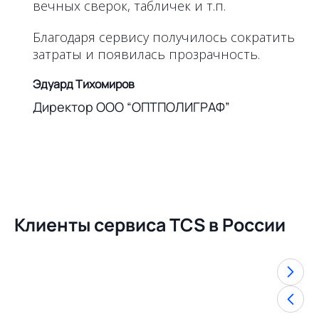
вечных сверок, табличек и т.п.
Благодаря сервису получилось сократить
затраты и появилась прозрачность.
Эдуард Тихомиров
Директор ООО “ОПТПОЛИГРАФ”
Клиенты сервиса TCS в России