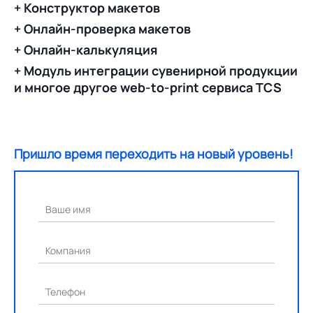
+ Конструктор макетов
+ Онлайн-проверка макетов
+ Онлайн-калькуляция
+ Модуль интеграции сувенирной продукции
и многое другое web-to-print сервиса TCS
Пришло время переходить на новый уровень!
Ваше имя
Компания
Телефон