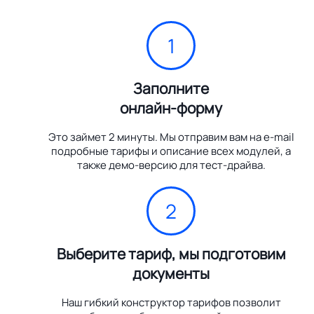
1
Заполните
онлайн-форму
Это займет 2 минуты. Мы отправим вам на e-mail
подробные тарифы и описание всех модулей, а
также демо-версию для тест-драйва.
2
Выберите тариф, мы подготовим
документы
Наш гибкий конструктор тарифов позволит