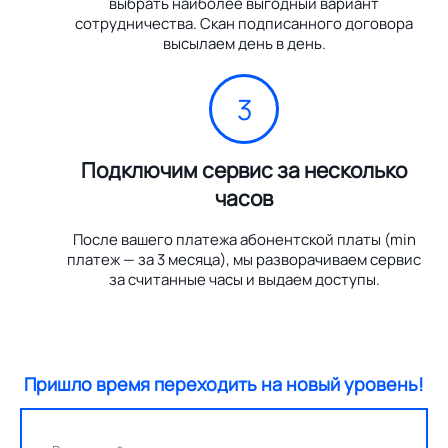
выбрать наиболее выгодный вариант
сотрудничества. Скан подписанного договора
высылаем день в день.
3
Подключим сервис за несколько
часов
После вашего платежа абонентской платы (min
платеж — за 3 месяца), мы разворачиваем сервис
за считанные часы и выдаем доступы.
Пришло время переходить на новый уровень!