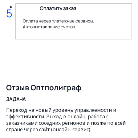
Оплатить заказ
5
Оплата через платежные сервисы.
Автовыставление счетов.
Отзыв Оптполиграф
ЗАДАЧА
Переход на новый уровень управляемости и
эффективности. Выход в онлайн, работа с
заказчиками соседних регионов и позже по всей
стране через сайт (онлайн-сервис).