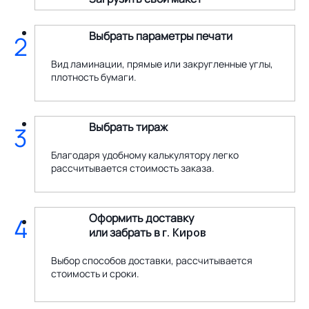
Выбрать параметры печати
2
Вид ламинации, прямые или закругленные углы,
плотность бумаги.
Выбрать тираж
3
Благодаря удобному калькулятору легко
рассчитывается стоимость заказа.
Оформить доставку
4
или забрать в
г. Киров
Выбор способов доставки, рассчитывается
стоимость и сроки.