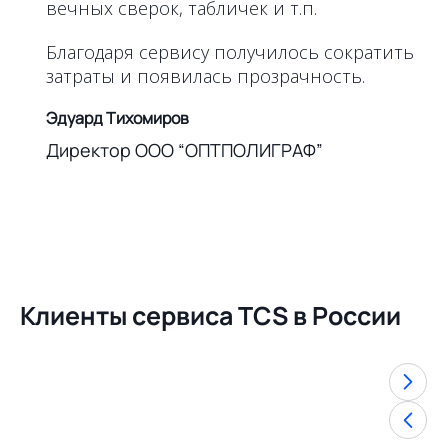
вечных сверок, табличек и т.п.
Благодаря сервису получилось сократить
затраты и появилась прозрачность.
Эдуард Тихомиров
Директор ООО “ОПТПОЛИГРАФ”
Клиенты сервиса TCS в России