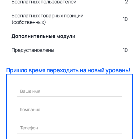
Бесплатных пользователей
2
Бесплатных товарных позиций
10
(собственных)
Дополнительные модули
Предустановлены
10
Пришло время переходить на новый уровень!
Ваше имя
Компания
Телефон