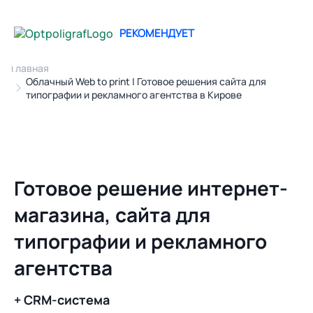
РЕКОМЕНДУЕТ
Главная
Облачный Web to print | Готовое решения сайта для
типографии и рекламного агентства в Кирове
Готовое решение интернет-
магазина, сайта для
типографии и рекламного
агентства
+ CRM-система