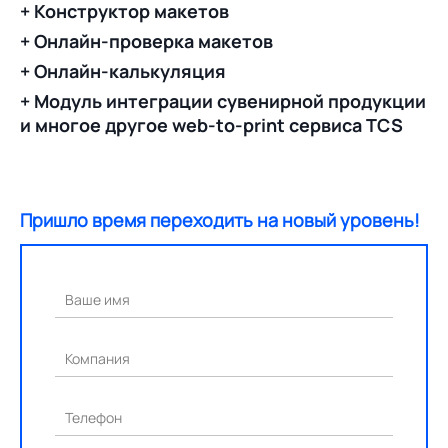
+ Конструктор макетов
+ Онлайн-проверка макетов
+ Онлайн-калькуляция
+ Модуль интеграции сувенирной продукции
и многое другое web-to-print сервиса TCS
Пришло время переходить на новый уровень!
Ваше имя
Компания
Телефон