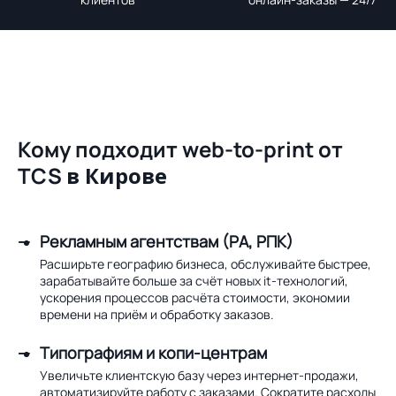
Кому подходит web-to-print от
TCS
в Кирове
Рекламным агентствам (РА, РПК)
Расширьте географию бизнеса, обслуживайте быстрее,
зарабатывайте больше за счёт новых it-технологий,
ускорения процессов расчёта стоимости, экономии
времени на приём и обработку заказов.
Типографиям и копи-центрам
Увеличьте клиентскую базу через интернет-продажи,
автоматизируйте работу с заказами. Сократите расходы