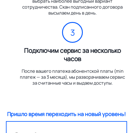
выбрать наиболее выгодный вариант
сотрудничества. Скан подписанного договора
высылаем день в день.
3
Подключим сервис за несколько
часов
После вашего платежа абонентской платы (min
платеж — за 3 месяца), мы разворачиваем сервис
за считанные часы и выдаем доступы.
Пришло время переходить на новый уровень!