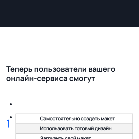
Теперь пользователи вашего
онлайн-сервиса смогут
Самостоятельно создать макет
1
Использовать готовый дизайн
Загрузить свой макет