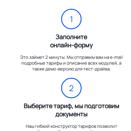
1
Заполните
онлайн-форму
Это займет 2 минуты. Мы отправим вам на e-mail
подробные тарифы и описание всех модулей, а
также демо-версию для тест-драйва.
2
Выберите тариф, мы подготовим
документы
Наш гибкий конструктор тарифов позволит