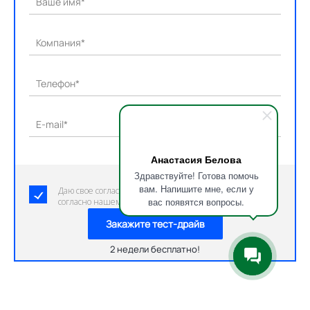
Ваше имя*
Компания*
Телефон*
E-mail*
Анастасия Белова
Здравствуйте! Готова помочь
вам. Напишите мне, если у
Даю свое согласие на обработку персональных данных
вас появятся вопросы.
согласно нашему пользовательскому соглашению.
Закажите тест-драйв
2 недели бесплатно!