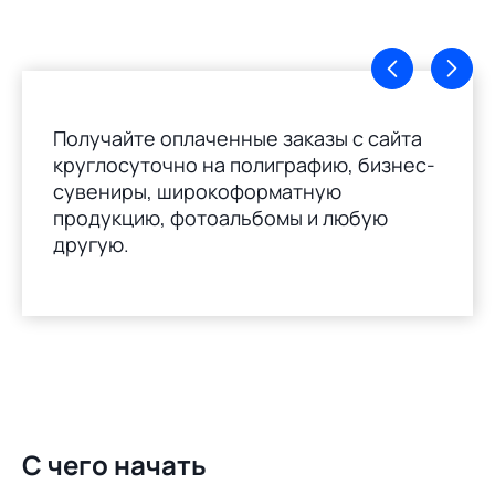
Получайте оплаченные заказы с сайта
круглосуточно на полиграфию, бизнес-
сувениры, широкоформатную
продукцию, фотоальбомы и любую
другую.
С чего начать