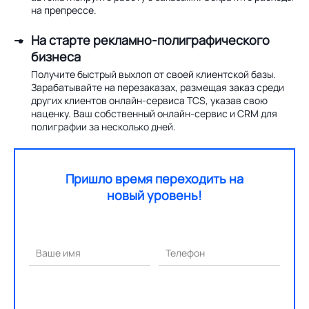
на препрессе.
На старте рекламно-полиграфического
бизнеса
Получите быстрый выхлоп от своей клиентской базы.
Зарабатывайте на перезаказах, размещая заказ среди
других клиентов онлайн-сервиса TCS, указав свою
наценку. Ваш собственный онлайн-сервис и CRM для
полиграфии за несколько дней.
Пришло время переходить на
новый уровень!
Ваше имя
Телефон