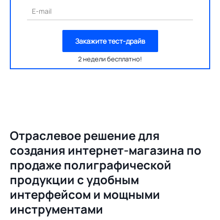
E-mail
Закажите тест-драйв
2 недели бесплатно!
Отраслевое решение для
создания
интернет-магазина по
продаже полиграфической
продукции с удобным
интерфейсом и мощными
инструментами