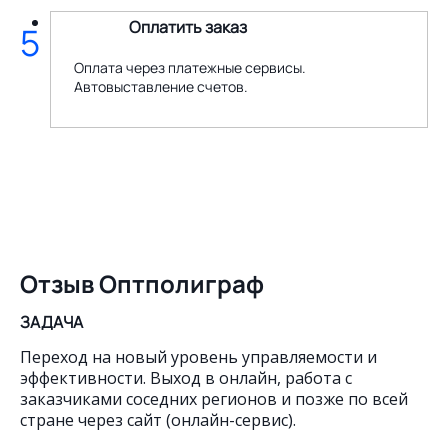
Оплатить заказ
5
Оплата через платежные сервисы.
Автовыставление счетов.
Отзыв Оптполиграф
ЗАДАЧА
Переход на новый уровень управляемости и
эффективности. Выход в онлайн, работа с
заказчиками соседних регионов и позже по всей
стране через сайт (онлайн-сервис).