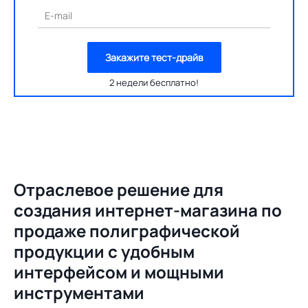
E-mail
Закажите тест-драйв
2 недели бесплатно!
Отраслевое решение для
создания
интернет-магазина по
продаже полиграфической
продукции с удобным
интерфейсом и мощными
инструментами