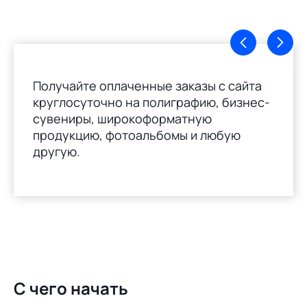
Получайте оплаченные заказы с сайта
круглосуточно на полиграфию, бизнес-
сувениры, широкоформатную
продукцию, фотоальбомы и любую
другую.
С чего начать