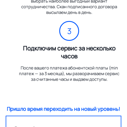
выбрать наиболее выгодный вариант
сотрудничества. Скан подписанного договора
высылаем день в день.
3
Подключим сервис за несколько
часов
После вашего платежа абонентской платы (min
платеж — за 3 месяца), мы разворачиваем сервис
за считанные часы и выдаем доступы.
Пришло время переходить на новый уровень!