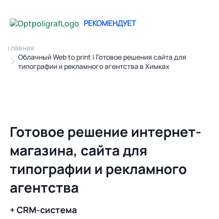
РЕКОМЕНДУЕТ
Главная
Облачный Web to print | Готовое решения сайта для
типографии и рекламного агентства в Химках
Готовое решение интернет-
магазина, сайта для
типографии и рекламного
агентства
+ CRM-система