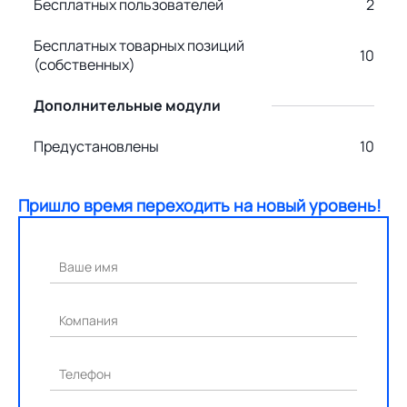
Бесплатных пользователей
2
Бесплатных товарных позиций
10
(собственных)
Дополнительные модули
Предустановлены
10
Пришло время переходить на новый уровень!
Ваше имя
Компания
Телефон