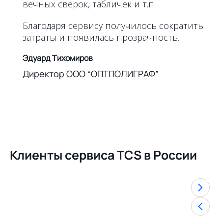
вечных сверок, табличек и т.п.
Благодаря сервису получилось сократить
затраты и появилась прозрачность.
Эдуард Тихомиров
Директор ООО “ОПТПОЛИГРАФ”
Клиенты сервиса TCS в России