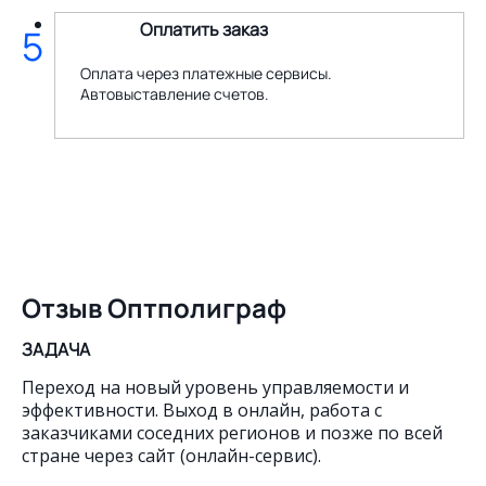
Оплатить заказ
5
Оплата через платежные сервисы.
Автовыставление счетов.
Отзыв Оптполиграф
ЗАДАЧА
Переход на новый уровень управляемости и
эффективности. Выход в онлайн, работа с
заказчиками соседних регионов и позже по всей
стране через сайт (онлайн-сервис).