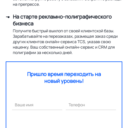
на препрессе.
На старте рекламно-полиграфического
бизнеса
Получите быстрый выхлоп от своей клиентской базы.
Зарабатывайте на перезаказах, размещая заказ среди
других клиентов онлайн-сервиса TCS, указав свою
наценку. Ваш собственный онлайн-сервис и CRM для
полиграфии за несколько дней.
Пришло время переходить на
новый уровень!
Ваше имя
Телефон