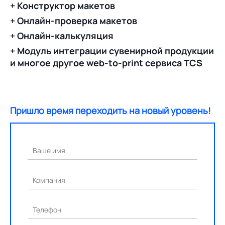
+ Конструктор макетов
+ Онлайн-проверка макетов
+ Онлайн-калькуляция
+ Модуль интеграции сувенирной продукции
и многое другое web-to-print сервиса TCS
Пришло время переходить на новый уровень!
Ваше имя
Компания
Телефон