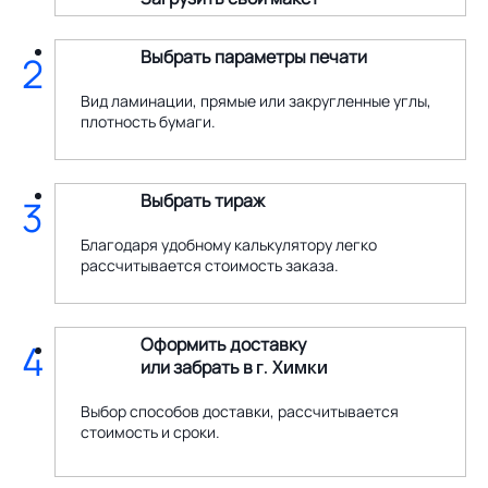
Выбрать параметры печати
2
Вид ламинации, прямые или закругленные углы,
плотность бумаги.
Выбрать тираж
3
Благодаря удобному калькулятору легко
рассчитывается стоимость заказа.
Оформить доставку
4
или забрать в
г. Химки
Выбор способов доставки, рассчитывается
стоимость и сроки.