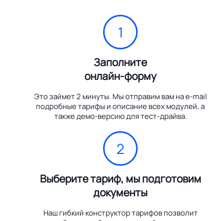
1
Заполните
онлайн-форму
Это займет 2 минуты. Мы отправим вам на e-mail
подробные тарифы и описание всех модулей, а
также демо-версию для тест-драйва.
2
Выберите тариф, мы подготовим
документы
Наш гибкий конструктор тарифов позволит