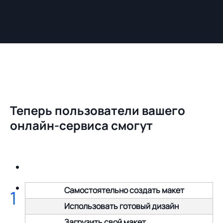
Теперь пользователи вашего
онлайн-сервиса смогут
Самостоятельно создать макет
1
Использовать готовый дизайн
Загрузить свой макет