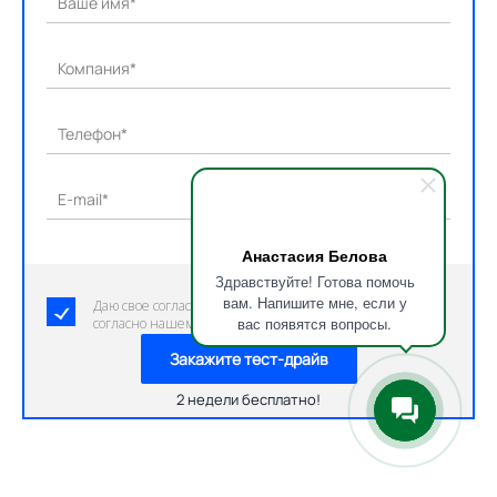
Ваше имя*
Компания*
Телефон*
E-mail*
Анастасия Белова
Здравствуйте! Готова помочь
вам. Напишите мне, если у
Даю свое согласие на обработку персональных данных
вас появятся вопросы.
согласно нашему пользовательскому соглашению.
Закажите тест-драйв
2 недели бесплатно!