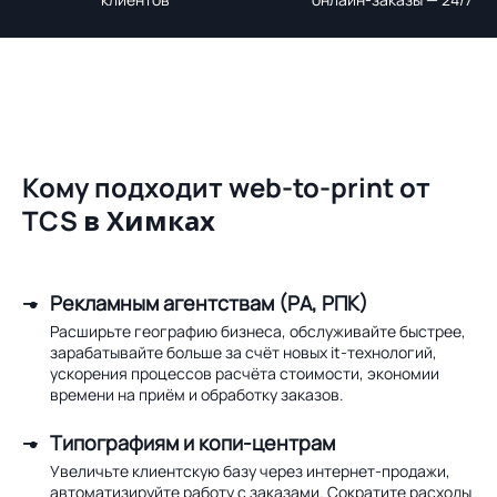
Кому подходит web-to-print от
TCS
в Химках
Рекламным агентствам (РА, РПК)
Расширьте географию бизнеса, обслуживайте быстрее,
зарабатывайте больше за счёт новых it-технологий,
ускорения процессов расчёта стоимости, экономии
времени на приём и обработку заказов.
Типографиям и копи-центрам
Увеличьте клиентскую базу через интернет-продажи,
автоматизируйте работу с заказами. Сократите расходы