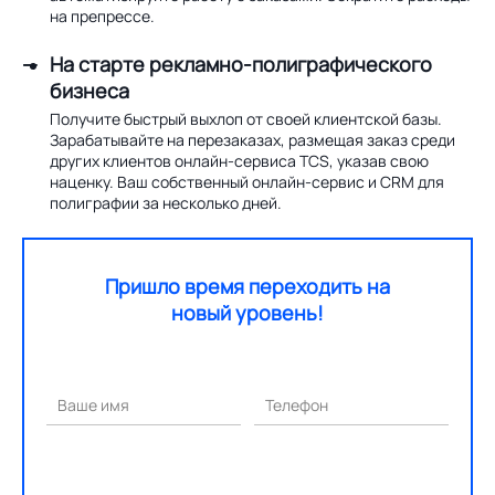
на препрессе.
На старте рекламно-полиграфического
бизнеса
Получите быстрый выхлоп от своей клиентской базы.
Зарабатывайте на перезаказах, размещая заказ среди
других клиентов онлайн-сервиса TCS, указав свою
наценку. Ваш собственный онлайн-сервис и CRM для
полиграфии за несколько дней.
Пришло время переходить на
новый уровень!
Ваше имя
Телефон