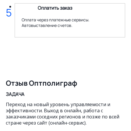
Оплатить заказ
5
Оплата через платежные сервисы.
Автовыставление счетов.
Отзыв Оптполиграф
ЗАДАЧА
Переход на новый уровень управляемости и
эффективности. Выход в онлайн, работа с
заказчиками соседних регионов и позже по всей
стране через сайт (онлайн-сервис).