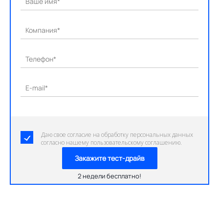
Ваше имя*
Компания*
Телефон*
E-mail*
Даю свое согласие на обработку персональных данных
согласно нашему пользовательскому соглашению.
Закажите тест-драйв
2 недели бесплатно!