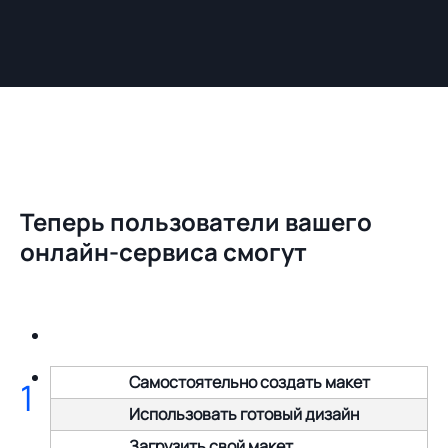
Теперь пользователи вашего
онлайн-сервиса смогут
Самостоятельно создать макет
1
Использовать готовый дизайн
Загрузить свой макет