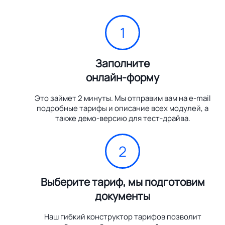
1
Заполните
онлайн-форму
Это займет 2 минуты. Мы отправим вам на e-mail
подробные тарифы и описание всех модулей, а
также демо-версию для тест-драйва.
2
Выберите тариф, мы подготовим
документы
Наш гибкий конструктор тарифов позволит