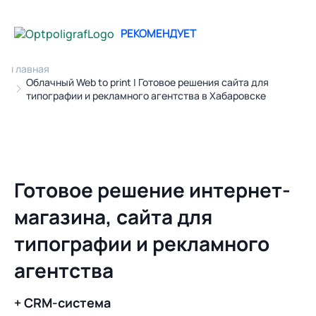
РЕКОМЕНДУЕТ
Главная
Облачный Web to print | Готовое решения сайта для
типографии и рекламного агентства в Хабаровске
Готовое решение интернет-
магазина, сайта для
типографии и рекламного
агентства
+ CRM-система