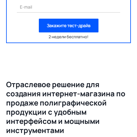
E-mail
Закажите тест-драйв
2 недели бесплатно!
Отраслевое решение для
создания
интернет-магазина по
продаже полиграфической
продукции с удобным
интерфейсом и мощными
инструментами