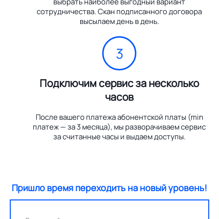
выбрать наиболее выгодный вариант
сотрудничества. Скан подписанного договора
высылаем день в день.
3
Подключим сервис за несколько
часов
После вашего платежа абонентской платы (min
платеж — за 3 месяца), мы разворачиваем сервис
за считанные часы и выдаем доступы.
Пришло время переходить на новый уровень!