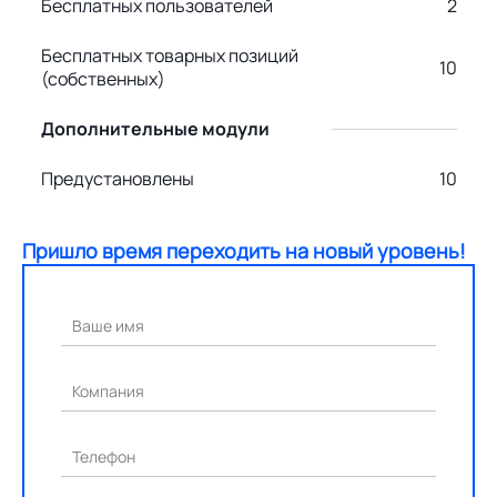
Бесплатных пользователей
2
Бесплатных товарных позиций
10
(собственных)
Дополнительные модули
Предустановлены
10
Пришло время переходить на новый уровень!
Ваше имя
Компания
Телефон