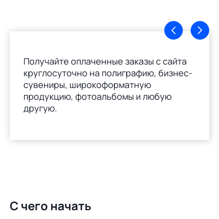
Получайте оплаченные заказы с сайта
круглосуточно на полиграфию, бизнес-
сувениры, широкоформатную
продукцию, фотоальбомы и любую
другую.
С чего начать