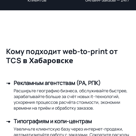
Кому подходит web-to-print от
TCS
в Хабаровске
Рекламным агентствам (РА, РПК)
Расширьте географию бизнеса, обслуживайте быстрее,
зарабатывайте больше за счёт новых it-технологий,
ускорения процессов расчёта стоимости, экономии
времени на приём и обработку заказов.
Типографиям и копи-центрам
Увеличьте клиентскую базу через интернет-продажи,
автоматизируйте работу с заказами. Сократите расходы