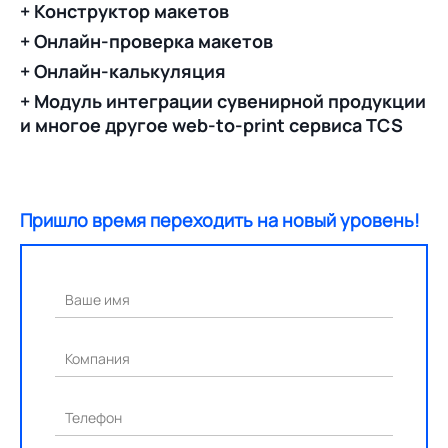
+ Конструктор макетов
+ Онлайн-проверка макетов
+ Онлайн-калькуляция
+ Модуль интеграции сувенирной продукции
и многое другое web-to-print сервиса TCS
Пришло время переходить на новый уровень!
Ваше имя
Компания
Телефон