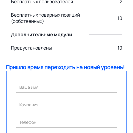
Бесплатных пользователей
2
Бесплатных товарных позиций
10
(собственных)
Дополнительные модули
Предустановлены
10
Пришло время переходить на новый уровень!
Ваше имя
Компания
Телефон