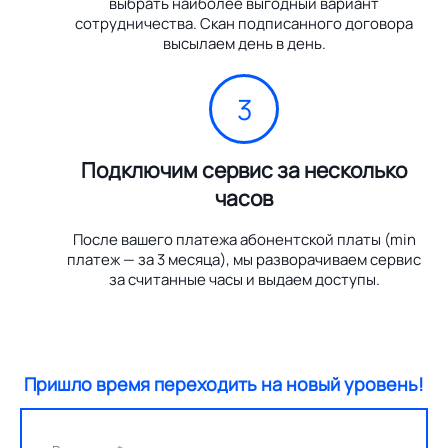
выбрать наиболее выгодный вариант
сотрудничества. Скан подписанного договора
высылаем день в день.
3
Подключим сервис за несколько
часов
После вашего платежа абонентской платы (min
платеж — за 3 месяца), мы разворачиваем сервис
за считанные часы и выдаем доступы.
Пришло время переходить на новый уровень!