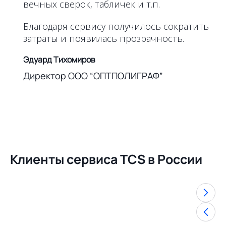
вечных сверок, табличек и т.п.
Благодаря сервису получилось сократить
затраты и появилась прозрачность.
Эдуард Тихомиров
Директор ООО “ОПТПОЛИГРАФ”
Клиенты сервиса TCS в России