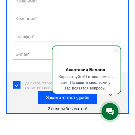
Ваше имя*
Компания*
Телефон*
E-mail*
Анастасия Белова
Здравствуйте! Готова помочь
вам. Напишите мне, если у
Даю свое согласие на обработку персональных данных
вас появятся вопросы.
согласно нашему пользовательскому соглашению.
Закажите тест-драйв
2 недели бесплатно!