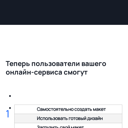
Теперь пользователи вашего
онлайн-сервиса смогут
Самостоятельно создать макет
1
Использовать готовый дизайн
Загрузить свой макет