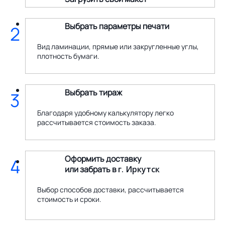
Выбрать параметры печати
2
Вид ламинации, прямые или закругленные углы,
плотность бумаги.
Выбрать тираж
3
Благодаря удобному калькулятору легко
рассчитывается стоимость заказа.
Оформить доставку
4
или забрать в
г. Иркутск
Выбор способов доставки, рассчитывается
стоимость и сроки.