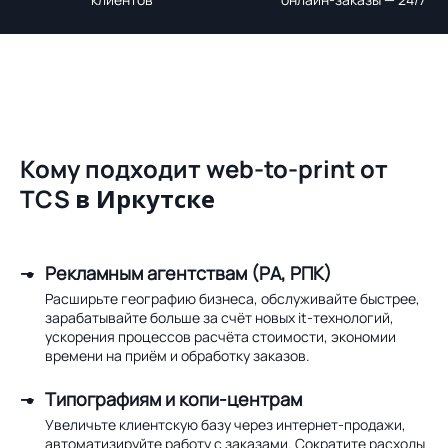
Кому подходит web-to-print от
TCS
в Иркутске
Рекламным агентствам (РА, РПК)
Расширьте географию бизнеса, обслуживайте быстрее,
зарабатывайте больше за счёт новых it-технологий,
ускорения процессов расчёта стоимости, экономии
времени на приём и обработку заказов.
Типографиям и копи-центрам
Увеличьте клиентскую базу через интернет-продажи,
автоматизируйте работу с заказами. Сократите расходы