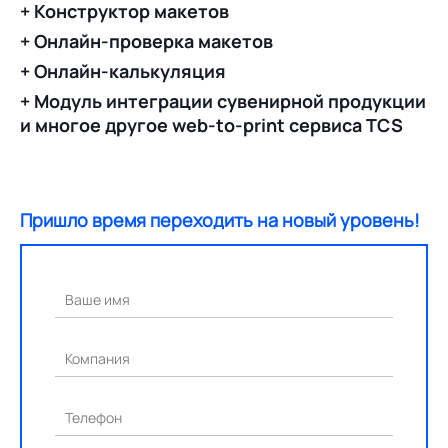
+ Конструктор макетов
+ Онлайн-проверка макетов
+ Онлайн-калькуляция
+ Модуль интеграции сувенирной продукции
и многое другое web-to-print сервиса TCS
Пришло время переходить на новый уровень!
Ваше имя
Компания
Телефон