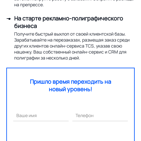
на препрессе.
На старте рекламно-полиграфического
бизнеса
Получите быстрый выхлоп от своей клиентской базы.
Зарабатывайте на перезаказах, размещая заказ среди
других клиентов онлайн-сервиса TCS, указав свою
наценку. Ваш собственный онлайн-сервис и CRM для
полиграфии за несколько дней.
Пришло время переходить на
новый уровень!
Ваше имя
Телефон