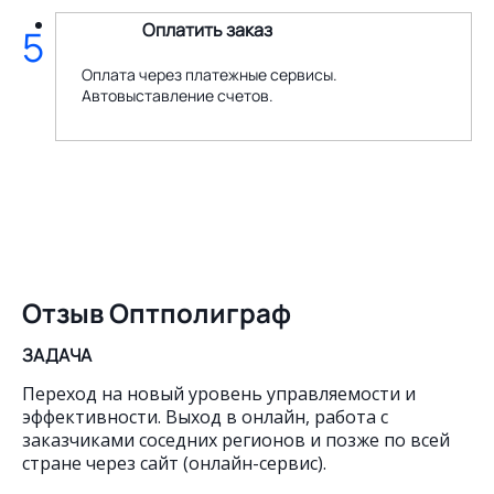
Оплатить заказ
5
Оплата через платежные сервисы.
Автовыставление счетов.
Отзыв Оптполиграф
ЗАДАЧА
Переход на новый уровень управляемости и
эффективности. Выход в онлайн, работа с
заказчиками соседних регионов и позже по всей
стране через сайт (онлайн-сервис).