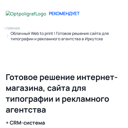
РЕКОМЕНДУЕТ
Главная
Облачный Web to print | Готовое решения сайта для
типографии и рекламного агентства в Иркутске
Готовое решение интернет-
магазина, сайта для
типографии и рекламного
агентства
+ CRM-система