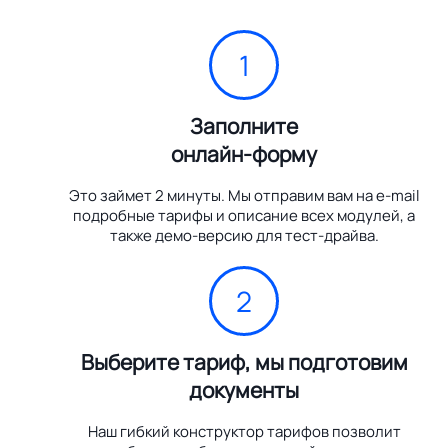
1
Заполните
онлайн-форму
Это займет 2 минуты. Мы отправим вам на e-mail
подробные тарифы и описание всех модулей, а
также демо-версию для тест-драйва.
2
Выберите тариф, мы подготовим
документы
Наш гибкий конструктор тарифов позволит