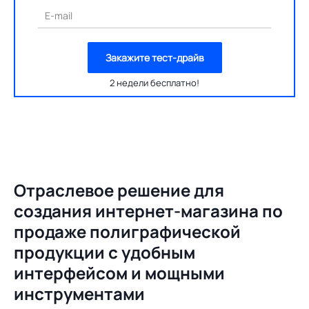
E-mail
Закажите тест-драйв
2 недели бесплатно!
Отраслевое решение для
создания
интернет-магазина по
продаже полиграфической
продукции с удобным
интерфейсом и мощными
инструментами