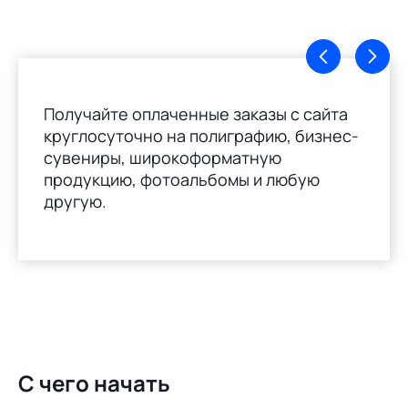
Получайте оплаченные заказы с сайта
круглосуточно на полиграфию, бизнес-
сувениры, широкоформатную
продукцию, фотоальбомы и любую
другую.
С чего начать