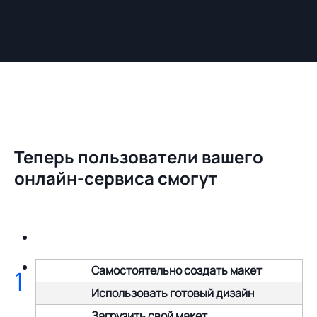
Теперь пользователи вашего
онлайн-сервиса смогут
Самостоятельно создать макет
1
Использовать готовый дизайн
Загрузить свой макет