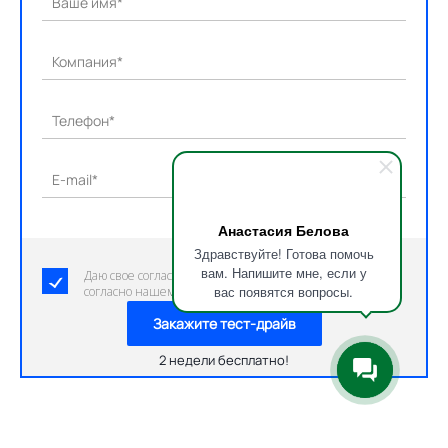
Ваше имя*
Компания*
Телефон*
E-mail*
Анастасия Белова
Здравствуйте! Готова помочь
вам. Напишите мне, если у
Даю свое согласие на обработку персональных данных
вас появятся вопросы.
согласно нашему пользовательскому соглашению.
Закажите тест-драйв
2 недели бесплатно!