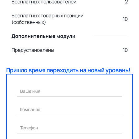
Бесплатных пользователей
2
Бесплатных товарных позиций
10
(собственных)
Дополнительные модули
Предустановлены
10
Пришло время переходить на новый уровень!
Ваше имя
Компания
Телефон