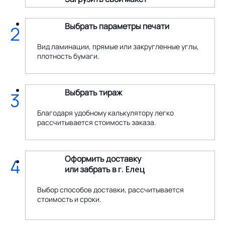
Выбрать параметры печати
2
Вид ламинации, прямые или закругленные углы,
плотность бумаги.
Выбрать тираж
3
Благодаря удобному калькулятору легко
рассчитывается стоимость заказа.
Оформить доставку
4
или забрать в
г. Елец
Выбор способов доставки, рассчитывается
стоимость и сроки.