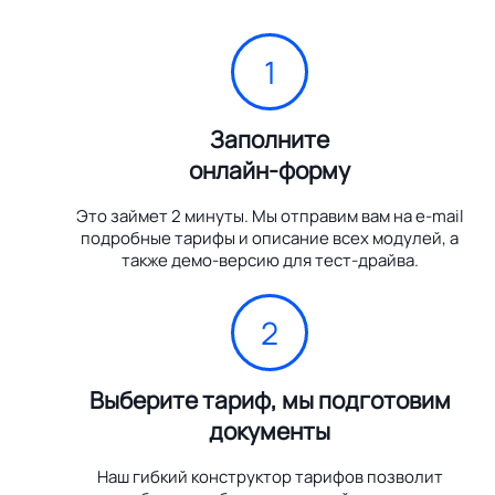
1
Заполните
онлайн-форму
Это займет 2 минуты. Мы отправим вам на e-mail
подробные тарифы и описание всех модулей, а
также демо-версию для тест-драйва.
2
Выберите тариф, мы подготовим
документы
Наш гибкий конструктор тарифов позволит