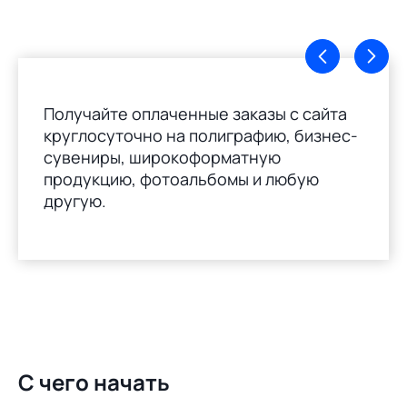
Получайте оплаченные заказы с сайта
круглосуточно на полиграфию, бизнес-
сувениры, широкоформатную
продукцию, фотоальбомы и любую
другую.
С чего начать