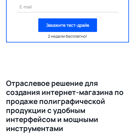
E-mail
Закажите тест-драйв
2 недели бесплатно!
Отраслевое решение для
создания
интернет-магазина по
продаже полиграфической
продукции с удобным
интерфейсом и мощными
инструментами