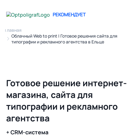
РЕКОМЕНДУЕТ
Главная
Облачный Web to print | Готовое решения сайта для
типографии и рекламного агентства в Ельце
Готовое решение интернет-
магазина, сайта для
типографии и рекламного
агентства
+ CRM-система