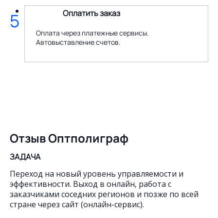
Оплатить заказ
5
Оплата через платежные сервисы.
Автовыставление счетов.
Отзыв Оптполиграф
ЗАДАЧА
Переход на новый уровень управляемости и
эффективности. Выход в онлайн, работа с
заказчиками соседних регионов и позже по всей
стране через сайт (онлайн-сервис).