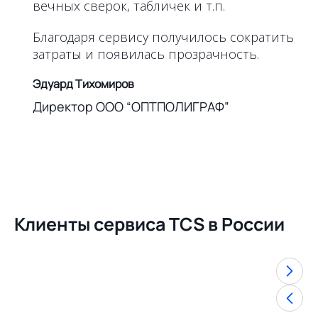
вечных сверок, табличек и т.п.
Благодаря сервису получилось сократить
затраты и появилась прозрачность.
Эдуард Тихомиров
Директор ООО “ОПТПОЛИГРАФ”
Клиенты сервиса TCS в России