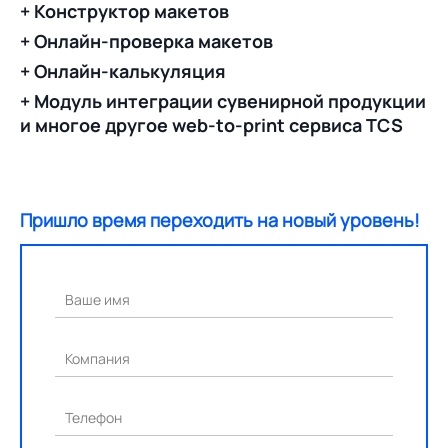
+ Конструктор макетов
+ Онлайн-проверка макетов
+ Онлайн-калькуляция
+ Модуль интеграции сувенирной продукции
и многое другое web-to-print сервиса TCS
Пришло время переходить на новый уровень!
Ваше имя
Компания
Телефон