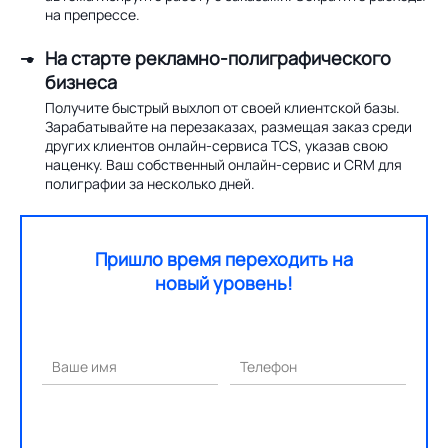
на препрессе.
На старте рекламно-полиграфического
бизнеса
Получите быстрый выхлоп от своей клиентской базы.
Зарабатывайте на перезаказах, размещая заказ среди
других клиентов онлайн-сервиса TCS, указав свою
наценку. Ваш собственный онлайн-сервис и CRM для
полиграфии за несколько дней.
Пришло время переходить на
новый уровень!
Ваше имя
Телефон