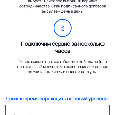
выбрать наиболее выгодный вариант
сотрудничества. Скан подписанного договора
высылаем день в день.
3
Подключим сервис за несколько
часов
После вашего платежа абонентской платы (min
платеж — за 3 месяца), мы разворачиваем сервис
за считанные часы и выдаем доступы.
Пришло время переходить на новый уровень!