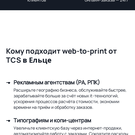
Кому подходит web-to-print от
TCS
в Ельце
Рекламным агентствам (РА, РПК)
Расширьте географию бизнеса, обслуживайте быстрее,
зарабатывайте больше за счёт новых it-технологий,
ускорения процессов расчёта стоимости, экономии
времени на приём и обработку заказов.
Типографиям и копи-центрам
Увеличьте клиентскую базу через интернет-продажи,
автоматизируйте работу с заказами. Сократите расходы