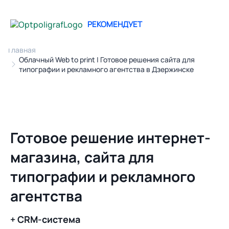
РЕКОМЕНДУЕТ
Главная
Облачный Web to print | Готовое решения сайта для
типографии и рекламного агентства в Дзержинске
Готовое решение интернет-
магазина, сайта для
типографии и рекламного
агентства
+ CRM-система