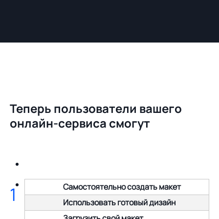
Теперь пользователи вашего
онлайн-сервиса смогут
Самостоятельно создать макет
1
Использовать готовый дизайн
Загрузить свой макет