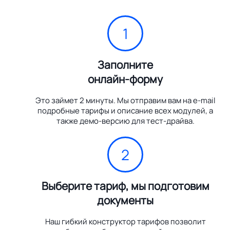
1
Заполните
онлайн-форму
Это займет 2 минуты. Мы отправим вам на e-mail
подробные тарифы и описание всех модулей, а
также демо-версию для тест-драйва.
2
Выберите тариф, мы подготовим
документы
Наш гибкий конструктор тарифов позволит