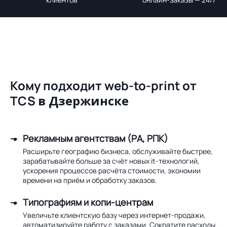
Кому подходит web-to-print от
TCS
в Дзержинске
Рекламным агентствам (РА, РПК)
Расширьте географию бизнеса, обслуживайте быстрее,
зарабатывайте больше за счёт новых it-технологий,
ускорения процессов расчёта стоимости, экономии
времени на приём и обработку заказов.
Типографиям и копи-центрам
Увеличьте клиентскую базу через интернет-продажи,
автоматизируйте работу с заказами. Сократите расходы