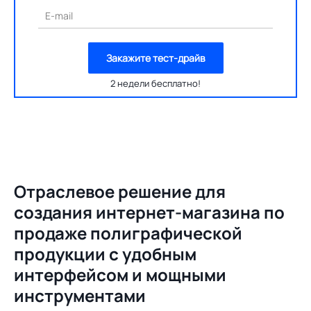
E-mail
Закажите тест-драйв
2 недели бесплатно!
Отраслевое решение для
создания
интернет-магазина по
продаже полиграфической
продукции с удобным
интерфейсом и мощными
инструментами