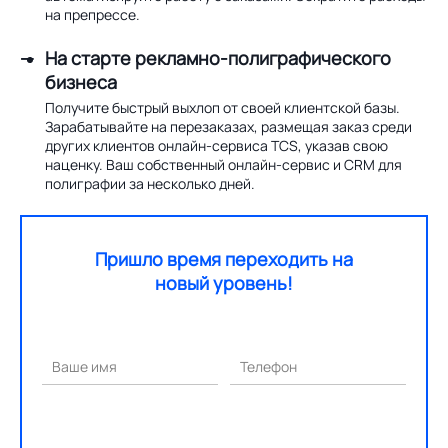
на препрессе.
На старте рекламно-полиграфического
бизнеса
Получите быстрый выхлоп от своей клиентской базы.
Зарабатывайте на перезаказах, размещая заказ среди
других клиентов онлайн-сервиса TCS, указав свою
наценку. Ваш собственный онлайн-сервис и CRM для
полиграфии за несколько дней.
Пришло время переходить на
новый уровень!
Ваше имя
Телефон