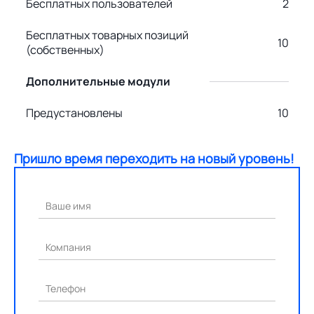
Бесплатных пользователей
2
Бесплатных товарных позиций
10
(собственных)
Дополнительные модули
Предустановлены
10
Пришло время переходить на новый уровень!
Ваше имя
Компания
Телефон