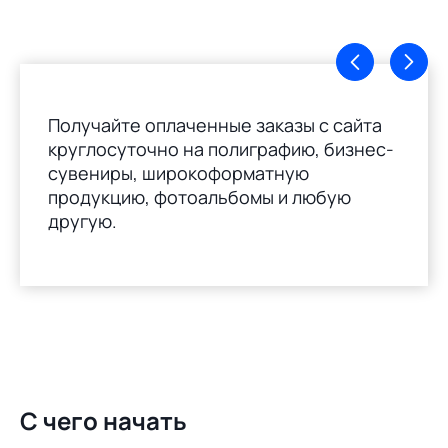
Получайте оплаченные заказы с сайта
круглосуточно на полиграфию, бизнес-
сувениры, широкоформатную
продукцию, фотоальбомы и любую
другую.
С чего начать