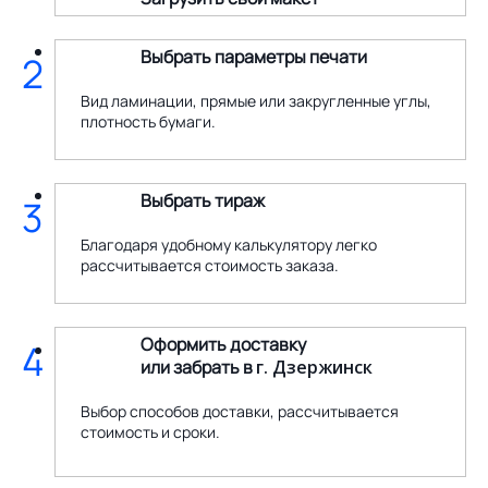
Выбрать параметры печати
2
Вид ламинации, прямые или закругленные углы,
плотность бумаги.
Выбрать тираж
3
Благодаря удобному калькулятору легко
рассчитывается стоимость заказа.
Оформить доставку
4
или забрать в
г. Дзержинск
Выбор способов доставки, рассчитывается
стоимость и сроки.