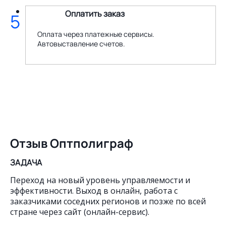
Оплатить заказ
5
Оплата через платежные сервисы.
Автовыставление счетов.
Отзыв Оптполиграф
ЗАДАЧА
Переход на новый уровень управляемости и
эффективности. Выход в онлайн, работа с
заказчиками соседних регионов и позже по всей
стране через сайт (онлайн-сервис).