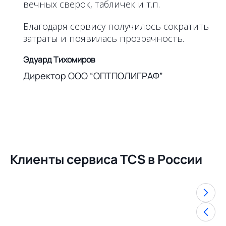
вечных сверок, табличек и т.п.
Благодаря сервису получилось сократить
затраты и появилась прозрачность.
Эдуард Тихомиров
Директор ООО “ОПТПОЛИГРАФ”
Клиенты сервиса TCS в России