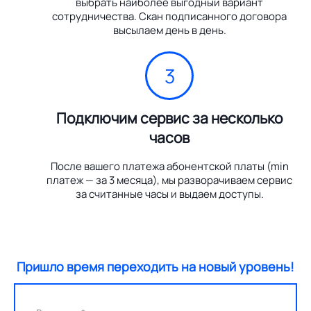
выбрать наиболее выгодный вариант
сотрудничества. Скан подписанного договора
высылаем день в день.
3
Подключим сервис за несколько
часов
После вашего платежа абонентской платы (min
платеж — за 3 месяца), мы разворачиваем сервис
за считанные часы и выдаем доступы.
Пришло время переходить на новый уровень!