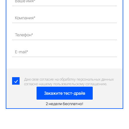
Ваше имя*
Компания*
Телефон*
E-mail*
Даю свое согласие на обработку персональных данных
согласно нашему пользовательскому соглашению.
Закажите тест-драйв
2 недели бесплатно!