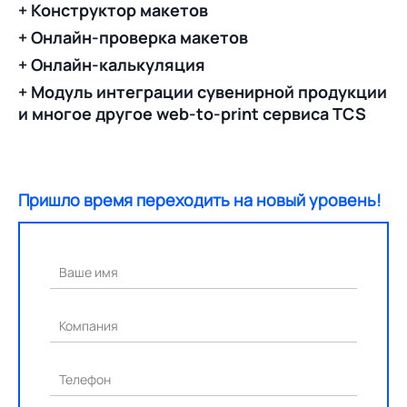
+ Конструктор макетов
+ Онлайн-проверка макетов
+ Онлайн-калькуляция
+ Модуль интеграции сувенирной продукции
и многое другое web-to-print сервиса TCS
Пришло время переходить на новый уровень!
Ваше имя
Компания
Телефон