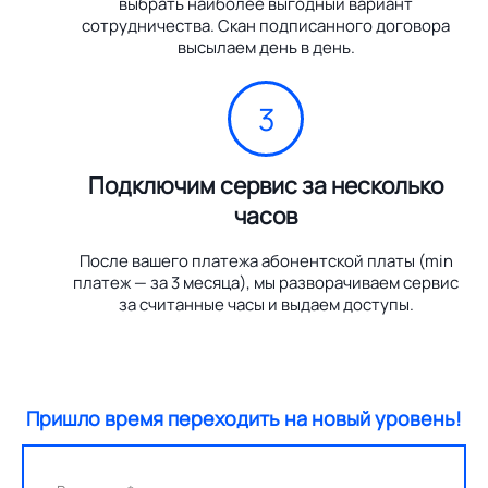
выбрать наиболее выгодный вариант
сотрудничества. Скан подписанного договора
высылаем день в день.
3
Подключим сервис за несколько
часов
После вашего платежа абонентской платы (min
платеж — за 3 месяца), мы разворачиваем сервис
за считанные часы и выдаем доступы.
Пришло время переходить на новый уровень!