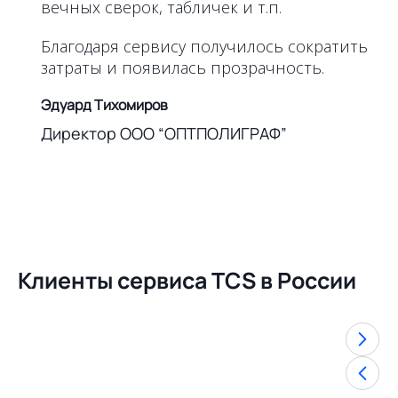
вечных сверок, табличек и т.п.
Благодаря сервису получилось сократить
затраты и появилась прозрачность.
Эдуард Тихомиров
Директор ООО “ОПТПОЛИГРАФ”
Клиенты сервиса TCS в России