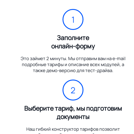
1
Заполните
онлайн-форму
Это займет 2 минуты. Мы отправим вам на e-mail
подробные тарифы и описание всех модулей, а
также демо-версию для тест-драйва.
2
Выберите тариф, мы подготовим
документы
Наш гибкий конструктор тарифов позволит