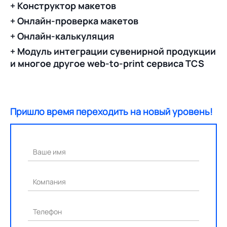
+ Конструктор макетов
+ Онлайн-проверка макетов
+ Онлайн-калькуляция
+ Модуль интеграции сувенирной продукции
и многое другое web-to-print сервиса TCS
Пришло время переходить на новый уровень!
Ваше имя
Компания
Телефон