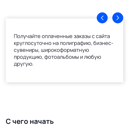
Получайте оплаченные заказы с сайта
круглосуточно на полиграфию, бизнес-
сувениры, широкоформатную
продукцию, фотоальбомы и любую
другую.
С чего начать