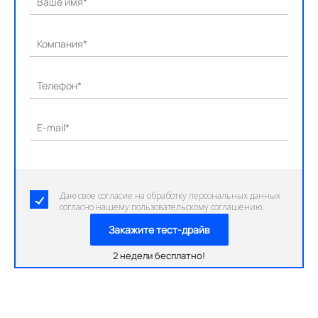
Ваше имя*
Компания*
Телефон*
E-mail*
Даю свое согласие на обработку персональных данных
согласно нашему пользовательскому соглашению.
Закажите тест-драйв
2 недели бесплатно!