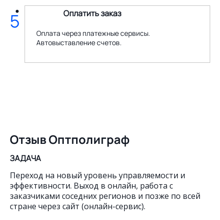
Оплатить заказ
5
Оплата через платежные сервисы.
Автовыставление счетов.
Отзыв Оптполиграф
ЗАДАЧА
Переход на новый уровень управляемости и
эффективности. Выход в онлайн, работа с
заказчиками соседних регионов и позже по всей
стране через сайт (онлайн-сервис).