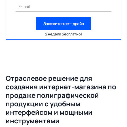
E-mail
Закажите тест-драйв
2 недели бесплатно!
Отраслевое решение для
создания
интернет-магазина по
продаже полиграфической
продукции с удобным
интерфейсом и мощными
инструментами