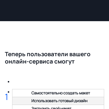
Теперь пользователи вашего
онлайн-сервиса смогут
Самостоятельно создать макет
1
Использовать готовый дизайн
Загрузить свой макет