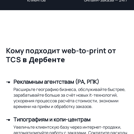
Кому подходит web-to-print от
TCS
в Дербенте
Рекламным агентствам (РА, РПК)
Расширьте географию бизнеса, обслуживайте быстрее,
зарабатывайте больше за счёт новых it-технологий,
ускорения процессов расчёта стоимости, экономии
времени на приём и обработку заказов.
Типографиям и копи-центрам
Увеличьте клиентскую базу через интернет-продажи,
автоматизируйте работу с заказами. Сократите расходы