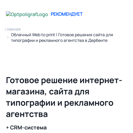
РЕКОМЕНДУЕТ
Главная
Облачный Web to print | Готовое решения сайта для
типографии и рекламного агентства в Дербенте
Готовое решение интернет-
магазина, сайта для
типографии и рекламного
агентства
+ CRM-система