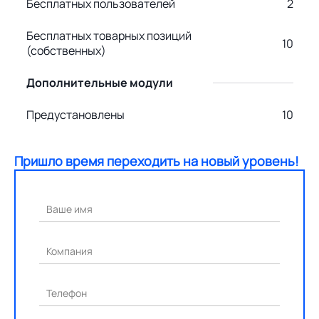
Бесплатных пользователей
2
Бесплатных товарных позиций
10
(собственных)
Дополнительные модули
Предустановлены
10
Пришло время переходить на новый уровень!
Ваше имя
Компания
Телефон