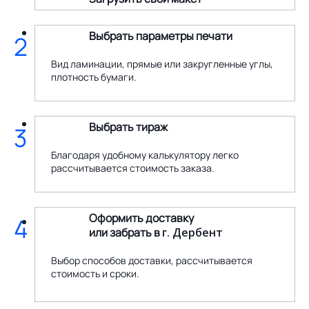
Выбрать параметры печати
2
Вид ламинации, прямые или закругленные углы,
плотность бумаги.
Выбрать тираж
3
Благодаря удобному калькулятору легко
рассчитывается стоимость заказа.
Оформить доставку
4
или забрать в
г. Дербент
Выбор способов доставки, рассчитывается
стоимость и сроки.