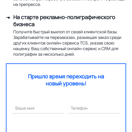
на препрессе.
На старте рекламно-полиграфического
бизнеса
Получите быстрый выхлоп от своей клиентской базы.
Зарабатывайте на перезаказах, размещая заказ среди
других клиентов онлайн-сервиса TCS, указав свою
наценку. Ваш собственный онлайн-сервис и CRM для
полиграфии за несколько дней.
Пришло время переходить на
новый уровень!
Ваше имя
Телефон