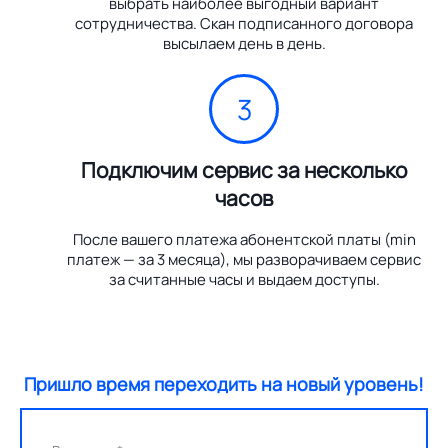
выбрать наиболее выгодный вариант
сотрудничества. Скан подписанного договора
высылаем день в день.
3
Подключим сервис за несколько
часов
После вашего платежа абонентской платы (min
платеж — за 3 месяца), мы разворачиваем сервис
за считанные часы и выдаем доступы.
Пришло время переходить на новый уровень!