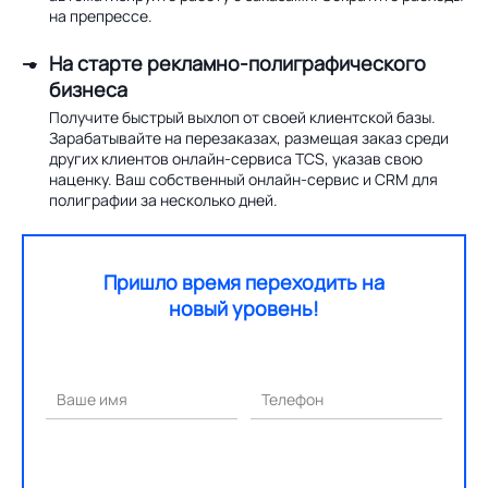
на препрессе.
На старте рекламно-полиграфического
бизнеса
Получите быстрый выхлоп от своей клиентской базы.
Зарабатывайте на перезаказах, размещая заказ среди
других клиентов онлайн-сервиса TCS, указав свою
наценку. Ваш собственный онлайн-сервис и CRM для
полиграфии за несколько дней.
Пришло время переходить на
новый уровень!
Ваше имя
Телефон