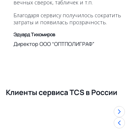
вечных сверок, табличек и т.п.
Благодаря сервису получилось сократить
затраты и появилась прозрачность.
Эдуард Тихомиров
Директор ООО “ОПТПОЛИГРАФ”
Клиенты сервиса TCS в России