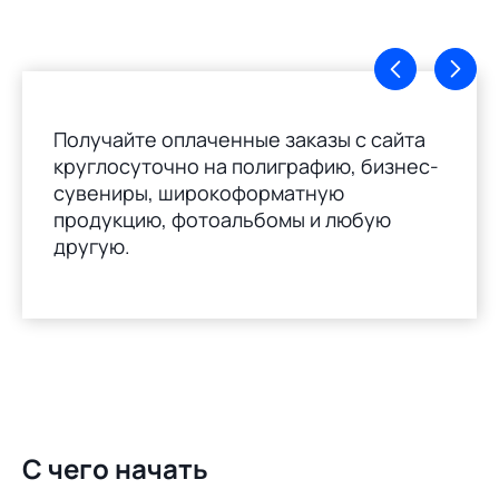
Получайте оплаченные заказы с сайта
круглосуточно на полиграфию, бизнес-
сувениры, широкоформатную
продукцию, фотоальбомы и любую
другую.
С чего начать