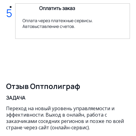
Оплатить заказ
5
Оплата через платежные сервисы.
Автовыставление счетов.
Отзыв Оптполиграф
ЗАДАЧА
Переход на новый уровень управляемости и
эффективности. Выход в онлайн, работа с
заказчиками соседних регионов и позже по всей
стране через сайт (онлайн-сервис).