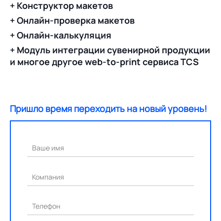
+ Конструктор макетов
+ Онлайн-проверка макетов
+ Онлайн-калькуляция
+ Модуль интеграции сувенирной продукции
и многое другое web-to-print сервиса TCS
Пришло время переходить на новый уровень!
Ваше имя
Компания
Телефон