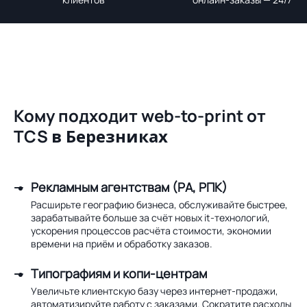
Кому подходит web-to-print от
TCS
в Березниках
Рекламным агентствам (РА, РПК)
Расширьте географию бизнеса, обслуживайте быстрее,
зарабатывайте больше за счёт новых it-технологий,
ускорения процессов расчёта стоимости, экономии
времени на приём и обработку заказов.
Типографиям и копи-центрам
Увеличьте клиентскую базу через интернет-продажи,
автоматизируйте работу с заказами. Сократите расходы