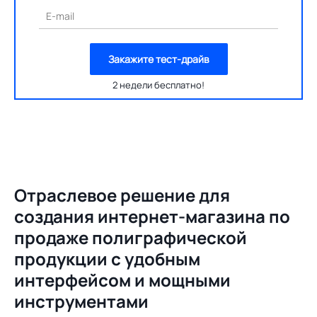
E-mail
Закажите тест-драйв
2 недели бесплатно!
Отраслевое решение для
создания
интернет-магазина по
продаже полиграфической
продукции с удобным
интерфейсом и мощными
инструментами