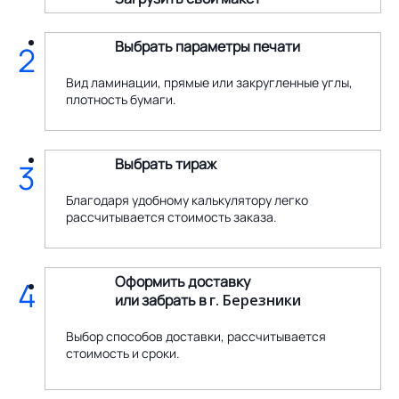
Выбрать параметры печати
2
Вид ламинации, прямые или закругленные углы,
плотность бумаги.
Выбрать тираж
3
Благодаря удобному калькулятору легко
рассчитывается стоимость заказа.
Оформить доставку
4
или забрать в
г. Березники
Выбор способов доставки, рассчитывается
стоимость и сроки.