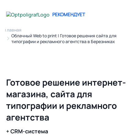
РЕКОМЕНДУЕТ
Главная
Облачный Web to print | Готовое решения сайта для
типографии и рекламного агентства в Березниках
Готовое решение интернет-
магазина, сайта для
типографии и рекламного
агентства
+ CRM-система