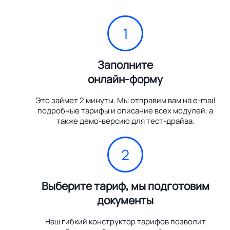
1
Заполните
онлайн-форму
Это займет 2 минуты. Мы отправим вам на e-mail
подробные тарифы и описание всех модулей, а
также демо-версию для тест-драйва.
2
Выберите тариф, мы подготовим
документы
Наш гибкий конструктор тарифов позволит