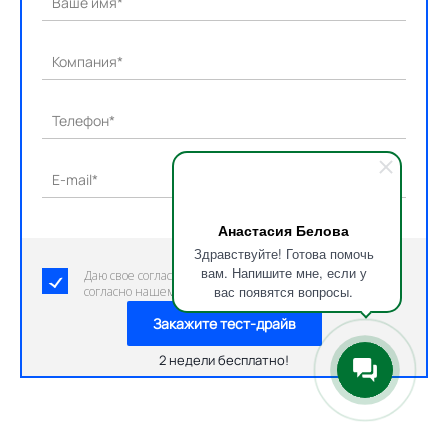
Ваше имя*
Компания*
Телефон*
E-mail*
Анастасия Белова
Здравствуйте! Готова помочь
вам. Напишите мне, если у
Даю свое согласие на обработку персональных данных
вас появятся вопросы.
согласно нашему пользовательскому соглашению.
Закажите тест-драйв
2 недели бесплатно!