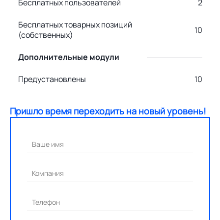
Бесплатных пользователей
2
Бесплатных товарных позиций
10
(собственных)
Дополнительные модули
Предустановлены
10
Пришло время переходить на новый уровень!
Ваше имя
Компания
Телефон